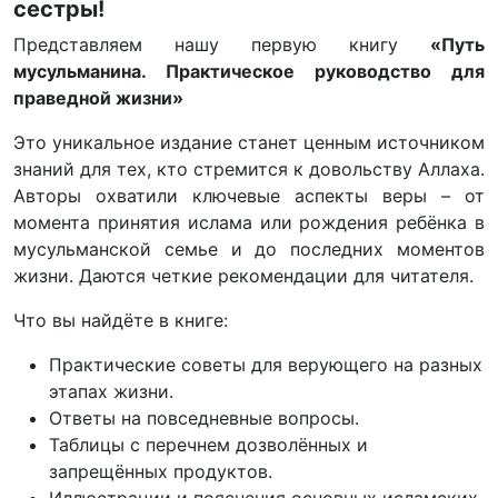
сестры!
Представляем нашу первую книгу
«Путь
мусульманина. Практическое руководство для
праведной жизни»
Это уникальное издание станет ценным источником
знаний для тех, кто стремится к довольству Аллаха.
Авторы охватили ключевые аспекты веры – от
момента принятия ислама или рождения ребёнка в
мусульманской семье и до последних моментов
жизни. Даются четкие рекомендации для читателя.
Что вы найдёте в книге:
Практические советы для верующего на разных
этапах жизни.
Ответы на повседневные вопросы.
Таблицы с перечнем дозволённых и
запрещённых продуктов.
Иллюстрации и пояснения основных исламских