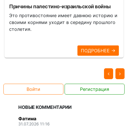
Причины палестино-израильской войны
Это противостояние имеет давнюю историю и
своими корнями уходит в середину прошлого
столетия.
ПОДРОБНЕЕ →
Войти
Регистрация
НОВЫЕ КОММЕНТАРИИ
Фатима
31.07.2026 11:16