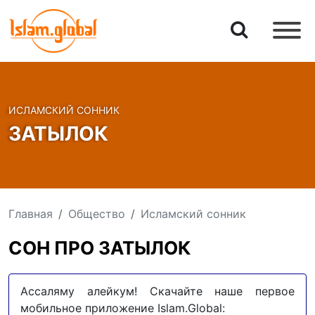
ИСЛАМСКИЙ СОННИК
ЗАТЫЛОК
Главная
Общество
Исламский сонник
СОН ПРО ЗАТЫЛОК
Ассаляму алейкум! Скачайте наше первое
мобильное приложение Islam.Global: