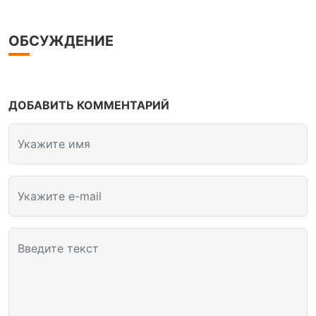
ОБСУЖДЕНИЕ
ДОБАВИТЬ КОММЕНТАРИЙ
Укажите имя
Укажите e-mail
Введите текст