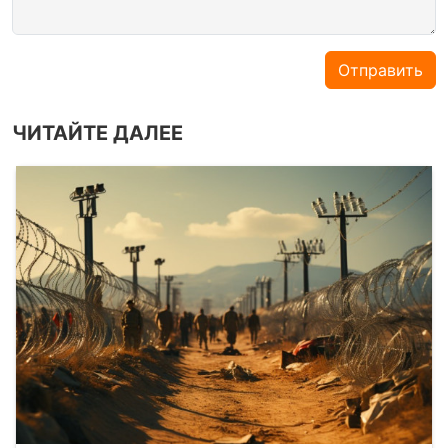
Отправить
ЧИТАЙТЕ ДАЛЕЕ