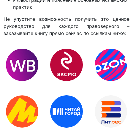
практик.
Не упустите возможность получить это ценное
руководство для каждого правоверного –
заказывайте книгу прямо сейчас по ссылкам ниже: