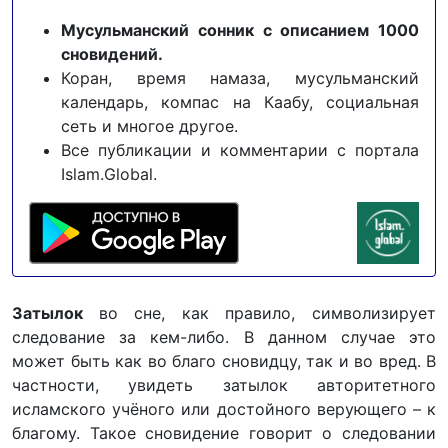
Мусульманский сонник с описанием 1000
сновидений.
Коран, время намаза, мусульманский
календарь, компас на Каабу, социальная
сеть и многое другое.
Все публикации и комментарии с портала
Islam.Global.
Затылок
во сне, как правило, символизирует
следование за кем-либо. В данном случае это
может быть как во благо сновидцу, так и во вред. В
частности, увидеть затылок авторитетного
исламского учёного или достойного верующего – к
благому. Такое сновидение говорит о следовании