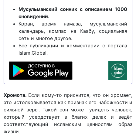
Мусульманский сонник с описанием 1000
сновидений.
Коран, время намаза, мусульманский
календарь, компас на Каабу, социальная
сеть и многое другое.
Все публикации и комментарии с портала
Islam.Global.
Хромота.
Если кому-то приснится, что он хромает,
это истолковывается как признак его набожности и
сильной веры. Такой сон может увидеть человек,
который усердствует в благих делах и ведёт
соответствующий исламским ценностям образ
жизни.