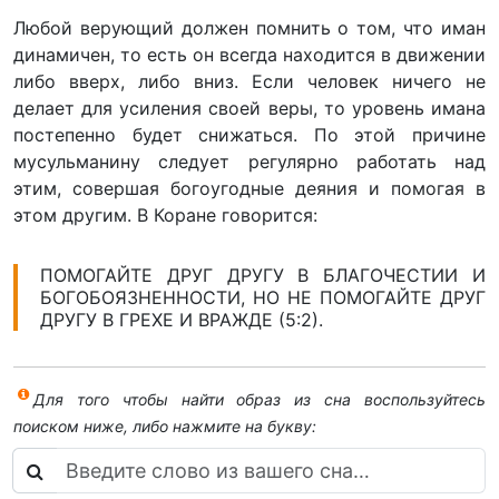
Любой верующий должен помнить о том, что иман
динамичен, то есть он всегда находится в движении
либо вверх, либо вниз. Если человек ничего не
делает для усиления своей веры, то уровень имана
постепенно будет снижаться. По этой причине
мусульманину следует регулярно работать над
этим, совершая богоугодные деяния и помогая в
этом другим. В Коране говорится:
ПОМОГАЙТЕ ДРУГ ДРУГУ В БЛАГОЧЕСТИИ И
БОГОБОЯЗНЕННОСТИ, НО НЕ ПОМОГАЙТЕ ДРУГ
ДРУГУ В ГРЕХЕ И ВРАЖДЕ (5:2).
Для того чтобы найти образ из сна воспользуйтесь
поиском ниже, либо нажмите на букву: