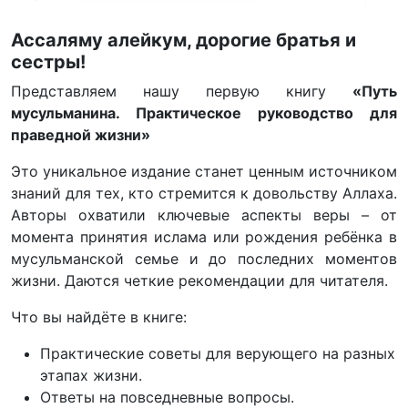
Ассаляму алейкум, дорогие братья и
сестры!
Представляем нашу первую книгу
«Путь
мусульманина. Практическое руководство для
праведной жизни»
Это уникальное издание станет ценным источником
знаний для тех, кто стремится к довольству Аллаха.
Авторы охватили ключевые аспекты веры – от
момента принятия ислама или рождения ребёнка в
мусульманской семье и до последних моментов
жизни. Даются четкие рекомендации для читателя.
Что вы найдёте в книге:
Практические советы для верующего на разных
этапах жизни.
Ответы на повседневные вопросы.