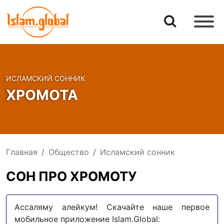
ИСЛАМСКИЙ СОННИК
ХРОМОТА
Главная
Общество
Исламский сонник
СОН ПРО ХРОМОТУ
Ассаляму алейкум! Скачайте наше первое
мобильное приложение Islam.Global: