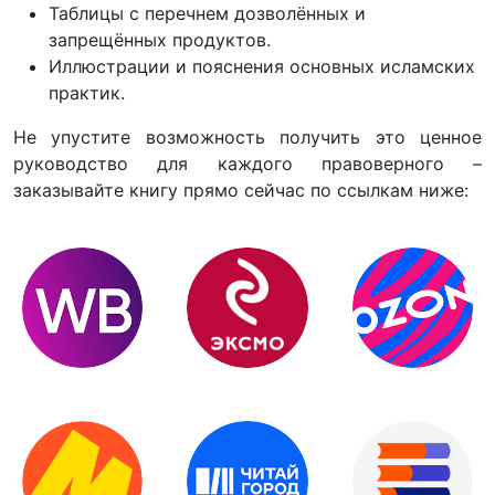
Таблицы с перечнем дозволённых и
запрещённых продуктов.
Иллюстрации и пояснения основных исламских
практик.
Не упустите возможность получить это ценное
руководство для каждого правоверного –
заказывайте книгу прямо сейчас по ссылкам ниже: