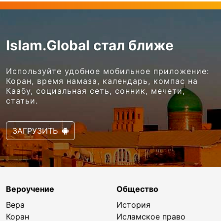
Islam.Global стал ближе
Используйте удобное мобильное приложение:
Коран, время намаза, календарь, компас на
Каабу, социальная сеть, сонник, мечети,
статьи.
ЗАГРУЗИТЬ
Вероучение
Общество
Вера
История
Коран
Исламское право