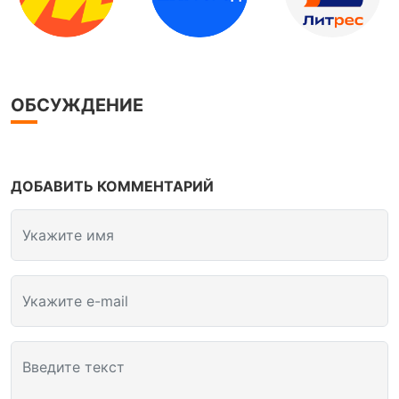
ОБСУЖДЕНИЕ
ДОБАВИТЬ КОММЕНТАРИЙ
Укажите имя
Укажите e-mail
Введите текст