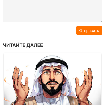
Отправить
ЧИТАЙТЕ ДАЛЕЕ