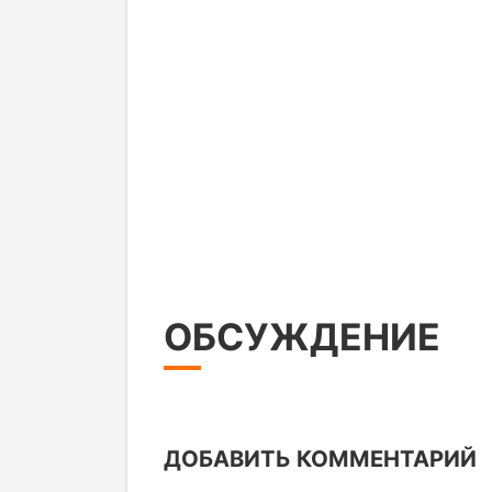
ОБСУЖДЕНИЕ
ДОБАВИТЬ КОММЕНТАРИЙ