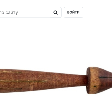
ВОЙТИ