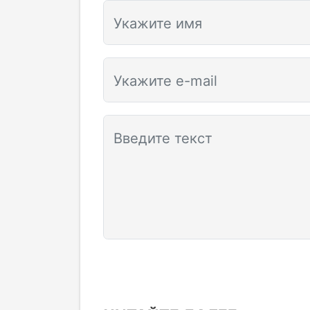
Укажите имя
Укажите e-mail
Введите текст