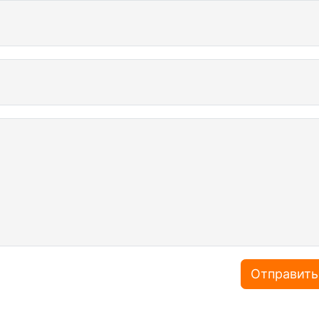
Отправить