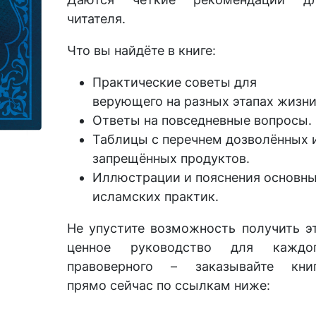
читателя.
Что вы найдёте в книге:
Практические советы для
верующего на разных этапах жизни
Ответы на повседневные вопросы.
Таблицы с перечнем дозволённых 
запрещённых продуктов.
Иллюстрации и пояснения основн
исламских практик.
Не упустите возможность получить э
ценное руководство для каждо
правоверного – заказывайте кни
прямо сейчас по ссылкам ниже: