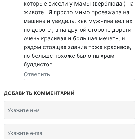
которые висели у Мамы (верблюда ) на
животе . Я просто мимо проезжала на
машине и увидела, как мужчина вел их
по дороге , а на другой стороне дороги
очень красивая и большая мечеть, и
рядом стоящее здание тоже красивое,
но больше похоже было на храм
буддистов .
Ответить
ДОБАВИТЬ КОММЕНТАРИЙ
Укажите имя
Укажите e-mail