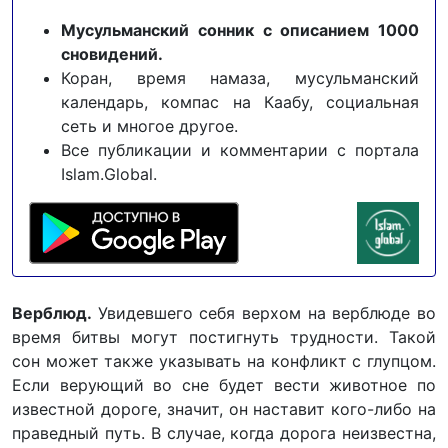
Мусульманский сонник с описанием 1000
сновидений.
Коран, время намаза, мусульманский
календарь, компас на Каабу, социальная
сеть и многое другое.
Все публикации и комментарии с портала
Islam.Global.
Верблюд.
Увидевшего себя верхом на верблюде во
время битвы могут постигнуть трудности. Такой
сон может также указывать на конфликт с глупцом.
Если верующий во сне будет вести животное по
известной дороге, значит, он наставит кого-либо на
праведный путь. В случае, когда дорога неизвестна,