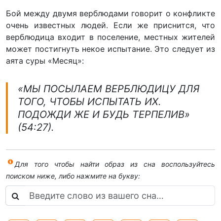
Бой между двумя верблюдами говорит о конфликте
очень известных людей. Если же приснится, что
верблюдица входит в поселение, местных жителей
может постигнуть некое испытание. Это следует из
аята суры «Месяц»:
«МЫ ПОСЫЛАЕМ ВЕРБЛЮДИЦУ ДЛЯ
ТОГО, ЧТОБЫ ИСПЫТАТЬ ИХ.
ПОДОЖДИ ЖЕ И БУДЬ ТЕРПЕЛИВ»
(54:27).
Для того чтобы найти образ из сна воспользуйтесь
поиском ниже, либо нажмите на букву: