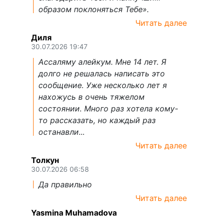
образом поклоняться Тебе».
Читать далее
Диля
30.07.2026 19:47
Ассаляму алейкум. Мне 14 лет. Я
долго не решалась написать это
сообщение. Уже несколько лет я
нахожусь в очень тяжелом
состоянии. Много раз хотела кому-
то рассказать, но каждый раз
останавли...
Читать далее
Толкун
30.07.2026 06:58
Да правильно
Читать далее
Yasmina Muhamadova