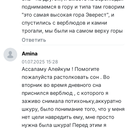
поднимаемся в гору и типа там говорим
"это самая высокая гора Эверест", и
спустились с верблюдов и камни
трогали, мы были на самом верху горы
Ответить
Amina
01.07.2025 15:28
Ассаламу Алейкум ! Помогите
пожалуйста растолковать сон . Во
вторник во время дневного сна
приснился верблюд , с которого я
заживо снимала потихоньку,аккуратно
шкуру, было понимание того, что у меня
нет цели навредить ему, мне просто
нужна была шкура! Перед этим я