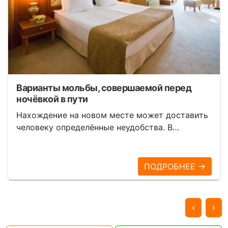
Варианты мольбы, совершаемой перед
ночёвкой в пути
Нахождение на новом месте может доставить
человеку определённые неудобства. В…
ПОДРОБНЕЕ →