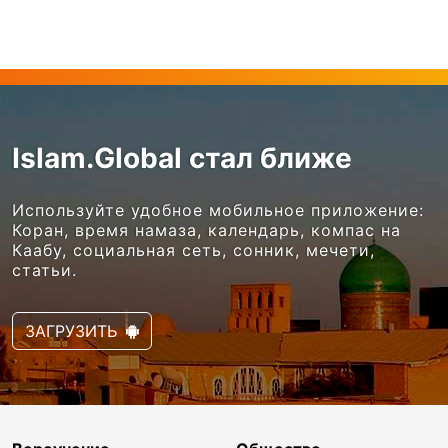
Islam.Global стал ближе
Используйте удобное мобильное приложение:
Коран, время намаза, календарь, компас на
Каабу, социальная сеть, сонник, мечети,
статьи.
ЗАГРУЗИТЬ