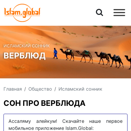
ИСЛАМСКИЙ СОННИК
ВЕРБЛЮД
Главная
Общество
Исламский сонник
СОН ПРО ВЕРБЛЮДА
Ассаляму алейкум! Скачайте наше первое
мобильное приложение Islam.Global: