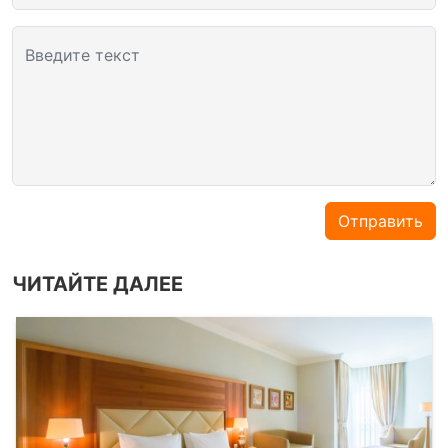
Введите текст
Отправить
ЧИТАЙТЕ ДАЛЕЕ