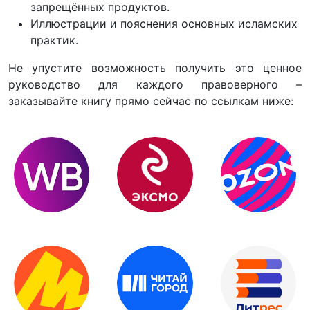
запрещённых продуктов.
Иллюстрации и пояснения основных исламских
практик.
Не упустите возможность получить это ценное
руководство для каждого правоверного –
заказывайте книгу прямо сейчас по ссылкам ниже: