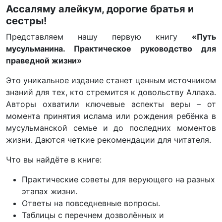
Ассаляму алейкум, дорогие братья и
сестры!
Представляем нашу первую книгу
«Путь
мусульманина. Практическое руководство для
праведной жизни»
Это уникальное издание станет ценным источником
знаний для тех, кто стремится к довольству Аллаха.
Авторы охватили ключевые аспекты веры – от
момента принятия ислама или рождения ребёнка в
мусульманской семье и до последних моментов
жизни. Даются четкие рекомендации для читателя.
Что вы найдёте в книге:
Практические советы для верующего на разных
этапах жизни.
Ответы на повседневные вопросы.
Таблицы с перечнем дозволённых и