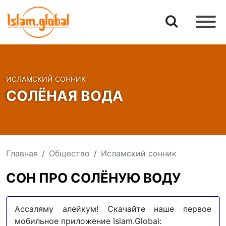
ИСЛАМСКИЙ СОННИК
СОЛЁНАЯ ВОДА
Главная
Общество
Исламский сонник
СОН ПРО СОЛЁНУЮ ВОДУ
Ассаляму алейкум! Скачайте наше первое
мобильное приложение Islam.Global: