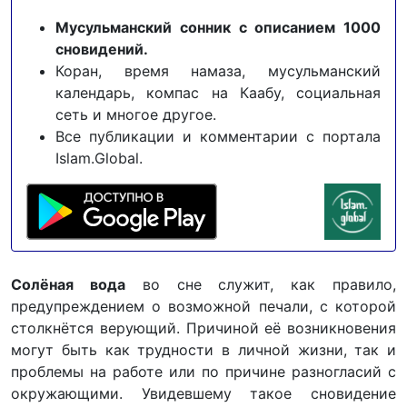
Мусульманский сонник с описанием 1000
сновидений.
Коран, время намаза, мусульманский
календарь, компас на Каабу, социальная
сеть и многое другое.
Все публикации и комментарии с портала
Islam.Global.
Солёная вода
во сне служит, как правило,
предупреждением о возможной печали, с которой
столкнётся верующий. Причиной её возникновения
могут быть как трудности в личной жизни, так и
проблемы на работе или по причине разногласий с
окружающими. Увидевшему такое сновидение