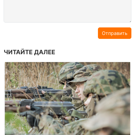
Отправить
ЧИТАЙТЕ ДАЛЕЕ