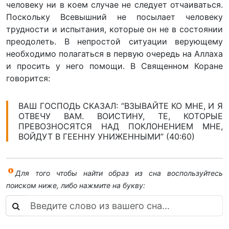
человеку ни в коем случае не следует отчаиваться.
Поскольку Всевышний не посылает человеку
трудности и испытания, которые он не в состоянии
преодолеть. В непростой ситуации верующему
необходимо полагаться в первую очередь на Аллаха
и просить у него помощи. В Священном Коране
говорится:
ВАШ ГОСПОДЬ СКАЗАЛ: “ВЗЫВАЙТЕ КО МНЕ, И Я
ОТВЕЧУ ВАМ. ВОИСТИНУ, ТЕ, КОТОРЫЕ
ПРЕВОЗНОСЯТСЯ НАД ПОКЛОНЕНИЕМ МНЕ,
ВОЙДУТ В ГЕЕННУ УНИЖЕННЫМИ” (40:60)
Для того чтобы найти образ из сна воспользуйтесь
поиском ниже, либо нажмите на букву: