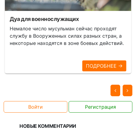
Дуа для военнослужащих
Немалое число мусульман сейчас проходят
службу в Вооруженных силах разных стран, а
некоторые находятся в зоне боевых действий.
ПОДРОБНЕЕ →
Войти
Регистрация
НОВЫЕ КОММЕНТАРИИ