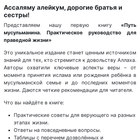
Ассаляму алейкум, дорогие братья и
сестры!
Представляем нашу первую книгу
«Путь
мусульманина. Практическое руководство для
праведной жизни»
Это уникальное издание станет ценным источником
знаний для тех, кто стремится к довольству Аллаха.
Авторы охватили ключевые аспекты веры – от
момента принятия ислама или рождения ребёнка в
мусульманской семье и до последних моментов
жизни. Даются четкие рекомендации для читателя.
Что вы найдёте в книге:
Практические советы для верующего на разных
этапах жизни.
Ответы на повседневные вопросы.
Таблицы с перечнем дозволённых и