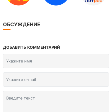
ОБСУЖДЕНИЕ
ДОБАВИТЬ КОММЕНТАРИЙ
Укажите имя
Укажите e-mail
Введите текст