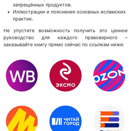
запрещённых продуктов.
Иллюстрации и пояснения основных исламских
практик.
Не упустите возможность получить это ценное
руководство для каждого правоверного –
заказывайте книгу прямо сейчас по ссылкам ниже: