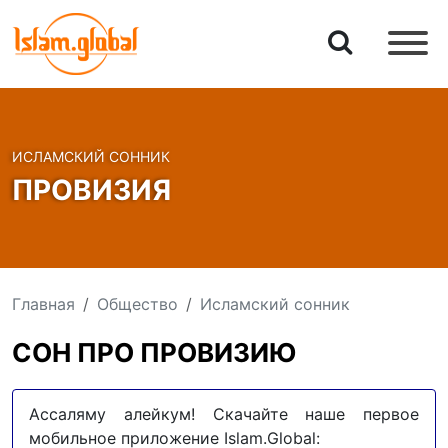
ИСЛАМСКИЙ СОННИК
ПРОВИЗИЯ
Главная
Общество
Исламский сонник
СОН ПРО ПРОВИЗИЮ
Ассаляму алейкум! Скачайте наше первое
мобильное приложение Islam.Global: