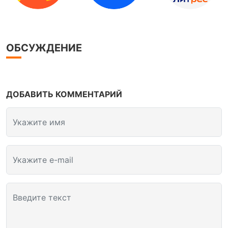
ОБСУЖДЕНИЕ
ДОБАВИТЬ КОММЕНТАРИЙ
Укажите имя
Укажите e-mail
Введите текст