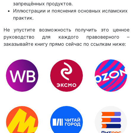
запрещённых продуктов.
Иллюстрации и пояснения основных исламских
практик.
Не упустите возможность получить это ценное
руководство для каждого правоверного –
заказывайте книгу прямо сейчас по ссылкам ниже: