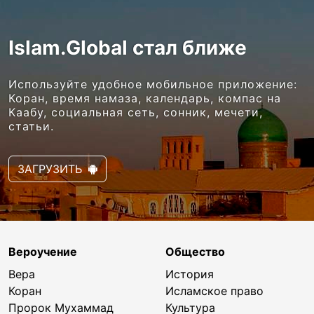
Islam.Global стал ближе
Используйте удобное мобильное приложение:
Коран, время намаза, календарь, компас на
Каабу, социальная сеть, сонник, мечети,
статьи.
ЗАГРУЗИТЬ
Вероучение
Общество
Вера
История
Коран
Исламское право
Пророк Мухаммад
Культура