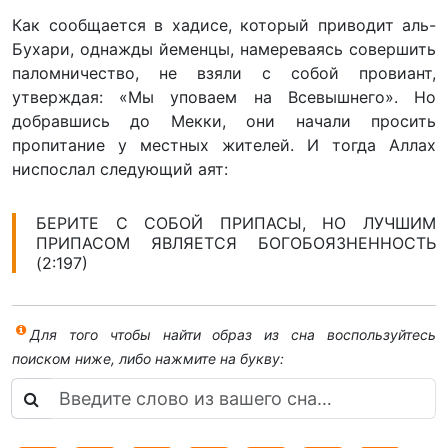
Как сообщается в хадисе, который приводит аль-
Бухари, однажды йеменцы, намереваясь совершить
паломничество, не взяли с собой провиант,
утверждая: «Мы уповаем на Всевышнего». Но
добравшись до Мекки, они начали просить
пропитание у местных жителей. И тогда Аллах
ниспослал следующий аят:
БЕРИТЕ С СОБОЙ ПРИПАСЫ, НО ЛУЧШИМ
ПРИПАСОМ ЯВЛЯЕТСЯ БОГОБОЯЗНЕННОСТЬ
(2:197)
Для того чтобы найти образ из сна воспользуйтесь
поиском ниже, либо нажмите на букву: