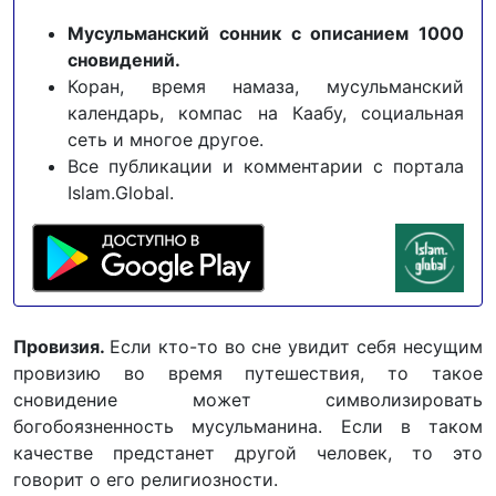
Мусульманский сонник с описанием 1000
сновидений.
Коран, время намаза, мусульманский
календарь, компас на Каабу, социальная
сеть и многое другое.
Все публикации и комментарии с портала
Islam.Global.
Провизия.
Если кто-то во сне увидит себя несущим
провизию во время путешествия, то такое
сновидение может символизировать
богобоязненность мусульманина. Если в таком
качестве предстанет другой человек, то это
говорит о его религиозности.