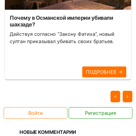
Почему в Османской империи убивали
шахзаде?
Действуя согласно “Закону Фатиха”, новый
султан приказывал убивать своих братьев.
ПОДРОБНЕЕ →
Войти
Регистрация
НОВЫЕ КОММЕНТАРИИ