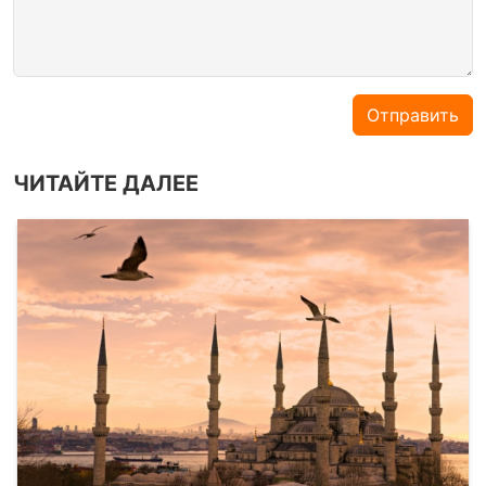
Отправить
ЧИТАЙТЕ ДАЛЕЕ