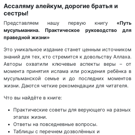
Ассаляму алейкум, дорогие братья и
сестры!
Представляем нашу первую книгу
«Путь
мусульманина. Практическое руководство для
праведной жизни»
Это уникальное издание станет ценным источником
знаний для тех, кто стремится к довольству Аллаха.
Авторы охватили ключевые аспекты веры – от
момента принятия ислама или рождения ребёнка в
мусульманской семье и до последних моментов
жизни. Даются четкие рекомендации для читателя.
Что вы найдёте в книге:
Практические советы для верующего на разных
этапах жизни.
Ответы на повседневные вопросы.
Таблицы с перечнем дозволённых и