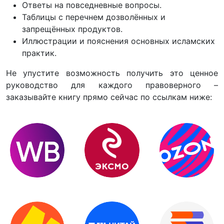
Ответы на повседневные вопросы.
Таблицы с перечнем дозволённых и
запрещённых продуктов.
Иллюстрации и пояснения основных исламских
практик.
Не упустите возможность получить это ценное
руководство для каждого правоверного –
заказывайте книгу прямо сейчас по ссылкам ниже: