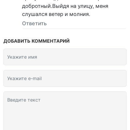
добротный.Выйдя на улицу, меня
слушался ветер и молния.
Ответить
ДОБАВИТЬ КОММЕНТАРИЙ
Укажите имя
Укажите e-mail
Введите текст