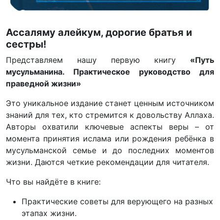
Ассаляму алейкум, дорогие братья и
сестры!
Представляем нашу первую книгу
«Путь
мусульманина. Практическое руководство для
праведной жизни»
Это уникальное издание станет ценным источником
знаний для тех, кто стремится к довольству Аллаха.
Авторы охватили ключевые аспекты веры – от
момента принятия ислама или рождения ребёнка в
мусульманской семье и до последних моментов
жизни. Даются четкие рекомендации для читателя.
Что вы найдёте в книге:
Практические советы для верующего на разных
этапах жизни.