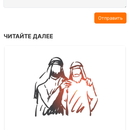
Отправить
ЧИТАЙТЕ ДАЛЕЕ