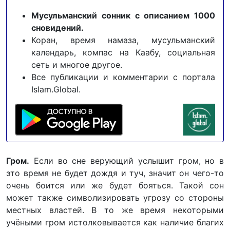
Мусульманский сонник с описанием 1000
сновидений.
Коран, время намаза, мусульманский
календарь, компас на Каабу, социальная
сеть и многое другое.
Все публикации и комментарии с портала
Islam.Global.
Гром.
Если во сне верующий услышит гром, но в
это время не будет дождя и туч, значит он чего-то
очень боится или же будет бояться. Такой сон
может также символизировать угрозу со стороны
местных властей. В то же время некоторыми
учёными гром истолковывается как наличие благих