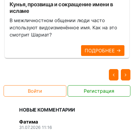
Кунья, прозвища и сокращение имени в
исламе
В межличностном общении люди часто
используют видоизменённое имя. Как на это
смотрит Шариат?
ПОДРОБНЕЕ →
Войти
Регистрация
НОВЫЕ КОММЕНТАРИИ
Фатима
31.07.2026 11:16