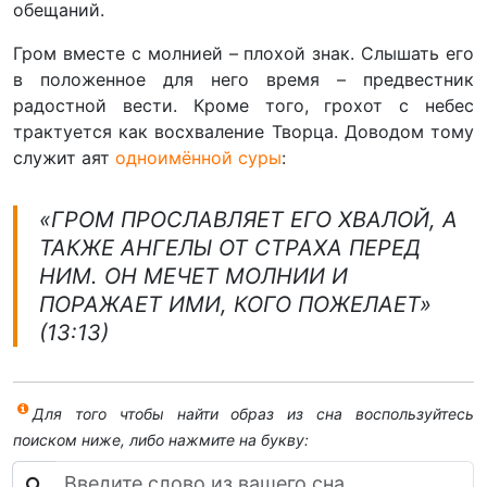
обещаний.
Гром вместе с молнией – плохой знак. Слышать его
в положенное для него время – предвестник
радостной вести. Кроме того, грохот с небес
трактуется как восхваление Творца. Доводом тому
служит аят
одноимённой суры
:
«ГРОМ ПРОСЛАВЛЯЕТ ЕГО ХВАЛОЙ, А
ТАКЖЕ АНГЕЛЫ ОТ СТРАХА ПЕРЕД
НИМ. ОН МЕЧЕТ МОЛНИИ И
ПОРАЖАЕТ ИМИ, КОГО ПОЖЕЛАЕТ»
(13:13)
Для того чтобы найти образ из сна воспользуйтесь
поиском ниже, либо нажмите на букву: