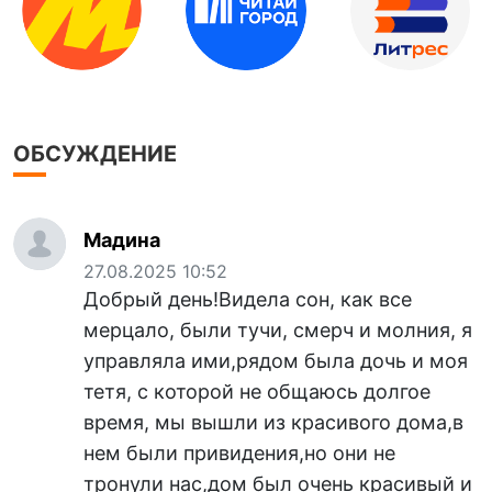
ОБСУЖДЕНИЕ
Мадина
27.08.2025 10:52
Добрый день!Видела сон, как все
мерцало, были тучи, смерч и молния, я
управляла ими,рядом была дочь и моя
тетя, с которой не общаюсь долгое
время, мы вышли из красивого дома,в
нем были привидения,но они не
тронули нас,дом был очень красивый и