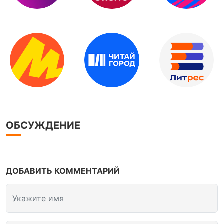
ОБСУЖДЕНИЕ
ДОБАВИТЬ КОММЕНТАРИЙ
Укажите имя