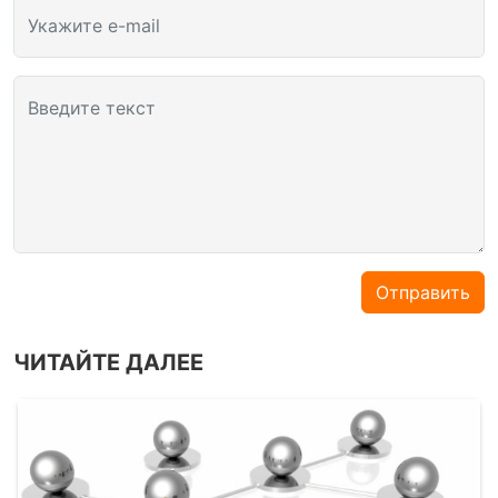
Укажите e-mail
Введите текст
Отправить
ЧИТАЙТЕ ДАЛЕЕ