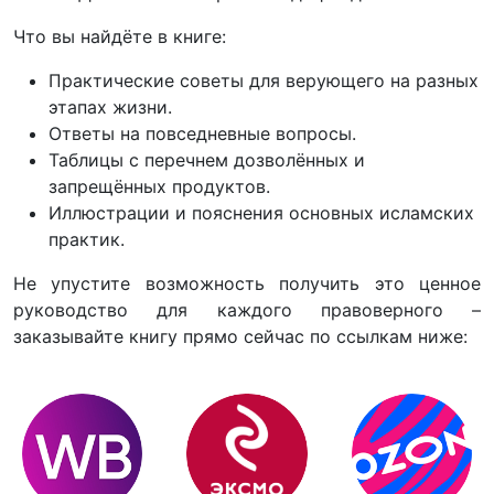
Что вы найдёте в книге:
Практические советы для верующего на разных
этапах жизни.
Ответы на повседневные вопросы.
Таблицы с перечнем дозволённых и
запрещённых продуктов.
Иллюстрации и пояснения основных исламских
практик.
Не упустите возможность получить это ценное
руководство для каждого правоверного –
заказывайте книгу прямо сейчас по ссылкам ниже: