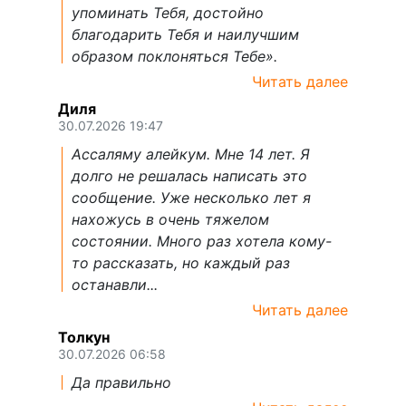
упоминать Тебя, достойно
благодарить Тебя и наилучшим
образом поклоняться Тебе».
Читать далее
Диля
30.07.2026 19:47
Ассаляму алейкум. Мне 14 лет. Я
долго не решалась написать это
сообщение. Уже несколько лет я
нахожусь в очень тяжелом
состоянии. Много раз хотела кому-
то рассказать, но каждый раз
останавли...
Читать далее
Толкун
30.07.2026 06:58
Да правильно