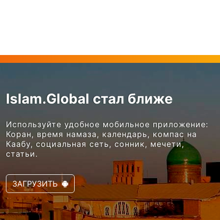
Islam.Global стал ближе
Используйте удобное мобильное приложение:
Коран, время намаза, календарь, компас на
Каабу, социальная сеть, сонник, мечети,
статьи.
ЗАГРУЗИТЬ