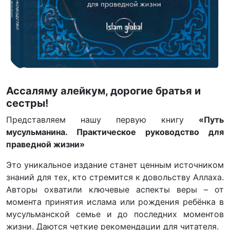
Ассаляму алейкум, дорогие братья и
сестры!
Представляем нашу первую книгу
«Путь
мусульманина. Практическое руководство для
праведной жизни»
Это уникальное издание станет ценным источником
знаний для тех, кто стремится к довольству Аллаха.
Авторы охватили ключевые аспекты веры – от
момента принятия ислама или рождения ребёнка в
мусульманской семье и до последних моментов
жизни. Даются четкие рекомендации для читателя.