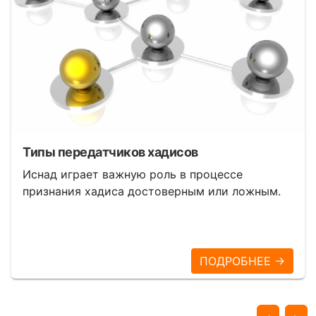
Типы передатчиков хадисов
Иснад играет важную роль в процессе
признания хадиса достоверным или ложным.
ПОДРОБНЕЕ →