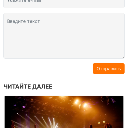
Укажите e-mail
Введите текст
Отправить
ЧИТАЙТЕ ДАЛЕЕ