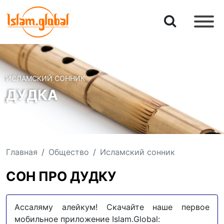
ИСЛАМСКИЙ СОННИК
ДУДКА
Главная
Общество
Исламский сонник
СОН ПРО ДУДКУ
Ассаляму алейкум! Скачайте наше первое
мобильное приложение Islam.Global: