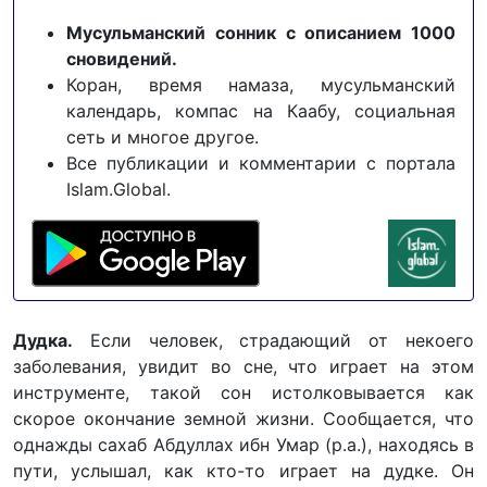
Мусульманский сонник с описанием 1000
сновидений.
Коран, время намаза, мусульманский
календарь, компас на Каабу, социальная
сеть и многое другое.
Все публикации и комментарии с портала
Islam.Global.
Дудка.
Если человек, страдающий от некоего
заболевания, увидит во сне, что играет на этом
инструменте, такой сон истолковывается как
скорое окончание земной жизни. Сообщается, что
однажды сахаб Абдуллах ибн Умар (р.а.), находясь в
пути, услышал, как кто-то играет на дудке. Он