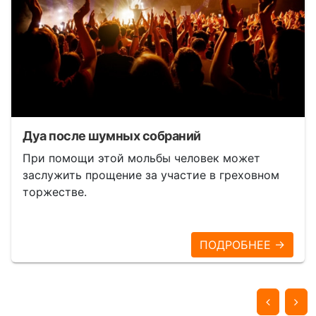
Дуа после шумных собраний
При помощи этой мольбы человек может
заслужить прощение за участие в греховном
торжестве.
ПОДРОБНЕЕ →