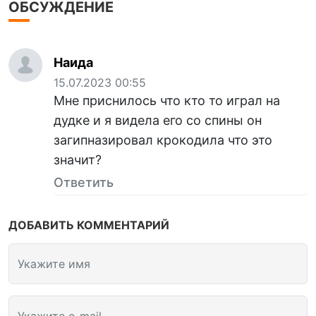
ОБСУЖДЕНИЕ
Наида
15.07.2023 00:55
Мне приснилось что кто то играл на
дудке и я видела его со спины он
загипназировал крокодила что это
значит?
Ответить
ДОБАВИТЬ КОММЕНТАРИЙ
Укажите имя