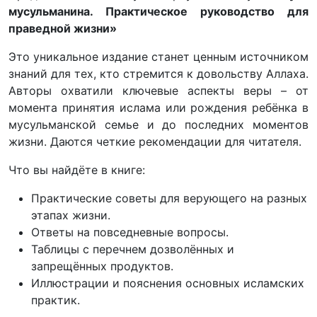
мусульманина. Практическое руководство для
праведной жизни»
Это уникальное издание станет ценным источником
знаний для тех, кто стремится к довольству Аллаха.
Авторы охватили ключевые аспекты веры – от
момента принятия ислама или рождения ребёнка в
мусульманской семье и до последних моментов
жизни. Даются четкие рекомендации для читателя.
Что вы найдёте в книге:
Практические советы для верующего на разных
этапах жизни.
Ответы на повседневные вопросы.
Таблицы с перечнем дозволённых и
запрещённых продуктов.
Иллюстрации и пояснения основных исламских
практик.