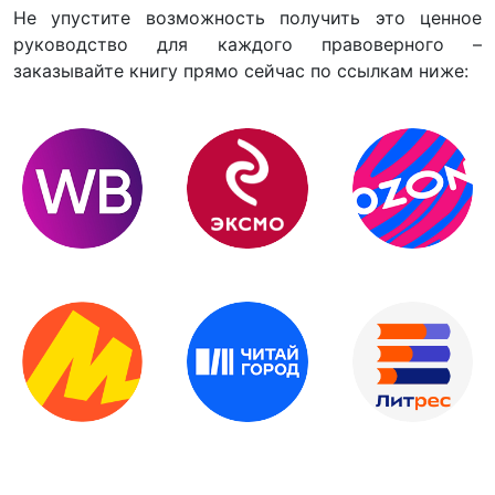
Не упустите возможность получить это ценное
руководство для каждого правоверного –
заказывайте книгу прямо сейчас по ссылкам ниже: