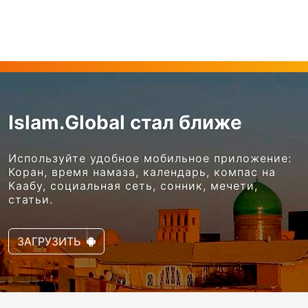
Islam.Global стал ближе
Используйте удобное мобильное приложение:
Коран, время намаза, календарь, компас на
Каабу, социальная сеть, сонник, мечети,
статьи.
ЗАГРУЗИТЬ