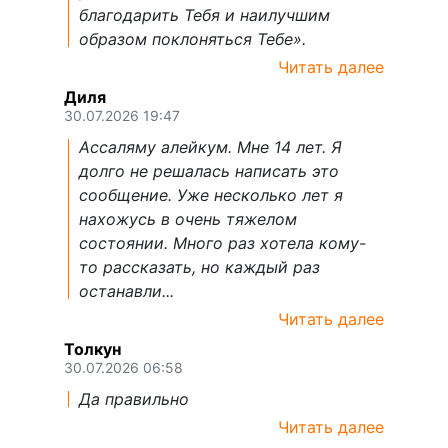
благодарить Тебя и наилучшим
образом поклоняться Тебе».
Читать далее
Диля
30.07.2026 19:47
Ассаляму алейкум. Мне 14 лет. Я
долго не решалась написать это
сообщение. Уже несколько лет я
нахожусь в очень тяжелом
состоянии. Много раз хотела кому-
то рассказать, но каждый раз
останавли...
Читать далее
Толкун
30.07.2026 06:58
Да правильно
Читать далее