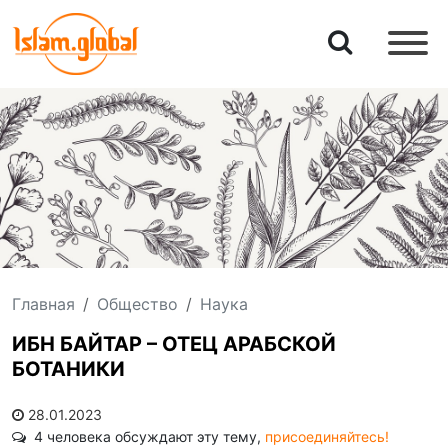
Главная
Общество
Наука
ИБН БАЙТАР – ОТЕЦ АРАБСКОЙ
БОТАНИКИ
28.01.2023
4 человека обсуждают эту тему,
присоединяйтесь!