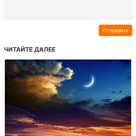
Отправить
ЧИТАЙТЕ ДАЛЕЕ