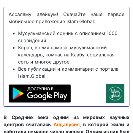
Ассаляму алейкум! Скачайте наше первое
мобильное приложение Islam.Global:
Мусульманский сонник с описанием 1000
сновидений.
Коран, время намаза, мусульманский
календарь, компас на Каабу, социальная
сеть и многое другое.
Все публикации и комментарии с портала
Islam.Global.
В Средние века одним из мировых научных
центров считалась
Андалусия
, в которой жили и
работали немалое число учёных. Одним из них был