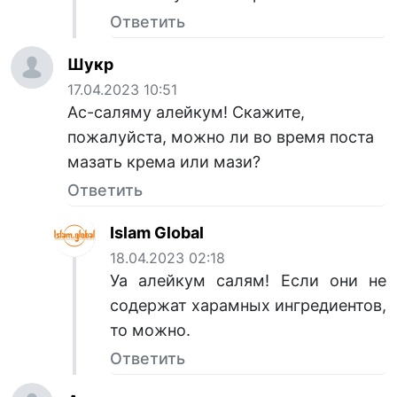
Ответить
Шукр
17.04.2023 10:51
Ас-саляму алейкум! Скажите,
пожалуйста, можно ли во время поста
мазать крема или мази?
Ответить
Islam Global
18.04.2023 02:18
Уа алейкум салям! Если они не
содержат харамных ингредиентов,
то можно.
Ответить