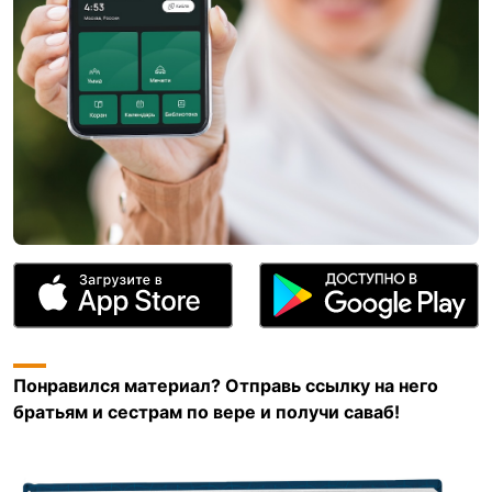
Понравился материал? Отправь ссылку на него
братьям и сестрам по вере и получи саваб!