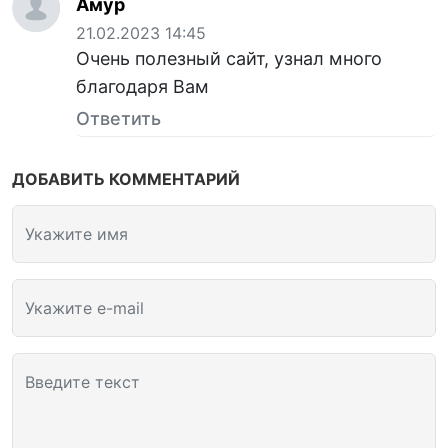
Амур
21.02.2023 14:45
Очень полезный сайт, узнал много
благодаря Вам
Ответить
ДОБАВИТЬ КОММЕНТАРИЙ
Укажите имя
Укажите e-mail
Введите текст