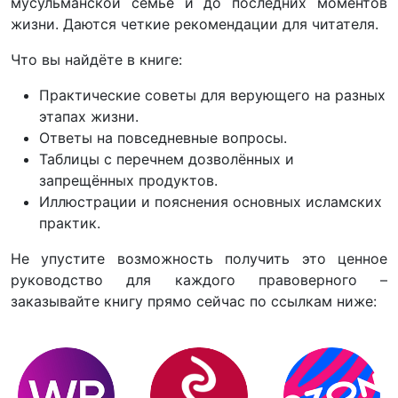
мусульманской семье и до последних моментов
жизни. Даются четкие рекомендации для читателя.
Что вы найдёте в книге:
Практические советы для верующего на разных
этапах жизни.
Ответы на повседневные вопросы.
Таблицы с перечнем дозволённых и
запрещённых продуктов.
Иллюстрации и пояснения основных исламских
практик.
Не упустите возможность получить это ценное
руководство для каждого правоверного –
заказывайте книгу прямо сейчас по ссылкам ниже: