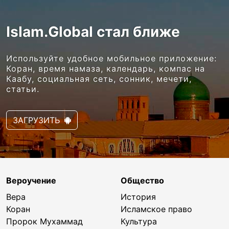
Islam.Global стал ближе
Используйте удобное мобильное приложение:
Коран, время намаза, календарь, компас на
Каабу, социальная сеть, сонник, мечети,
статьи.
ЗАГРУЗИТЬ
Вероучение
Общество
Вера
История
Коран
Исламское право
Пророк Мухаммад
Культура