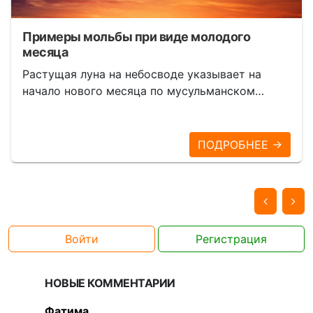
Примеры мольбы при виде молодого
месяца
Растущая луна на небосводе указывает на
начало нового месяца по мусульманском…
ПОДРОБНЕЕ →
Войти
Регистрация
НОВЫЕ КОММЕНТАРИИ
Фатима