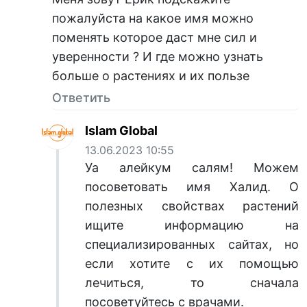
пожалуйста на какое имя можно
поменять которое даст мне сил и
уверенности ? И где можно узнать
больше о растениях и их пользе
Ответить
Islam Global
13.06.2023 10:55
Уа алейкум салям! Можем
посоветовать имя Халид. О
полезных свойствах растений
ищите информацию на
специализированных сайтах, но
если хотите с их помощью
лечиться, то сначала
посоветуйтесь с врачами.