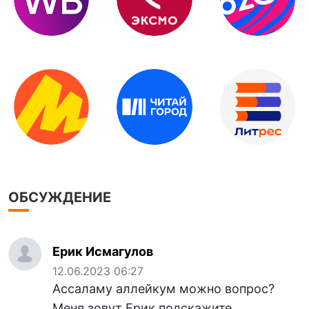
ОБСУЖДЕНИЕ
Ерик Исмагулов
12.06.2023 06:27
Ассаламу аллейкум можно вопрос?
Меня зовут Ерик подскажите