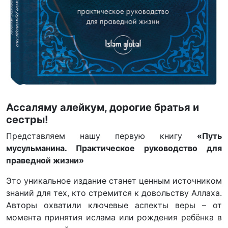
Ассаляму алейкум, дорогие братья и
сестры!
Представляем нашу первую книгу
«Путь
мусульманина. Практическое руководство для
праведной жизни»
Это уникальное издание станет ценным источником
знаний для тех, кто стремится к довольству Аллаха.
Авторы охватили ключевые аспекты веры – от
момента принятия ислама или рождения ребёнка в