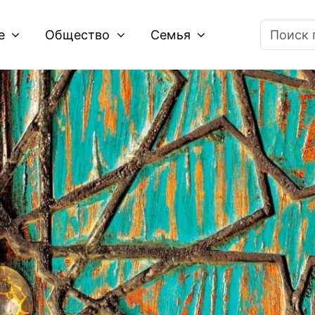
ие
Общество
Семья