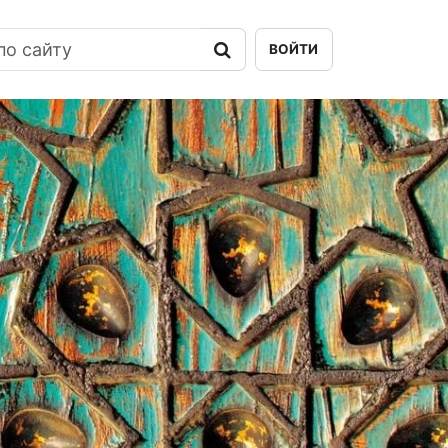
ВОЙТИ