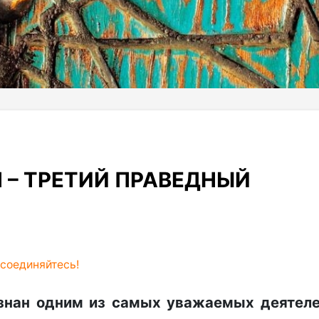
 – ТРЕТИЙ ПРАВЕДНЫЙ
соединяйтесь!
изнан одним из самых уважаемых деятел