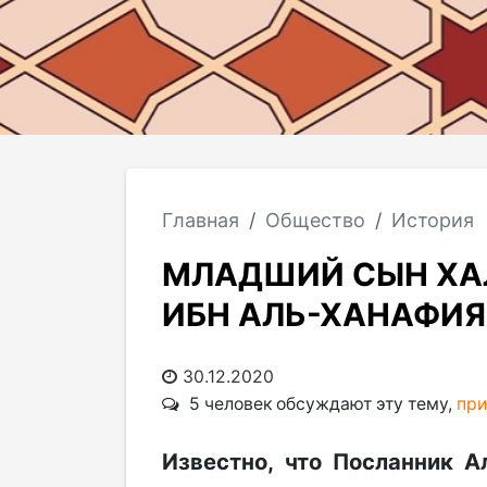
Главная
Общество
История
МЛАДШИЙ СЫН ХАЛ
ИБН АЛЬ-ХАНАФИЯ
30.12.2020
5 человек обсуждают эту тему,
при
Известно, что Посланник Ал