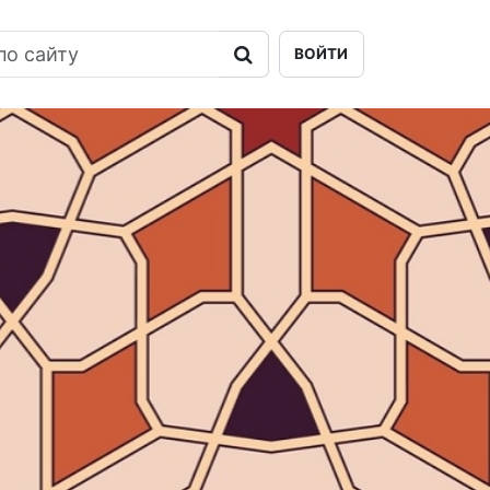
ВОЙТИ