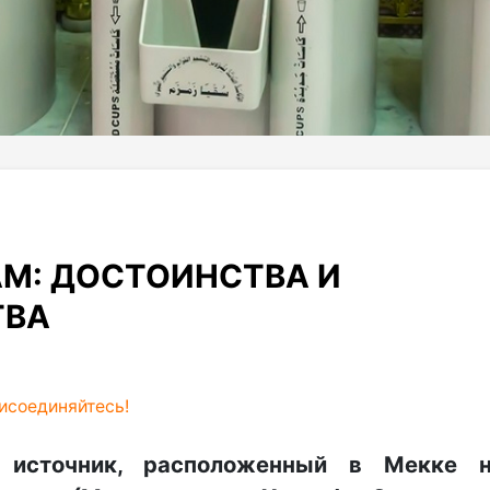
М: ДОСТОИНСТВА И
ТВА
исоединяйтесь!
 источник, расположенный в Мекке 