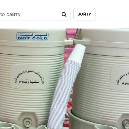
ВОЙТИ