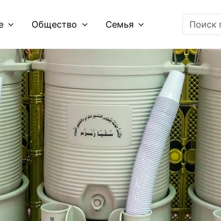
ие
Общество
Семья