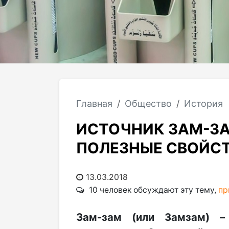
Главная
Общество
История
ИСТОЧНИК ЗАМ-ЗА
ПОЛЕЗНЫЕ СВОЙС
13.03.2018
10 человек обсуждают эту тему,
пр
Зам-зам (или Замзам) –