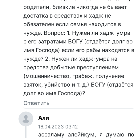
родители, близкие никогда не бывает
достатка в средствах и хадж не
обязателен если семья находится в
нужде. Вопрос: 1. Нужен ли хадж-умра
с его затратами БОГУ (отдаётся долг во
имя Господа) если его рабы находятся в
нужде? 2. Нужен ли хадж-умра на
средства добытые преступлением
(мошенничество, грабеж, получение
взяток, убийство и т. д.) БОГУ (отдаётся
долг во имя Господа)?
Ответить
Али
16.04.2023 03:12
ассаламу алеййкум, я думаю по