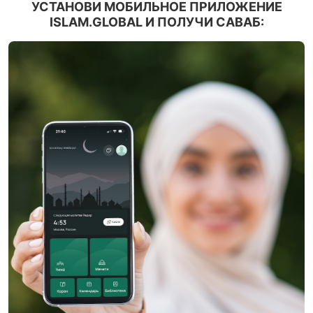
УСТАНОВИ МОБИЛЬНОЕ ПРИЛОЖЕНИЕ
ISLAM.GLOBAL И ПОЛУЧИ САВАБ: