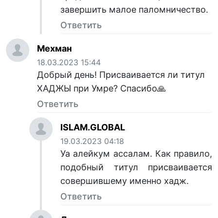
завершить малое паломничество.
Ответить
Мехман
18.03.2023 15:44
Добрый день! Присваивается ли титул
ХАДЖЫ при Умре? Спасибо🙏
Ответить
ISLAM.GLOBAL
19.03.2023 04:18
Уа алейкум ассалам. Как правило,
подобный титул присваивается
совершившему именно хадж.
Ответить