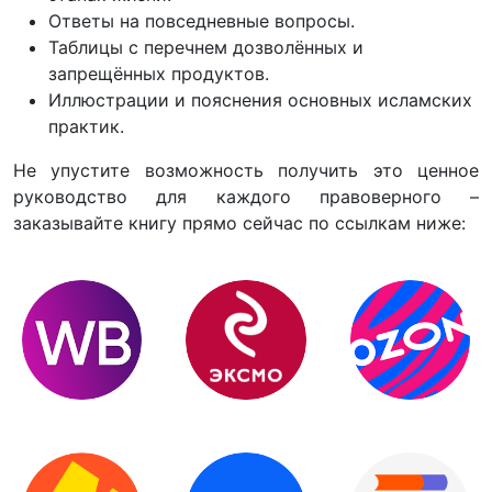
Ответы на повседневные вопросы.
Таблицы с перечнем дозволённых и
запрещённых продуктов.
Иллюстрации и пояснения основных исламских
практик.
Не упустите возможность получить это ценное
руководство для каждого правоверного –
заказывайте книгу прямо сейчас по ссылкам ниже: