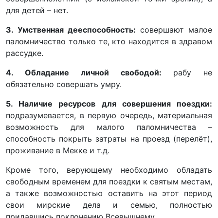
для детей – нет.
3. Умственная дееспособность:
совершают малое
паломничество только те, кто находится в здравом
рассудке.
4. Обладание личной свободой:
рабу не
обязательно совершать умру.
5. Наличие ресурсов для совершения поездки:
подразумевается, в первую очередь, материальная
возможность для малого паломничества –
способность покрыть затраты на проезд (перелёт),
проживание в Мекке и т.д.
Кроме того, верующему необходимо обладать
свободным временем для поездки к святым местам,
а также возможностью оставить на этот период
свои мирские дела и семью, полностью
придавшись поклонению Всевышнему.