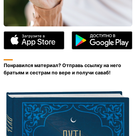
Понравился материал? Отправь ссылку на него
братьям и сестрам по вере и получи саваб!