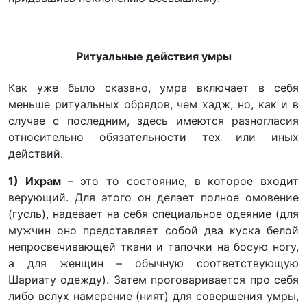
Ритуальные действия умры
Как уже было сказано, умра включает в себя
меньше ритуальных обрядов, чем хадж, но, как и в
случае с последним, здесь имеются разногласия
относительно обязательности тех или иных
действий.
1) Ихрам
– это то состояние, в которое входит
верующий. Для этого он делает полное омовение
(гусль), надевает на себя специальное одеяние (для
мужчин оно представляет собой два куска белой
непросвечивающей ткани и тапочки на босую ногу,
а для женщин – обычную соответствующую
Шариату одежду). Затем проговаривается про себя
либо вслух намерение (ният) для совершения умры,