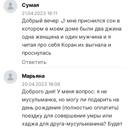
Сумая
21.04.2023 16:11
Добрый вечер 🌙 мне приснился сон в
котором в моем доме были два джина
одна женщина и один мужчина и я
читая про себя Коран их выгнала и
проснулась
Ответить
Марьяна
20.04.2023 16:09
Доброго дня! У меня вопрос: я не
мусульманка, но могу ли подарить на
день рождения (полностью оплатить)
поездку для совершения умры или
хаджа для друга-мусульманина? Будет