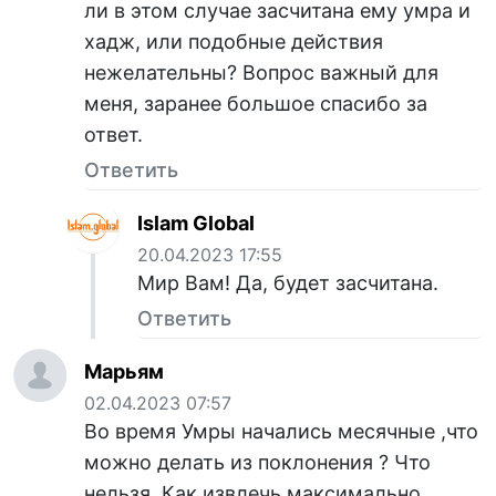
ли в этом случае засчитана ему умра и
хадж, или подобные действия
нежелательны? Вопрос важный для
меня, заранее большое спасибо за
ответ.
Ответить
Islam Global
20.04.2023 17:55
Мир Вам! Да, будет засчитана.
Ответить
Марьям
02.04.2023 07:57
Во время Умры начались месячные ,что
можно делать из поклонения ? Что
нельзя. Как извлечь максимально