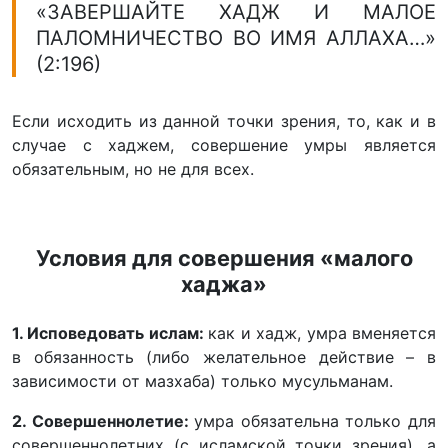
«ЗАВЕРШАЙТЕ ХАДЖ И МАЛОЕ
ПАЛОМНИЧЕСТВО ВО ИМЯ АЛЛАХА…»
(2:196)
Если исходить из данной точки зрения, то, как и в
случае с хаджем, совершение умры является
обязательным, но не для всех.
Условия для совершения «малого
хаджа»
1. Исповедовать ислам:
как и хадж, умра вменяется
в обязанность (либо желательное действие – в
зависимости от мазхаба) только мусульманам.
2. Совершеннолетие:
умра обязательна только для
совершеннолетних (с исламской точки зрения), а