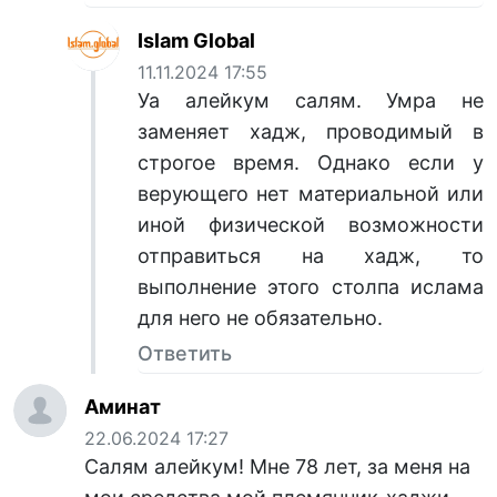
Islam Global
11.11.2024 17:55
Уа алейкум салям. Умра не
заменяет хадж, проводимый в
строгое время. Однако если у
верующего нет материальной или
иной физической возможности
отправиться на хадж, то
выполнение этого столпа ислама
для него не обязательно.
Ответить
Аминат
22.06.2024 17:27
Салям алейкум! Мне 78 лет, за меня на