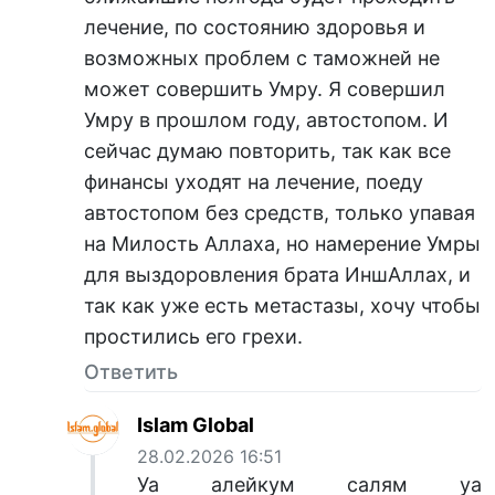
лечение, по состоянию здоровья и
возможных проблем с таможней не
может совершить Умру. Я совершил
Умру в прошлом году, автостопом. И
сейчас думаю повторить, так как все
финансы уходят на лечение, поеду
автостопом без средств, только упавая
на Милость Аллаха, но намерение Умры
для выздоровления брата ИншАллах, и
так как уже есть метастазы, хочу чтобы
простились его грехи.
Ответить
Islam Global
28.02.2026 16:51
Уа алейкум салям уа