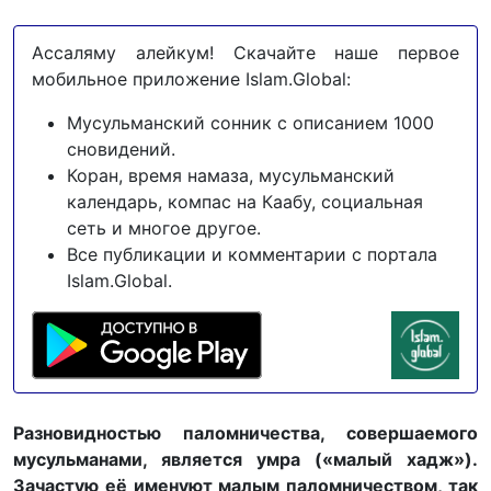
Ассаляму алейкум! Скачайте наше первое
мобильное приложение Islam.Global:
Мусульманский сонник с описанием 1000
сновидений.
Коран, время намаза, мусульманский
календарь, компас на Каабу, социальная
сеть и многое другое.
Все публикации и комментарии с портала
Islam.Global.
Разновидностью паломничества, совершаемого
мусульманами, является умра («малый хадж»).
Зачастую её именуют малым паломничеством, так