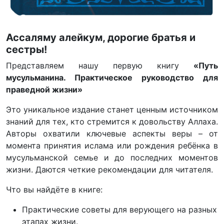
Ассаляму алейкум, дорогие братья и
сестры!
Представляем нашу первую книгу
«Путь
мусульманина. Практическое руководство для
праведной жизни»
Это уникальное издание станет ценным источником
знаний для тех, кто стремится к довольству Аллаха.
Авторы охватили ключевые аспекты веры – от
момента принятия ислама или рождения ребёнка в
мусульманской семье и до последних моментов
жизни. Даются четкие рекомендации для читателя.
Что вы найдёте в книге:
Практические советы для верующего на разных
этапах жизни.