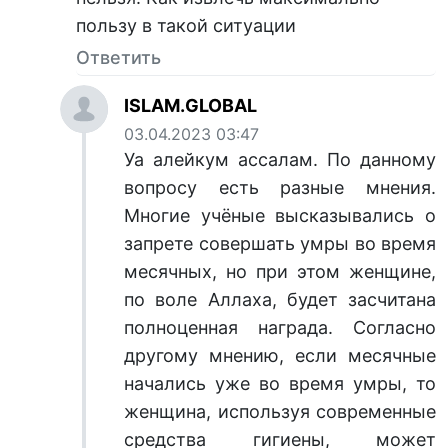
пользу в такой ситуации
Ответить
ISLAM.GLOBAL
03.04.2023 03:47
Уа алейкум ассалам. По данному
вопросу есть разные мнения.
Многие учёные высказывались о
запрете совершать умры во время
месячных, но при этом женщине,
по воле Аллаха, будет засчитана
полноценная награда. Согласно
другому мнению, если месячные
начались уже во время умры, то
женщина, используя современные
средства гигиены, может