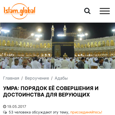
Главная
Вероучение
Адабы
УМРА: ПОРЯДОК ЕЁ СОВЕРШЕНИЯ И
ДОСТОИНСТВА ДЛЯ ВЕРУЮЩИХ
19.05.2017
53 человека обсуждают эту тему,
присоединяйтесь!