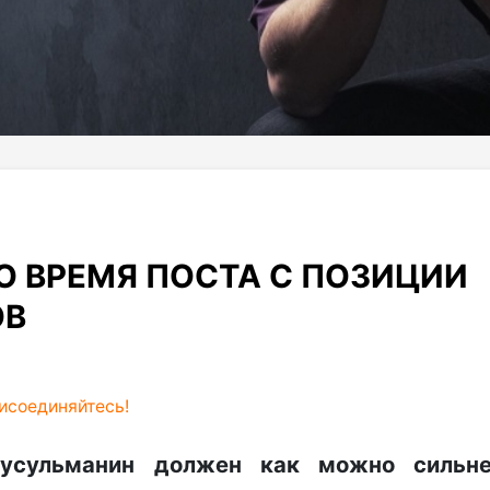
 ВРЕМЯ ПОСТА С ПОЗИЦИИ
ОВ
исоединяйтесь!
усульманин должен как можно сильн