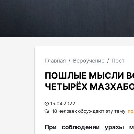
Главная
Вероучение
Пост
ПОШЛЫЕ МЫСЛИ ВО
ЧЕТЫРЁХ МАЗХАБ
15.04.2022
18 человек обсуждают эту тему,
пр
При соблюдении уразы м