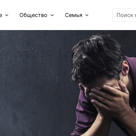
ие
Общество
Семья