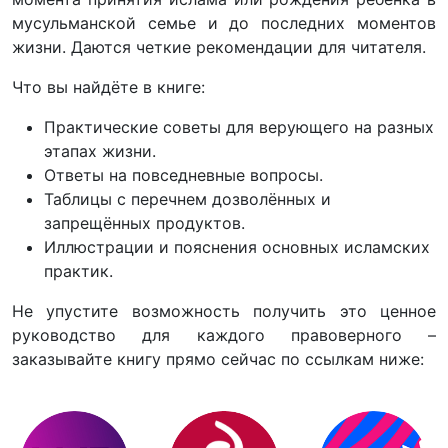
мусульманской семье и до последних моментов
жизни. Даются четкие рекомендации для читателя.
Что вы найдёте в книге:
Практические советы для верующего на разных
этапах жизни.
Ответы на повседневные вопросы.
Таблицы с перечнем дозволённых и
запрещённых продуктов.
Иллюстрации и пояснения основных исламских
практик.
Не упустите возможность получить это ценное
руководство для каждого правоверного –
заказывайте книгу прямо сейчас по ссылкам ниже: