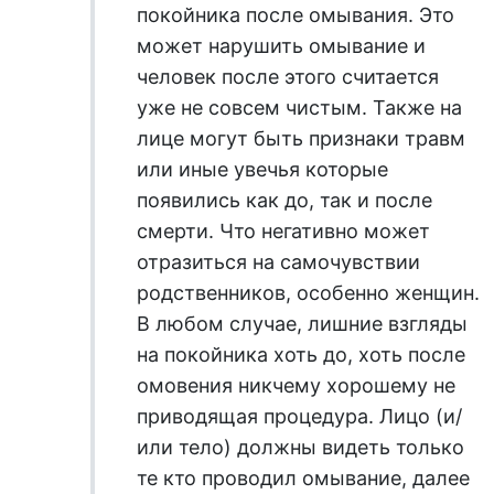
покойника после омывания. Это
может нарушить омывание и
человек после этого считается
уже не совсем чистым. Также на
лице могут быть признаки травм
или иные увечья которые
появились как до, так и после
смерти. Что негативно может
отразиться на самочувствии
родственников, особенно женщин.
В любом случае, лишние взгляды
на покойника хоть до, хоть после
омовения никчему хорошему не
приводящая процедура. Лицо (и/
или тело) должны видеть только
те кто проводил омывание, далее