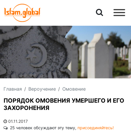
Главная
Вероучение
Омовение
ПОРЯДОК ОМОВЕНИЯ УМЕРШЕГО И ЕГО
ЗАХОРОНЕНИЯ
01.11.2017
25 человек обсуждают эту тему,
присоединяйтесь!