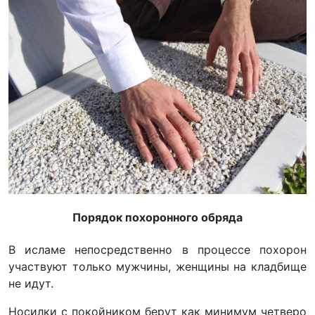
Порядок похоронного обряда
В исламе непосредственно в процессе похорон
участвуют только мужчины, женщины на кладбище
не идут.
Носилки с покойником берут как минимум четверо