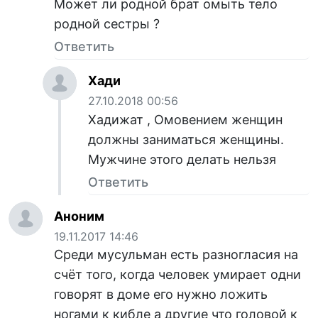
Может ли родной брат омыть тело
родной сестры ?
Ответить
Хади
27.10.2018 00:56
Хадижат , Омовением женщин
должны заниматься женщины.
Мужчине этого делать нельзя
Ответить
Аноним
19.11.2017 14:46
Среди мусульман есть разногласия на
счёт того, когда человек умирает одни
говорят в доме его нужно ложить
ногами к кибле а другие что головой к