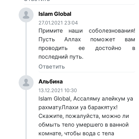
Islam Global
27.01.2021 23:04
Примите наши соболезнования!
Пусть Аллах поможет вам
проводить ее достойно в
последний путь.
Ответить
Альбина
13.12.2021 10:30
Islam Global, Ассаляму алейкум уа
рахматуЛлахи уа баракятух!
Скажите, пожалуйста, можно ли
обмыть тело умершего в ванной
комнате, чтобы вода с тела