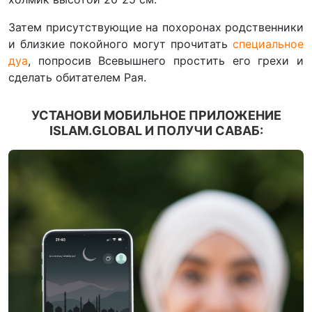
Затем присутствующие на похоронах родственники
и близкие покойного могут прочитать
специальное
дуа
, попросив Всевышнего простить его грехи и
сделать обитателем Рая.
УСТАНОВИ МОБИЛЬНОЕ ПРИЛОЖЕНИЕ
ISLAM.GLOBAL И ПОЛУЧИ САВАБ: