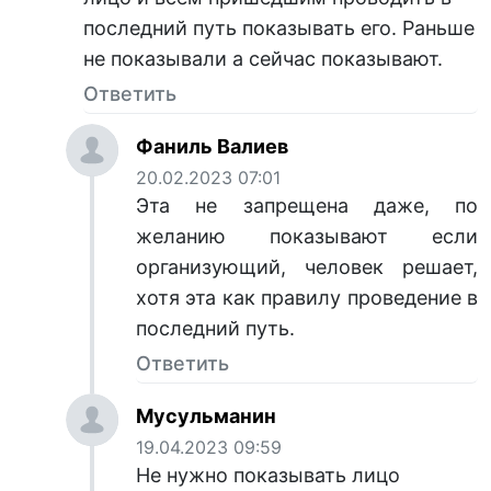
последний путь показывать его. Раньше
не показывали а сейчас показывают.
Ответить
Фаниль Валиев
20.02.2023 07:01
Эта не запрещена даже, по
желанию показывают если
организующий, человек решает,
хотя эта как правилу проведение в
последний путь.
Ответить
Муcyльмaнин
19.04.2023 09:59
Не нужно показывать лицо