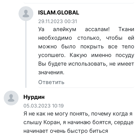
ISLAM.GLOBAL
29.11.2023 00:31
Уа алейкум ассалам! Ткани
необходимо столько, чтобы ей
можно было покрыть все тело
усопшего. Какую именно посуду
Вы будете использовать, не имеет
значения.
Ответить
Нурдин
05.03.2023 10:19
Я не как не могу понять, почему когда я
слышу Коран, я начинаю боятся, сердце
начинает очень быстро биться