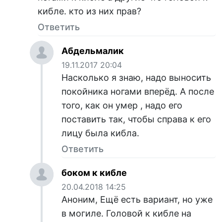
кибле. кто из них прав?
Ответить
Абдельмалик
19.11.2017 20:04
Насколько я знаю, надо выносить
покойника ногами вперёд. А после
того, как он умер , надо его
поставить так, чтобы справа к его
лицу была кибла.
Ответить
боком к кибле
20.04.2018 14:25
Аноним, Ещё есть вариант, но уже
в могиле. Головой к кибле на