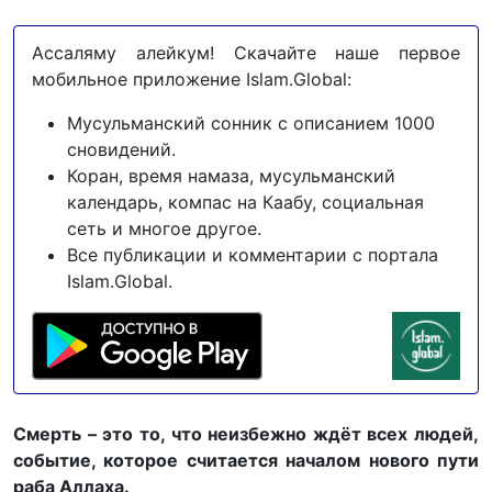
Ассаляму алейкум! Скачайте наше первое
мобильное приложение Islam.Global:
Мусульманский сонник с описанием 1000
сновидений.
Коран, время намаза, мусульманский
календарь, компас на Каабу, социальная
сеть и многое другое.
Все публикации и комментарии с портала
Islam.Global.
Смерть – это то, что неизбежно ждёт всех людей,
событие, которое считается началом нового пути
раба Аллаха.