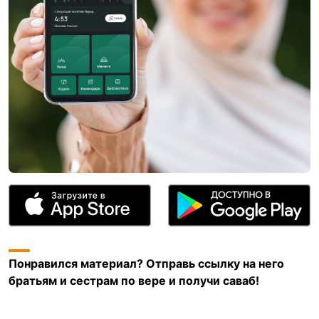
Понравился материал? Отправь ссылку на него
братьям и сестрам по вере и получи саваб!