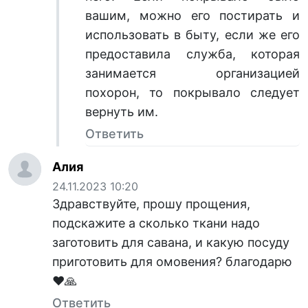
вашим, можно его постирать и
использовать в быту, если же его
предоставила служба, которая
занимается организацией
похорон, то покрывало следует
вернуть им.
Ответить
Алия
24.11.2023 10:20
Здравствуйте, прошу прощения,
подскажите а сколько ткани надо
заготовить для савана, и какую посуду
приготовить для омовения? благодарю
❤️🙏
Ответить