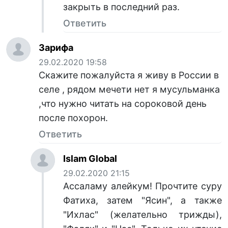
закрыть в последний раз.
Ответить
Зарифа
29.02.2020 19:58
Скажите пожалуйста я живу в России в
селе , рядом мечети нет я мусульманка
,что нужно читать на сороковой день
после похорон.
Ответить
Islam Global
29.02.2020 21:15
Ассаламу алейкум! Прочтите суру
Фатиха, затем "Ясин", а также
"Ихлас" (желательно трижды),