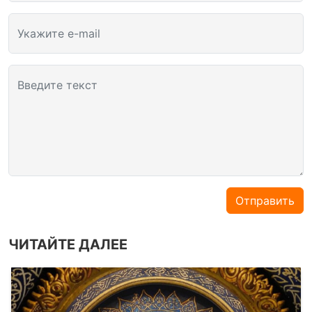
Укажите e-mail
Введите текст
Отправить
ЧИТАЙТЕ ДАЛЕЕ