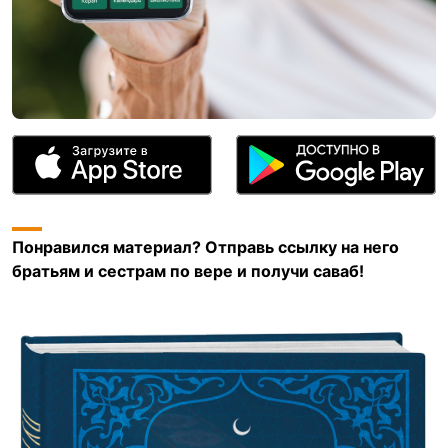
Понравился материал? Отправь ссылку на него
братьям и сестрам по вере и получи саваб!