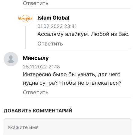
Ответить
Islam Global
01.02.2023 23:41
Ассаляму алейкум. Любой из Вас.
Ответить
Минсылу
25.11.2022 21:18
Интересно было бы узнать, для чего
нудна сутра? Чтобы не отвлекаться?
Ответить
ДОБАВИТЬ КОММЕНТАРИЙ
Укажите имя