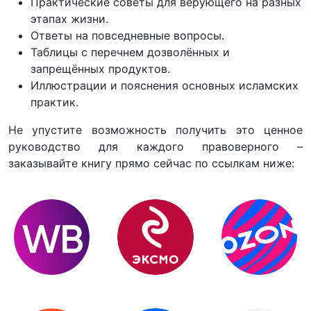
Практические советы для верующего на разных
этапах жизни.
Ответы на повседневные вопросы.
Таблицы с перечнем дозволённых и
запрещённых продуктов.
Иллюстрации и пояснения основных исламских
практик.
Не упустите возможность получить это ценное
руководство для каждого правоверного –
заказывайте книгу прямо сейчас по ссылкам ниже: