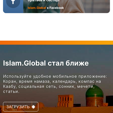
Islam.Global
в Facebook
Islam.Global стал ближе
Используйте удобное мобильное приложение:
Коран, время намаза, календарь, компас на
Каабу, социальная сеть, сонник, мечети,
статьи.
ЗАГРУЗИТЬ