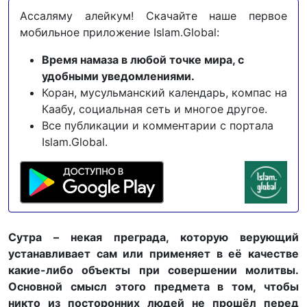
Ассаляму алейкум! Скачайте наше первое
мобильное приложение Islam.Global:
Время намаза в любой точке мира, с
удобными уведомлениями.
Коран, мусульманский календарь, компас на
Каабу, социальная сеть и многое другое.
Все публикации и комментарии с портала
Islam.Global.
Сутра – некая преграда, которую верующий
устанавливает сам или применяет в её качестве
какие-либо объекты при совершении молитвы.
Основной смысл этого предмета в том, чтобы
никто из посторонних людей не прошёл перед