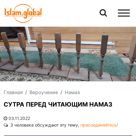
Главная
Вероучение
Намаз
СУТРА ПЕРЕД ЧИТАЮЩИМ НАМАЗ
03.11.2022
3 человека обсуждают эту тему,
присоединяйтесь!