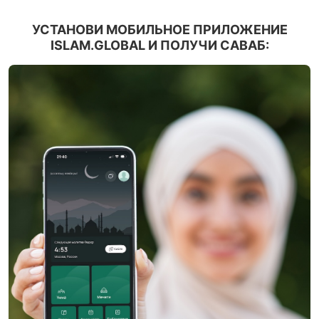
УСТАНОВИ МОБИЛЬНОЕ ПРИЛОЖЕНИЕ
ISLAM.GLOBAL И ПОЛУЧИ САВАБ: