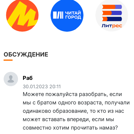
ОБСУЖДЕНИЕ
Раб
30.01.2023 20:11
Можете пожалуйста разобрать, если
мы с братом одного возраста, получали
одинаково образование, то кто из нас
может вставать впереди, если мы
совместно хотим прочитать намаз?