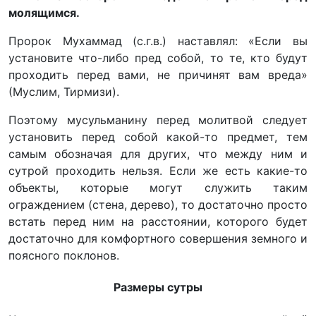
молящимся.
Пророк Мухаммад (с.г.в.) наставлял: «Если вы
установите что-либо пред собой, то те, кто будут
проходить перед вами, не причинят вам вреда»
(Муслим, Тирмизи).
Поэтому мусульманину перед молитвой следует
установить перед собой какой-то предмет, тем
самым обозначая для других, что между ним и
сутрой проходить нельзя. Если же есть какие-то
объекты, которые могут служить таким
ограждением (стена, дерево), то достаточно просто
встать перед ним на расстоянии, которого будет
достаточно для комфортного совершения земного и
поясного поклонов.
Размеры сутры