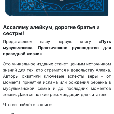
Ассаляму алейкум, дорогие братья и
сестры!
Представляем нашу первую книгу
«Путь
мусульманина. Практическое руководство для
праведной жизни»
Это уникальное издание станет ценным источником
знаний для тех, кто стремится к довольству Аллаха.
Авторы охватили ключевые аспекты веры – от
момента принятия ислама или рождения ребёнка в
мусульманской семье и до последних моментов
жизни. Даются четкие рекомендации для читателя.
Что вы найдёте в книге: