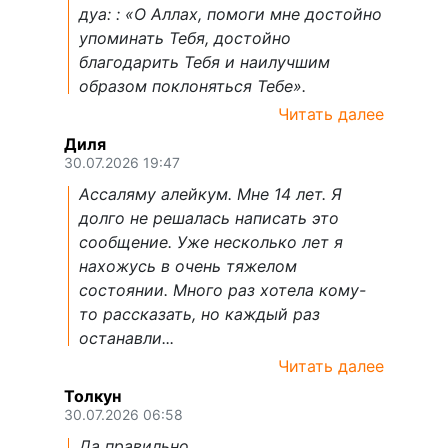
дуа: : «О Аллах, помоги мне достойно
упоминать Тебя, достойно
благодарить Тебя и наилучшим
образом поклоняться Тебе».
Читать далее
Диля
30.07.2026 19:47
Ассаляму алейкум. Мне 14 лет. Я
долго не решалась написать это
сообщение. Уже несколько лет я
нахожусь в очень тяжелом
состоянии. Много раз хотела кому-
то рассказать, но каждый раз
останавли...
Читать далее
Толкун
30.07.2026 06:58
Да правильно