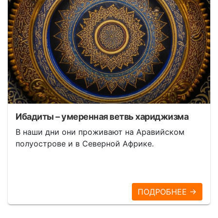
Ибадиты – умеренная ветвь хариджизма
В наши дни они проживают на Аравийском
полуострове и в Северной Африке.
ПОДРОБНЕЕ →