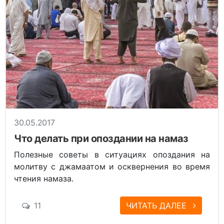
30.05.2017
Что делать при опоздании на намаз
Полезные советы в ситуациях опоздания на
молитву с джамаатом и осквернения во время
чтения намаза.
11
ЧИТАТЬ ДАЛЕЕ