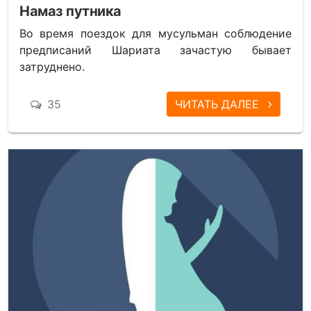
Намаз путника
Во время поездок для мусульман соблюдение
предписаний Шариата зачастую бывает
затруднено.
35
ЧИТАТЬ ДАЛЕЕ