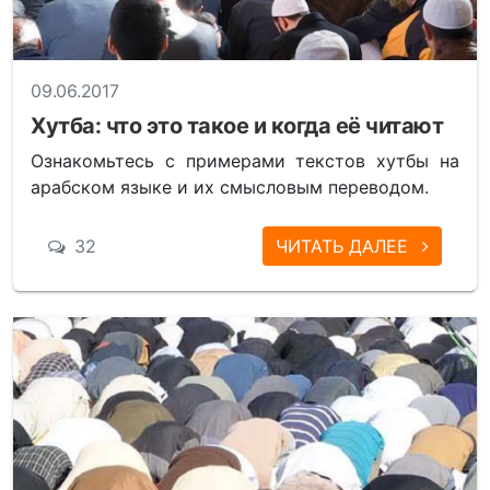
09.06.2017
Хутба: что это такое и когда её читают
Ознакомьтесь с примерами текстов хутбы на
арабском языке и их смысловым переводом.
32
ЧИТАТЬ ДАЛЕЕ