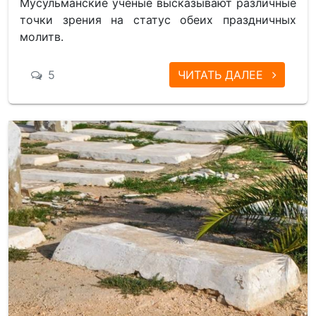
Мусульманские учёные высказывают различные
точки зрения на статус обеих праздничных
молитв.
5
ЧИТАТЬ ДАЛЕЕ