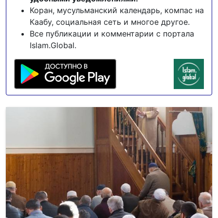
Коран, мусульманский календарь, компас на
Каабу, социальная сеть и многое другое.
Все публикации и комментарии с портала
Islam.Global.
НАМАЗ