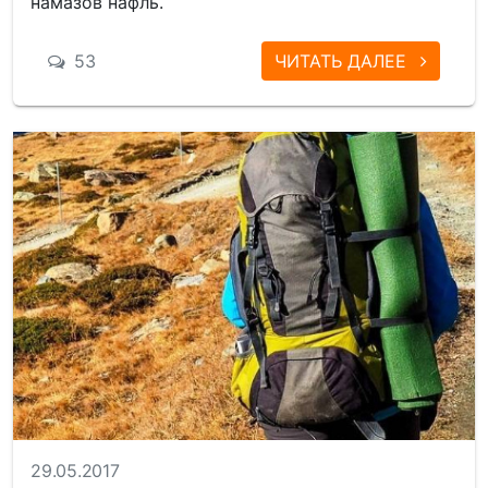
намазов нафль.
53
ЧИТАТЬ ДАЛЕЕ
29.05.2017