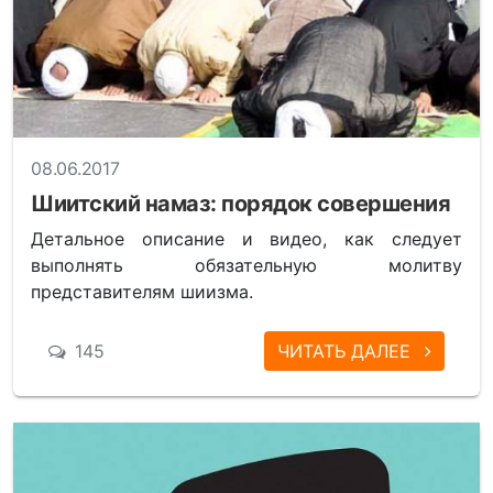
08.06.2017
Шиитский намаз: порядок совершения
Детальное описание и видео, как следует
выполнять обязательную молитву
представителям шиизма.
145
ЧИТАТЬ ДАЛЕЕ