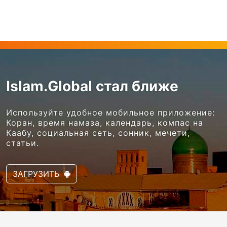
Islam.Global стал ближе
Используйте удобное мобильное приложение:
Коран, время намаза, календарь, компас на
Каабу, социальная сеть, сонник, мечети,
статьи.
ЗАГРУЗИТЬ