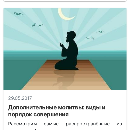
29.05.2017
Дополнительные молитвы: виды и
порядок совершения
Рассмотрим самые распространённые из