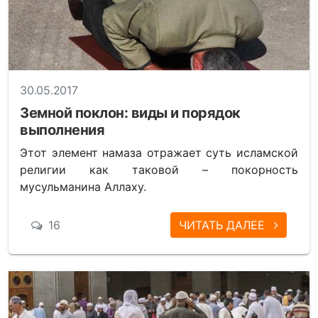
30.05.2017
Земной поклон: виды и порядок
выполнения
Этот элемент намаза отражает суть исламской
религии как таковой – покорность
мусульманина Аллаху.
16
ЧИТАТЬ ДАЛЕЕ