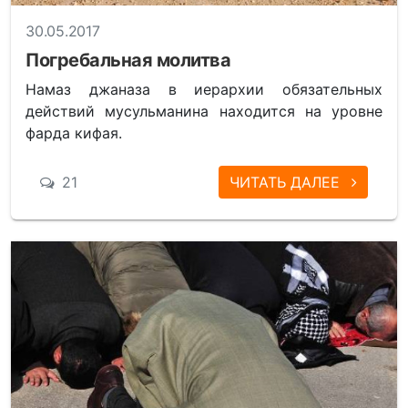
30.05.2017
Погребальная молитва
Намаз джаназа в иерархии обязательных
действий мусульманина находится на уровне
фарда кифая.
21
ЧИТАТЬ ДАЛЕЕ