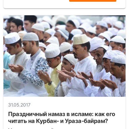
31.05.2017
Праздничный намаз в исламе: как его
читать на Курбан- и Ураза-байрам?