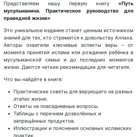
Представляем нашу первую книгу
«Путь
мусульманина. Практическое руководство для
праведной жизни»
Это уникальное издание станет ценным источником
знаний для тех, кто стремится к довольству Аллаха.
Авторы охватили ключевые аспекты веры – от
момента принятия ислама или рождения ребёнка в
мусульманской семье и до последних моментов
жизни. Даются четкие рекомендации для читателя.
Что вы найдёте в книге:
Практические советы для верующего на разных
этапах жизни.
Ответы на повседневные вопросы.
Таблицы с перечнем дозволённых и
запрещённых продуктов.
Иллюстрации и пояснения основных исламских
практик.