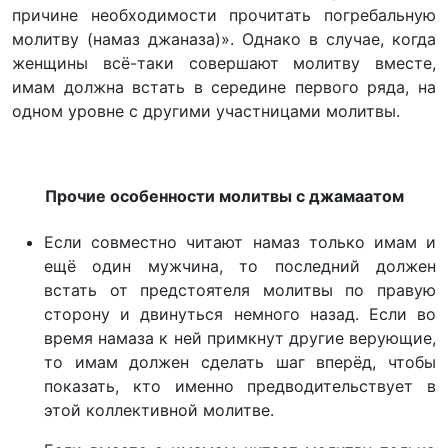
причине необходимости прочитать погребальную
молитву (намаз джаназа)». Однако в случае, когда
женщины всё-таки совершают молитву вместе,
имам должна встать в середине первого ряда, на
одном уровне с другими участницами молитвы.
Прочие особенности молитвы с джамаатом
Если совместно читают намаз только имам и
ещё один мужчина, то последний должен
встать от предстоятеля молитвы по правую
сторону и двинуться немного назад. Если во
время намаза к ней примкнут другие верующие,
то имам должен сделать шаг вперёд, чтобы
показать, кто именно предводительствует в
этой коллективной молитве.