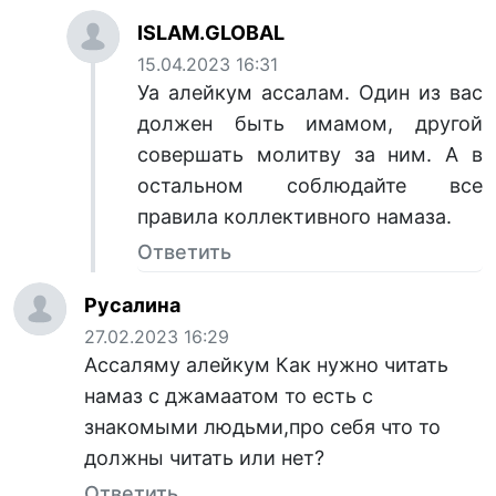
ISLAM.GLOBAL
15.04.2023 16:31
Уа алейкум ассалам. Один из вас
должен быть имамом, другой
совершать молитву за ним. А в
остальном соблюдайте все
правила коллективного намаза.
Ответить
Русалина
27.02.2023 16:29
Ассаляму алейкум Как нужно читать
намаз с джамаатом то есть с
знакомыми людьми,про себя что то
должны читать или нет?
Ответить