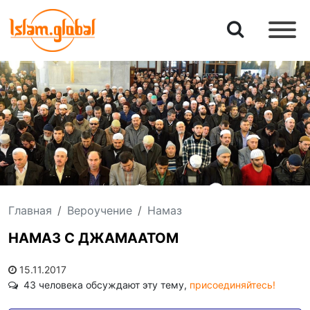
Главная
Вероучение
Намаз
НАМАЗ С ДЖАМААТОМ
15.11.2017
43 человека обсуждают эту тему,
присоединяйтесь!