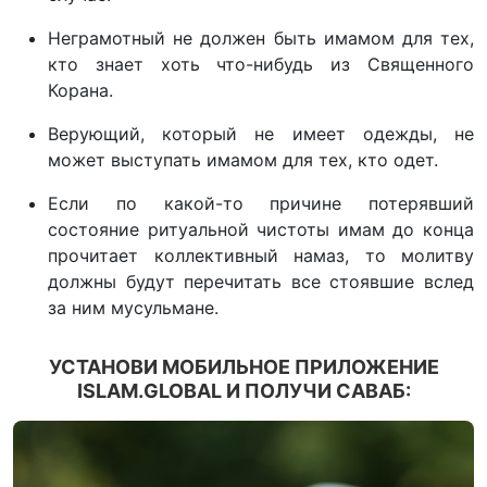
Неграмотный не должен быть имамом для тех,
кто знает хоть что-нибудь из Священного
Корана.
Верующий, который не имеет одежды, не
может выступать имамом для тех, кто одет.
Если по какой-то причине потерявший
состояние ритуальной чистоты имам до конца
прочитает коллективный намаз, то молитву
должны будут перечитать все стоявшие вслед
за ним мусульмане.
УСТАНОВИ МОБИЛЬНОЕ ПРИЛОЖЕНИЕ
ISLAM.GLOBAL И ПОЛУЧИ САВАБ: