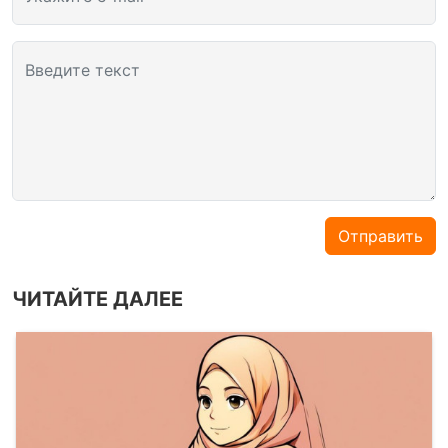
Введите текст
Отправить
ЧИТАЙТЕ ДАЛЕЕ