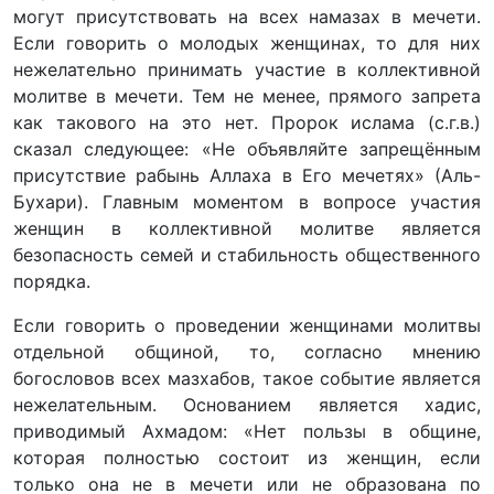
могут присутствовать на всех намазах в мечети.
Если говорить о молодых женщинах, то для них
нежелательно принимать участие в коллективной
молитве в мечети. Тем не менее, прямого запрета
как такового на это нет. Пророк ислама (с.г.в.)
сказал следующее: «Не объявляйте запрещённым
присутствие рабынь Аллаха в Его мечетях» (Аль-
Бухари). Главным моментом в вопросе участия
женщин в коллективной молитве является
безопасность семей и стабильность общественного
порядка.
Если говорить о проведении женщинами молитвы
отдельной общиной, то, согласно мнению
богословов всех мазхабов, такое событие является
нежелательным. Основанием является хадис,
приводимый Ахмадом: «Нет пользы в общине,
которая полностью состоит из женщин, если
только она не в мечети или не образована по