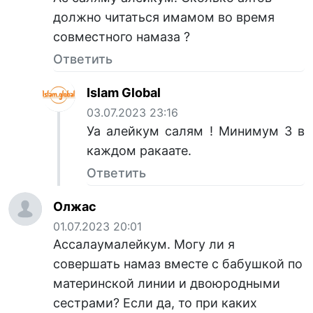
должно читаться имамом во время
совместного намаза ?
Ответить
Islam Global
03.07.2023 23:16
Уа алейкум салям ! Минимум 3 в
каждом ракаате.
Ответить
Олжас
01.07.2023 20:01
Ассалаумалейкум. Могу ли я
совершать намаз вместе с бабушкой по
материнской линии и двоюродными
сестрами? Если да, то при каких