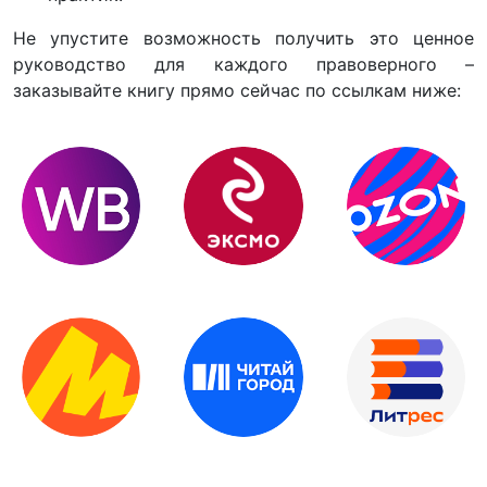
Не упустите возможность получить это ценное
руководство для каждого правоверного –
заказывайте книгу прямо сейчас по ссылкам ниже: