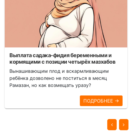
Выплата садака-фидия беременными и
кормящими с позиции четырёх мазхабов
Вынашивающим плод и вскармливающим
ребёнка дозволено не поститься в месяц
Рамазан, но как возмещать уразу?
ПОДРОБНЕЕ →