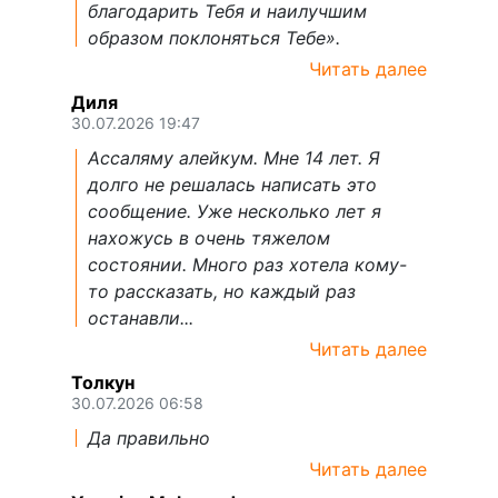
благодарить Тебя и наилучшим
образом поклоняться Тебе».
Читать далее
Диля
30.07.2026 19:47
Ассаляму алейкум. Мне 14 лет. Я
долго не решалась написать это
сообщение. Уже несколько лет я
нахожусь в очень тяжелом
состоянии. Много раз хотела кому-
то рассказать, но каждый раз
останавли...
Читать далее
Толкун
30.07.2026 06:58
Да правильно
Читать далее