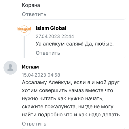
Корана
Ответить
Islam Global
27.04.2023 22:44
Уа алейкум салям! Да, любые.
Ответить
Ислам
15.04.2023 04:58
Ассаламу Алейкум, если я и мой друг
хотим совершить намаз вместе что
нужно читать как нужно начать,
скажите пожалуйста, нигде не могу
найти подробно что и как надо делать
Ответить