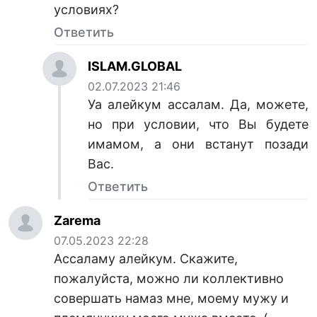
условиях?
Ответить
ISLAM.GLOBAL
02.07.2023 21:46
Уа алейкум ассалам. Да, можете,
но при условии, что Вы будете
имамом, а они встанут позади
Вас.
Ответить
Zarema
07.05.2023 22:28
Ассаламу алейкум. Скажите,
пожалуйста, можно ли коллективно
совершать намаз мне, моему мужу и