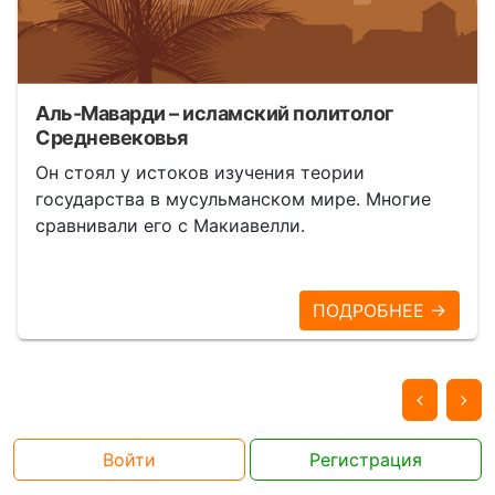
Аль-Маварди – исламский политолог
Средневековья
Он стоял у истоков изучения теории
государства в мусульманском мире. Многие
сравнивали его с Макиавелли.
ПОДРОБНЕЕ →
Войти
Регистрация