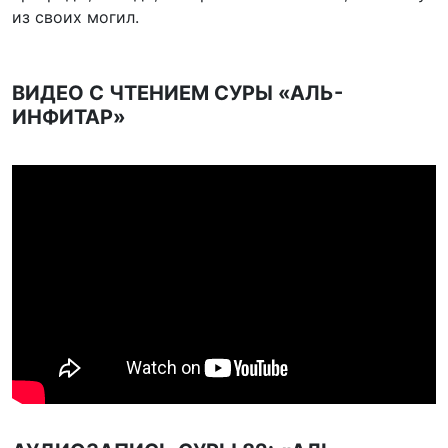
из своих могил.
ВИДЕО С ЧТЕНИЕМ СУРЫ «АЛЬ-
ИНФИТАР»