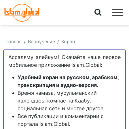
Главная
Вероучение
Коран
Ассаляму алейкум! Скачайте наше первое
мобильное приложение Islam.Global:
Удобный коран на русском, арабском,
транскрипция и аудио-версия.
Время намаза, мусульманский
календарь, компас на Каабу,
социальная сеть и многое другое.
Все публикации и комментарии с
портала Islam.Global.