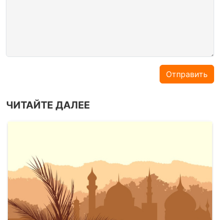
Отправить
ЧИТАЙТЕ ДАЛЕЕ