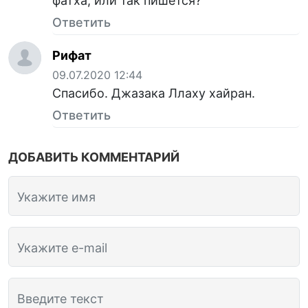
фатха, или так пишется?
Ответить
Рифат
09.07.2020 12:44
Спасибо. Джазака Ллаху хайран.
Ответить
ДОБАВИТЬ КОММЕНТАРИЙ
Укажите имя
Укажите e-mail
Введите текст