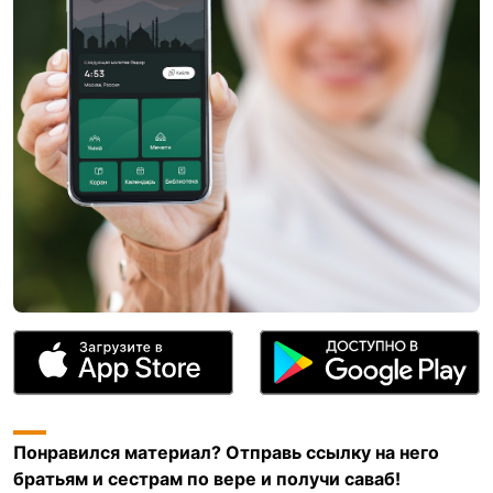
Понравился материал? Отправь ссылку на него
братьям и сестрам по вере и получи саваб!