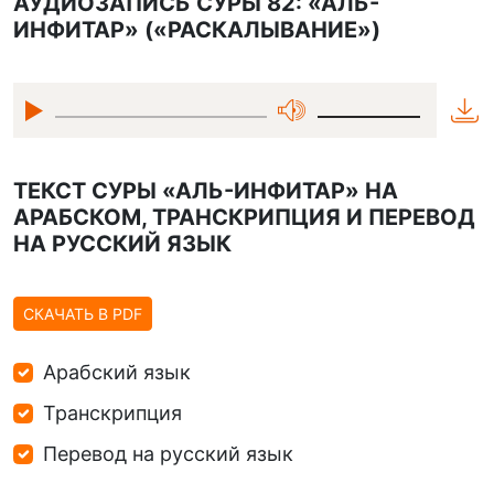
АУДИОЗАПИСЬ СУРЫ 82: «АЛЬ-
ИНФИТАР» («РАСКАЛЫВАНИЕ»)
ТЕКСТ СУРЫ «АЛЬ-ИНФИТАР» НА
АРАБСКОМ, ТРАНСКРИПЦИЯ И ПЕРЕВОД
НА РУССКИЙ ЯЗЫК
СКАЧАТЬ В PDF
Арабский язык
Транскрипция
Перевод на русский язык