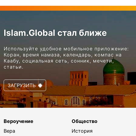
Islam.Global стал ближе
Используйте удобное мобильное приложение:
Коран, время намаза, календарь, компас на
Каабу, социальная сеть, сонник, мечети,
статьи.
ЗАГРУЗИТЬ
Вероучение
Общество
Вера
История