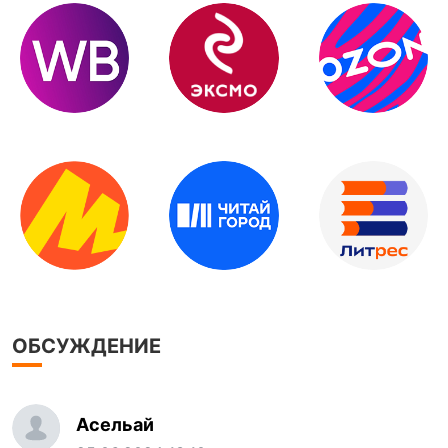
ОБСУЖДЕНИЕ
Асельай