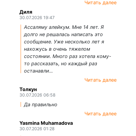
Читать далее
Диля
30.07.2026 19:47
Ассаляму алейкум. Мне 14 лет. Я
долго не решалась написать это
сообщение. Уже несколько лет я
нахожусь в очень тяжелом
состоянии. Много раз хотела кому-
то рассказать, но каждый раз
останавли...
Читать далее
Толкун
30.07.2026 06:58
Да правильно
Читать далее
Yasmina Muhamadova
30.07.2026 01:28