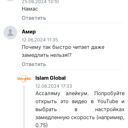
25.06.2024 13:10
Намас
Ответить
Амир
12.06.2024 11:35
Почему так быстро читает даже
замедлить нельзя!?
Ответить
Islam Global
12.06.2024 17:33
Ассаляму алейкум. Попробуйте
открыть это видео в YouTube и
выбрать в настройках
замедленную скорость (например,
0.75)