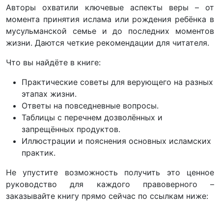
Авторы охватили ключевые аспекты веры – от
момента принятия ислама или рождения ребёнка в
мусульманской семье и до последних моментов
жизни. Даются четкие рекомендации для читателя.
Что вы найдёте в книге:
Практические советы для верующего на разных
этапах жизни.
Ответы на повседневные вопросы.
Таблицы с перечнем дозволённых и
запрещённых продуктов.
Иллюстрации и пояснения основных исламских
практик.
Не упустите возможность получить это ценное
руководство для каждого правоверного –
заказывайте книгу прямо сейчас по ссылкам ниже: