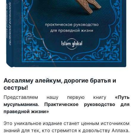
Ассаляму алейкум, дорогие братья и
сестры!
Представляем нашу первую книгу
«Путь
мусульманина. Практическое руководство для
праведной жизни»
Это уникальное издание станет ценным источником
знаний для тех, кто стремится к довольству Аллаха.