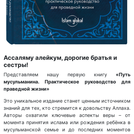
Ассаляму алейкум, дорогие братья и
сестры!
Представляем нашу первую книгу
«Путь
мусульманина. Практическое руководство для
праведной жизни»
Это уникальное издание станет ценным источником
знаний для тех, кто стремится к довольству Аллаха.
Авторы охватили ключевые аспекты веры – от
момента принятия ислама или рождения ребёнка в
мусульманской семье и до последних моментов