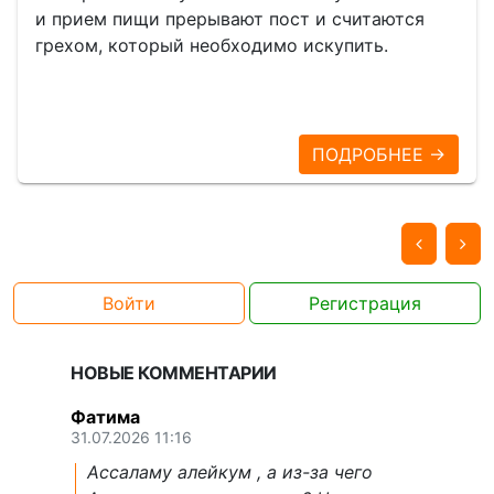
и прием пищи прерывают пост и считаются
грехом, который необходимо искупить.
ПОДРОБНЕЕ →
Войти
Регистрация
НОВЫЕ КОММЕНТАРИИ
Фатима
31.07.2026 11:16
Ассаламу алейкум , а из-за чего