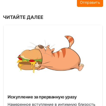
Отправить
ЧИТАЙТЕ ДАЛЕЕ
Искупление за прерванную уразу
Намеренное вступление в интимную близость