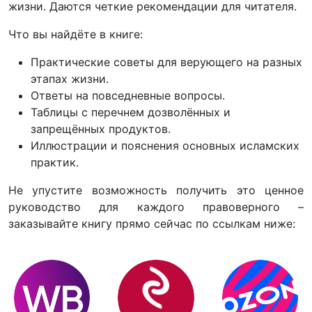
жизни. Даются четкие рекомендации для читателя.
Что вы найдёте в книге:
Практические советы для верующего на разных
этапах жизни.
Ответы на повседневные вопросы.
Таблицы с перечнем дозволённых и
запрещённых продуктов.
Иллюстрации и пояснения основных исламских
практик.
Не упустите возможность получить это ценное
руководство для каждого правоверного –
заказывайте книгу прямо сейчас по ссылкам ниже: