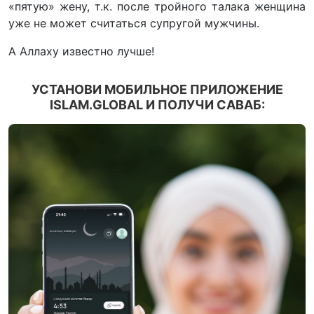
«пятую» жену, т.к. после тройного талака женщина
уже не может считаться супругой мужчины.
А Аллаху известно лучше!
УСТАНОВИ МОБИЛЬНОЕ ПРИЛОЖЕНИЕ
ISLAM.GLOBAL И ПОЛУЧИ САВАБ: