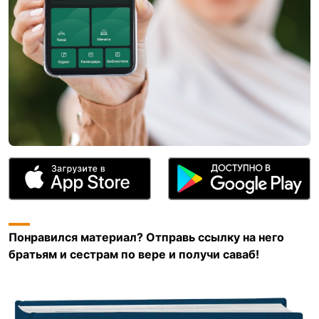
Понравился материал? Отправь ссылку на него
братьям и сестрам по вере и получи саваб!