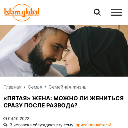
Главная
Семья
Семейная жизнь
«ПЯТАЯ» ЖЕНА: МОЖНО ЛИ ЖЕНИТЬСЯ
СРАЗУ ПОСЛЕ РАЗВОДА?
04.10.2022
3 человека обсуждают эту тему,
присоединяйтесь!