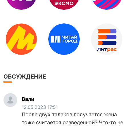
ОБСУЖДЕНИЕ
Вали
12.05.2023 17:51
После двух талаков получается жена
тоже считается разведенной? Что-то не