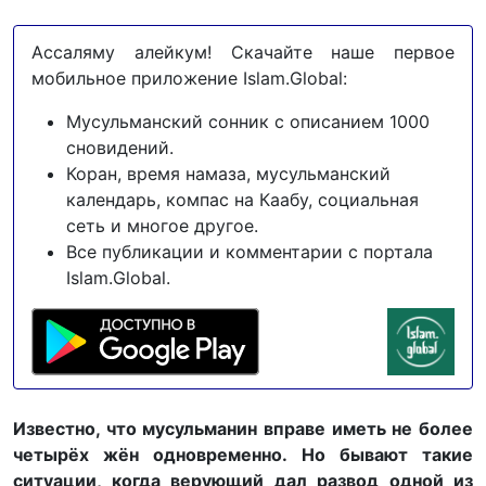
Ассаляму алейкум! Скачайте наше первое
мобильное приложение Islam.Global:
Мусульманский сонник с описанием 1000
сновидений.
Коран, время намаза, мусульманский
календарь, компас на Каабу, социальная
сеть и многое другое.
Все публикации и комментарии с портала
Islam.Global.
Известно, что мусульманин вправе иметь не более
четырёх жён одновременно. Но бывают такие
ситуации, когда верующий дал развод одной из