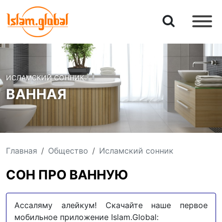
ИСЛАМСКИЙ СОННИК
ВАННАЯ
Главная
Общество
Исламский сонник
СОН ПРО ВАННУЮ
Ассаляму алейкум! Скачайте наше первое
мобильное приложение Islam.Global: