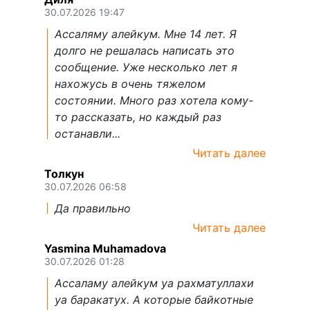
30.07.2026 19:47
Ассаляму алейкум. Мне 14 лет. Я
долго не решалась написать это
сообщение. Уже несколько лет я
нахожусь в очень тяжелом
состоянии. Много раз хотела кому-
то рассказать, но каждый раз
останавли...
Читать далее
Толкун
30.07.2026 06:58
Да правильно
Читать далее
Yasmina Muhamadova
30.07.2026 01:28
Ассаламу алейкум уа рахматуллахи
уа баракатух. А которые байкотные