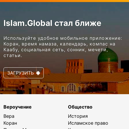
Islam.Global стал ближе
Используйте удобное мобильное приложение:
Коран, время намаза, календарь, компас на
Каабу, социальная сеть, сонник, мечети,
статьи.
ЗАГРУЗИТЬ
Вероучение
Общество
Вера
История
Коран
Исламское право