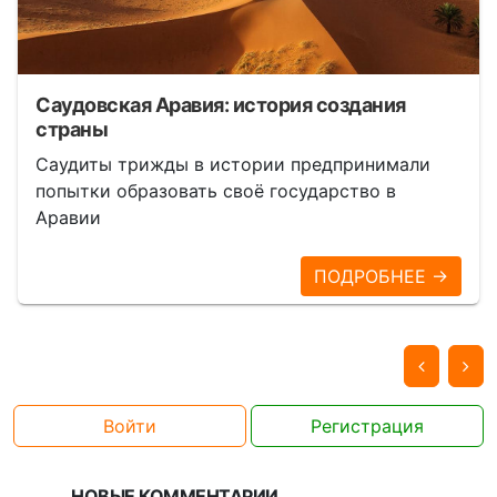
Саудовская Аравия: история создания
страны
Саудиты трижды в истории предпринимали
попытки образовать своё государство в
Аравии
ПОДРОБНЕЕ →
Войти
Регистрация
НОВЫЕ КОММЕНТАРИИ