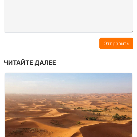
Отправить
ЧИТАЙТЕ ДАЛЕЕ