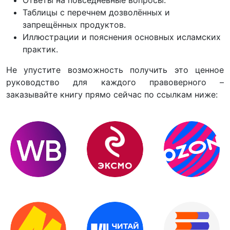
Таблицы с перечнем дозволённых и
запрещённых продуктов.
Иллюстрации и пояснения основных исламских
практик.
Не упустите возможность получить это ценное
руководство для каждого правоверного –
заказывайте книгу прямо сейчас по ссылкам ниже: