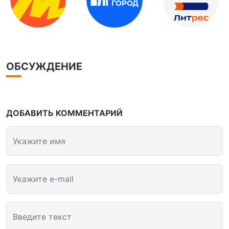
ОБСУЖДЕНИЕ
ДОБАВИТЬ КОММЕНТАРИЙ
Укажите имя
Укажите e-mail
Введите текст