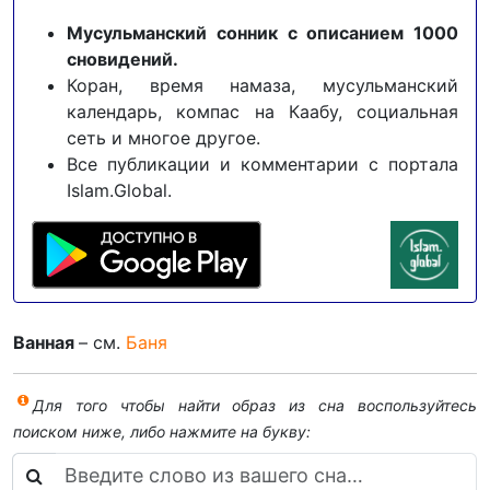
Мусульманский сонник с описанием 1000
сновидений.
Коран, время намаза, мусульманский
календарь, компас на Каабу, социальная
сеть и многое другое.
Все публикации и комментарии с портала
Islam.Global.
Ванная
– см.
Баня
Для того чтобы найти образ из сна воспользуйтесь
поиском ниже, либо нажмите на букву: