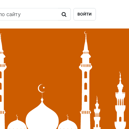
ВОЙТИ