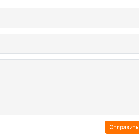
Отправить