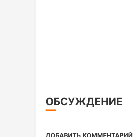
ОБСУЖДЕНИЕ
ДОБАВИТЬ КОММЕНТАРИЙ