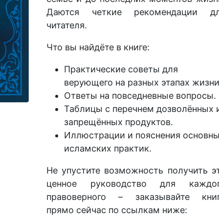
Даются четкие рекомендации д
читателя.
Что вы найдёте в книге:
Практические советы для
верующего на разных этапах жизни
Ответы на повседневные вопросы.
Таблицы с перечнем дозволённых 
запрещённых продуктов.
Иллюстрации и пояснения основн
исламских практик.
Не упустите возможность получить э
ценное руководство для каждо
правоверного – заказывайте кни
прямо сейчас по ссылкам ниже: