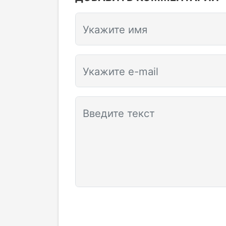
Укажите имя
Укажите e-mail
Введите текст