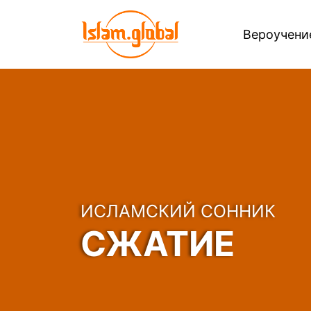
Вероучен
ИСЛАМСКИЙ СОННИК
СЖАТИЕ