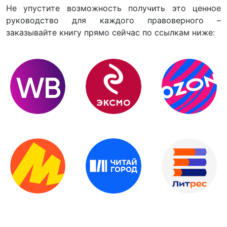
Не упустите возможность получить это ценное
руководство для каждого правоверного –
заказывайте книгу прямо сейчас по ссылкам ниже: