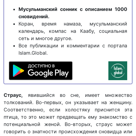
Мусульманский сонник с описанием 1000
сновидений.
Коран, время намаза, мусульманский
календарь, компас на Каабу, социальная
сеть и многое другое.
Все публикации и комментарии с портала
Islam.Global.
Страус,
явившийся во сне, имеет множество
толкований. Во-первых, он указывает на женщину.
Соответственно, если холостяку приснится эта
птица, то это может предвещать ему знакомство с
потенциальной женой. Во-вторых, страус может
говорить о знатности происхождения сновидца или