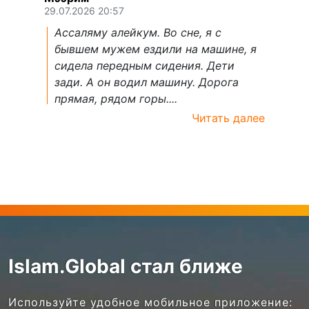
29.07.2026 20:57
Ассаляму алейкум. Во сне, я с
бывшем мужем ездили на машине, я
сидела передным сидения. Дети
зади. А он водил машину. Дорога
прямая, рядом горы....
Читать далее
Islam.Global стал ближе
Используйте удобное мобильное приложение: