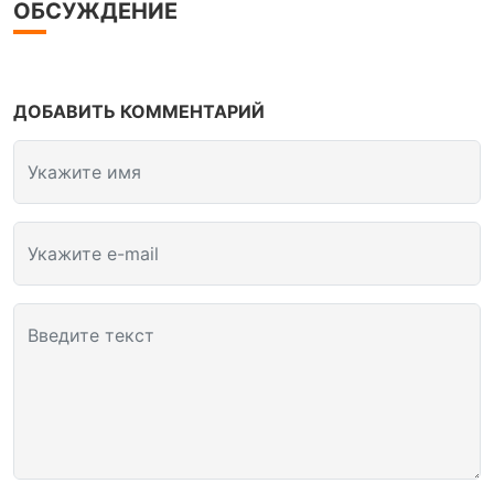
ОБСУЖДЕНИЕ
ДОБАВИТЬ КОММЕНТАРИЙ
Укажите имя
Укажите e-mail
Введите текст