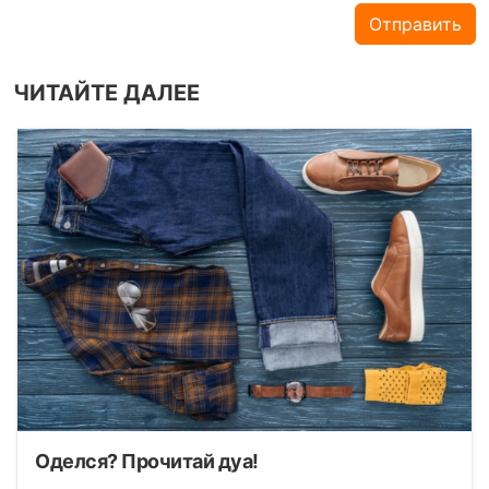
Отправить
ЧИТАЙТЕ ДАЛЕЕ
Оделся? Прочитай дуа!