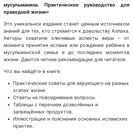
мусульманина. Практическое руководство для
праведной жизни»
Это уникальное издание станет ценным источником
знаний для тех, кто стремится к довольству Аллаха.
Авторы охватили ключевые аспекты веры – от
момента принятия ислама или рождения ребёнка в
мусульманской семье и до последних моментов
жизни. Даются четкие рекомендации для читателя.
Что вы найдёте в книге:
Практические советы для верующего на разных
этапах жизни.
Ответы на повседневные вопросы.
Таблицы с перечнем дозволённых и
запрещённых продуктов.
Иллюстрации и пояснения основных исламских
практик.