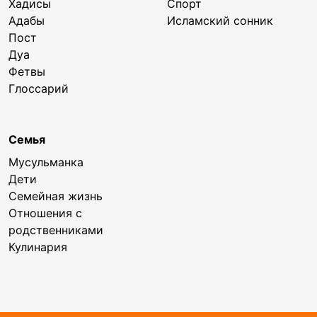
Хадисы
Спорт
Адабы
Исламский сонник
Пост
Дуа
Фетвы
Глоссарий
Семья
Мусульманка
Дети
Семейная жизнь
Отношения с
родственниками
Кулинария