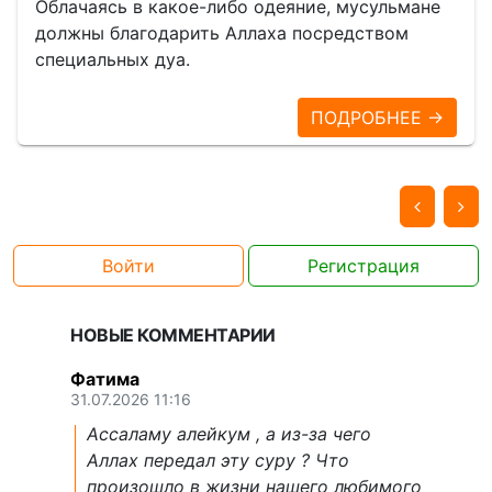
Облачаясь в какое-либо одеяние, мусульмане
должны благодарить Аллаха посредством
специальных дуа.
ПОДРОБНЕЕ →
Войти
Регистрация
НОВЫЕ КОММЕНТАРИИ
Фатима
31.07.2026 11:16
Ассаламу алейкум , а из-за чего
Аллах передал эту суру ? Что
произошло в жизни нашего любимого