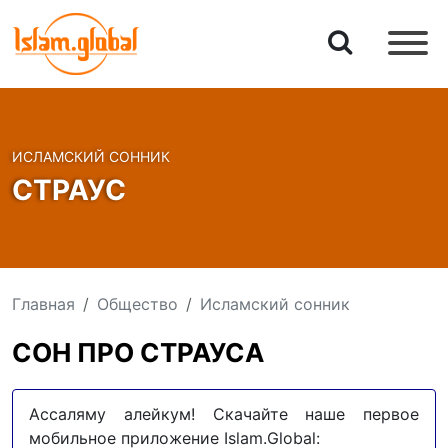
ИСЛАМСКИЙ СОННИК
СТРАУС
Главная
Общество
Исламский сонник
СОН ПРО СТРАУСА
Ассаляму алейкум! Скачайте наше первое
мобильное приложение Islam.Global: