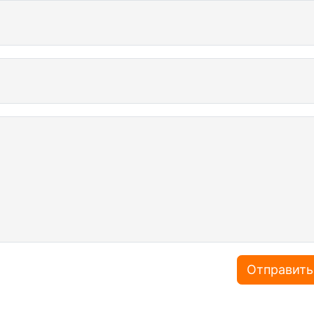
Отправить