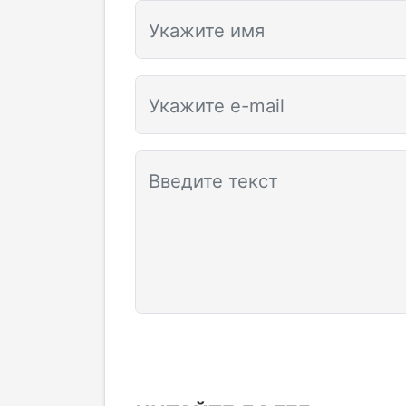
Укажите имя
Укажите e-mail
Введите текст