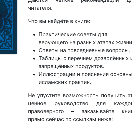
читателя.
Что вы найдёте в книге:
Практические советы для
верующего на разных этапах жизни
Ответы на повседневные вопросы.
Таблицы с перечнем дозволённых 
запрещённых продуктов.
Иллюстрации и пояснения основн
исламских практик.
Не упустите возможность получить э
ценное руководство для каждо
правоверного – заказывайте кни
прямо сейчас по ссылкам ниже: