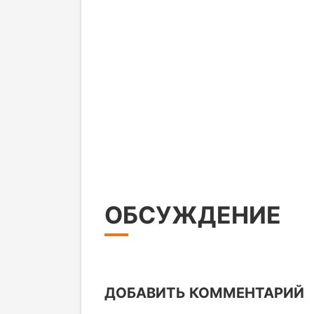
ОБСУЖДЕНИЕ
ДОБАВИТЬ КОММЕНТАРИЙ