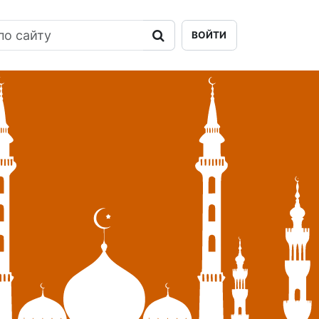
ВОЙТИ