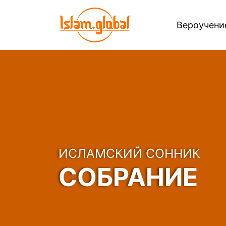
Вероучен
ИСЛАМСКИЙ СОННИК
СОБРАНИЕ