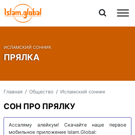
ИСЛАМСКИЙ СОННИК
ПРЯЛКА
Главная
Общество
Исламский сонник
СОН ПРО ПРЯЛКУ
Ассаляму алейкум! Скачайте наше первое
мобильное приложение Islam.Global: