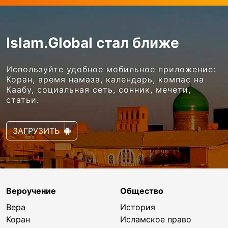
Islam.Global стал ближе
Используйте удобное мобильное приложение:
Коран, время намаза, календарь, компас на
Каабу, социальная сеть, сонник, мечети,
статьи.
ЗАГРУЗИТЬ
Вероучение
Общество
Вера
История
Коран
Исламское право