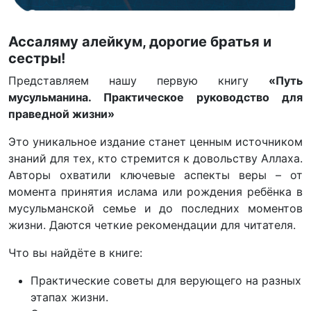
Ассаляму алейкум, дорогие братья и
сестры!
Представляем нашу первую книгу
«Путь
мусульманина. Практическое руководство для
праведной жизни»
Это уникальное издание станет ценным источником
знаний для тех, кто стремится к довольству Аллаха.
Авторы охватили ключевые аспекты веры – от
момента принятия ислама или рождения ребёнка в
мусульманской семье и до последних моментов
жизни. Даются четкие рекомендации для читателя.
Что вы найдёте в книге:
Практические советы для верующего на разных
этапах жизни.