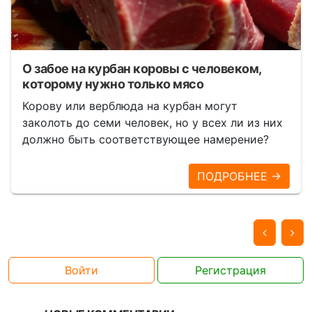
О забое на курбан коровы с человеком,
которому нужно только мясо
Корову или верблюда на курбан могут
заколоть до семи человек, но у всех ли из них
должно быть соответствующее намерение?
ПОДРОБНЕЕ →
Войти
Регистрация