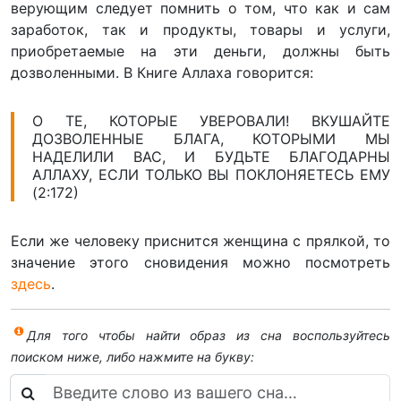
верующим следует помнить о том, что как и сам
заработок, так и продукты, товары и услуги,
приобретаемые на эти деньги, должны быть
дозволенными. В Книге Аллаха говорится:
О ТЕ, КОТОРЫЕ УВЕРОВАЛИ! ВКУШАЙТЕ
ДОЗВОЛЕННЫЕ БЛАГА, КОТОРЫМИ МЫ
НАДЕЛИЛИ ВАС, И БУДЬТЕ БЛАГОДАРНЫ
АЛЛАХУ, ЕСЛИ ТОЛЬКО ВЫ ПОКЛОНЯЕТЕСЬ ЕМУ
(2:172)
Если же человеку приснится женщина с прялкой, то
значение этого сновидения можно посмотреть
здесь
.
Для того чтобы найти образ из сна воспользуйтесь
поиском ниже, либо нажмите на букву: