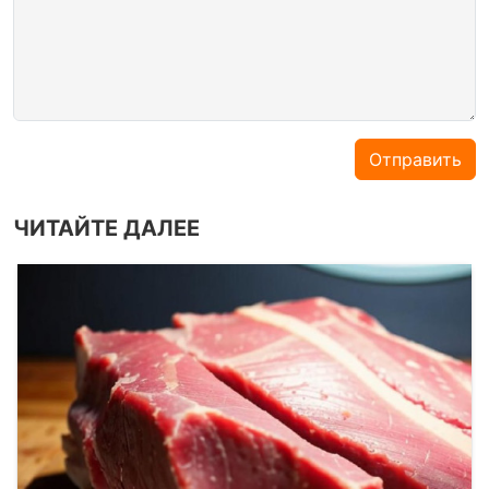
Отправить
ЧИТАЙТЕ ДАЛЕЕ