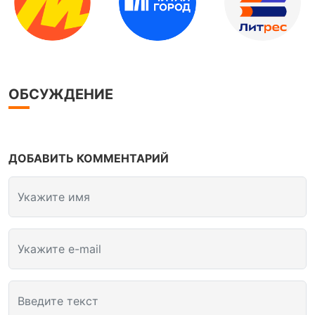
ОБСУЖДЕНИЕ
ДОБАВИТЬ КОММЕНТАРИЙ
Укажите имя
Укажите e-mail
Введите текст