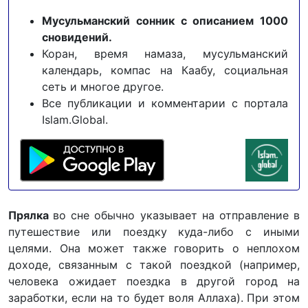
Мусульманский сонник с описанием 1000
сновидений.
Коран, время намаза, мусульманский
календарь, компас на Каабу, социальная
сеть и многое другое.
Все публикации и комментарии с портала
Islam.Global.
Прялка
во сне обычно указывает на отправление в
путешествие или поездку куда-либо с иными
целями. Она может также говорить о неплохом
доходе, связанным с такой поездкой (например,
человека ожидает поездка в другой город на
заработки, если на то будет воля Аллаха). При этом