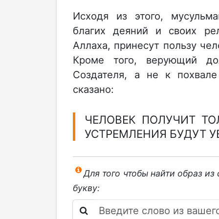
Исходя из этого, мусульм
благих деяний и своих рел
Аллаха, принесут пользу чел
Кроме того, верующий до
Создателя, а не к похвал
сказано:
ЧЕЛОВЕК ПОЛУЧИТ ТОЛ
УСТРЕМЛЕНИЯ БУДУТ УВ
Для того чтобы найти образ из
букву: