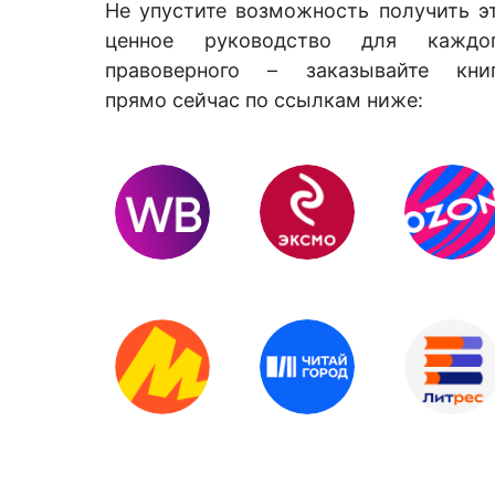
Не упустите возможность получить э
ценное руководство для каждо
правоверного – заказывайте кни
прямо сейчас по ссылкам ниже: