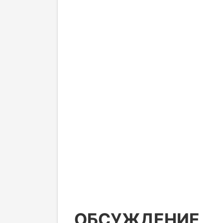
ОБСУЖДЕНИЕ