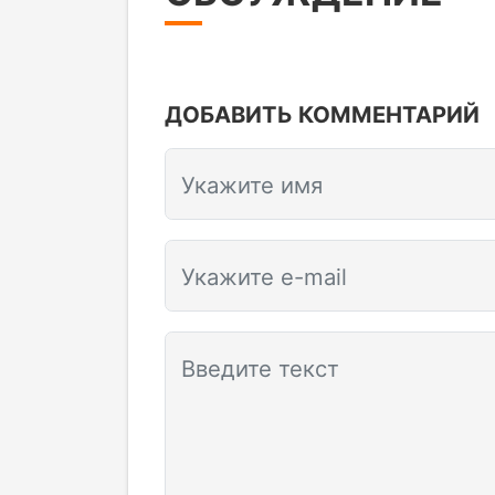
ДОБАВИТЬ КОММЕНТАРИЙ
Укажите имя
Укажите e-mail
Введите текст