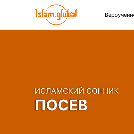
Вероучен
ИСЛАМСКИЙ СОННИК
ПОСЕВ