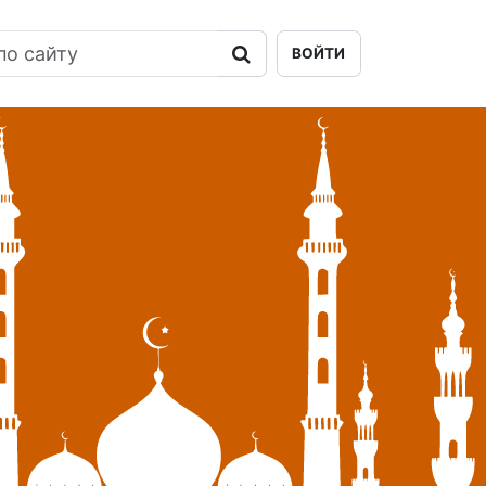
ВОЙТИ