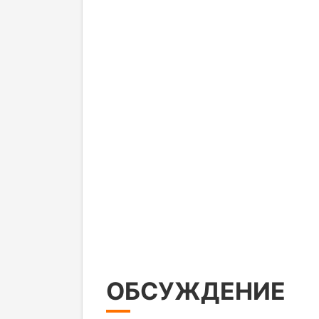
ОБСУЖДЕНИЕ