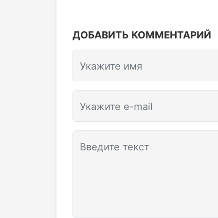
ДОБАВИТЬ КОММЕНТАРИЙ
Укажите имя
Укажите e-mail
Введите текст