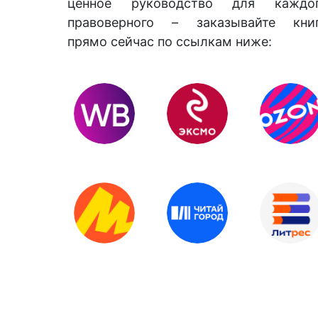
ценное руководство для каждо
правоверного – заказывайте кни
прямо сейчас по ссылкам ниже: