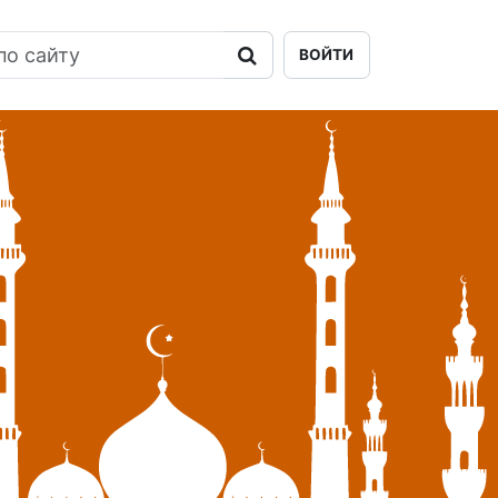
ВОЙТИ