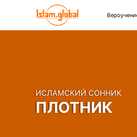
Вероучен
ИСЛАМСКИЙ СОННИК
ПЛОТНИК