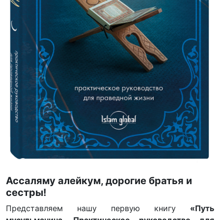
Ассаляму алейкум, дорогие братья и
сестры!
Представляем нашу первую книгу
«Путь
мусульманина. Практическое руководство для