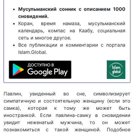
Мусульманский сонник с описанием 1000
сновидений.
Коран, время намаза, мусульманский
календарь, компас на Каабу, социальная
сеть и многое другое.
Все публикации и комментарии с портала
Islam.Global.
Павлин, увиденный во сне, символизирует
симпатичную и состоятельную женщину (если это
самка), которая к тому же может быть
иностранкой. Если павлина-самку в сновидении
увидит неженатый мужчина, то он может
познакомиться с такой женщиной. Подобное