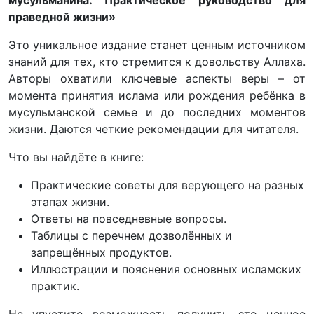
праведной жизни»
Это уникальное издание станет ценным источником
знаний для тех, кто стремится к довольству Аллаха.
Авторы охватили ключевые аспекты веры – от
момента принятия ислама или рождения ребёнка в
мусульманской семье и до последних моментов
жизни. Даются четкие рекомендации для читателя.
Что вы найдёте в книге:
Практические советы для верующего на разных
этапах жизни.
Ответы на повседневные вопросы.
Таблицы с перечнем дозволённых и
запрещённых продуктов.
Иллюстрации и пояснения основных исламских
практик.
Не упустите возможность получить это ценное