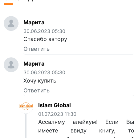
Марита
30.06.2023 05:30
Спасибо автору
Ответить
Марита
30.06.2023 05:30
Хочу купить
Ответить
Islam Global
01.07.2023 11:30
Ассаляму алейкум! Если Вы
имеете ввиду книгу, то