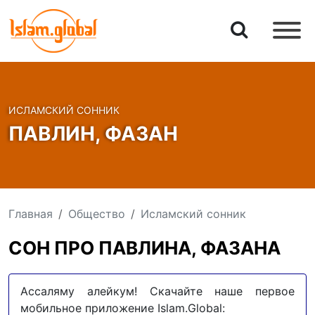
ИСЛАМСКИЙ СОННИК
ПАВЛИН, ФАЗАН
Главная
Общество
Исламский сонник
СОН ПРО ПАВЛИНА, ФАЗАНА
Ассаляму алейкум! Скачайте наше первое
мобильное приложение Islam.Global: