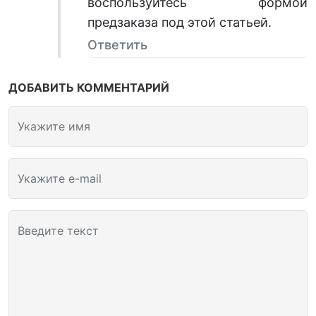
воспользуйтесь формой
предзаказа под этой статьей.
Ответить
ДОБАВИТЬ КОММЕНТАРИЙ
Укажите имя
Укажите e-mail
Введите текст