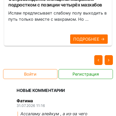
подростком с позиции четырёх мазхабов
Ислам предписывает слабому полу выходить в
путь только вместе с махрамом. Но …
ПОДРОБНЕЕ →
Войти
Регистрация
НОВЫЕ КОММЕНТАРИИ
Фатима
31.07.2026 11:16
Ассаламу алейкум , а из-за чего