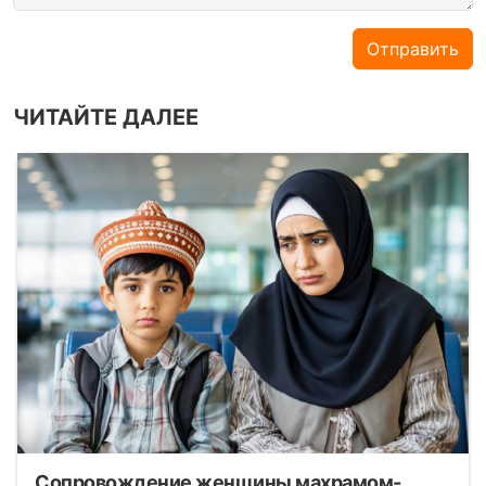
Отправить
ЧИТАЙТЕ ДАЛЕЕ
Сопровождение женщины махрамом-