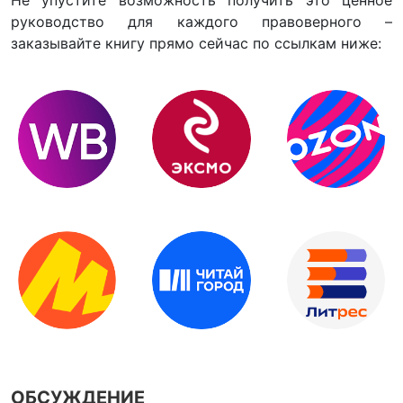
руководство для каждого правоверного –
заказывайте книгу прямо сейчас по ссылкам ниже:
ОБСУЖДЕНИЕ