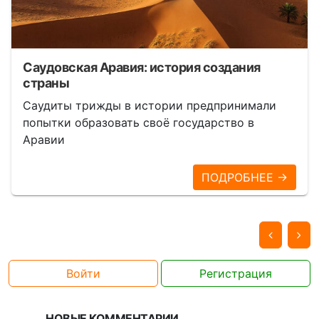
Саудовская Аравия: история создания
страны
Саудиты трижды в истории предпринимали
попытки образовать своё государство в
Аравии
ПОДРОБНЕЕ →
Войти
Регистрация
НОВЫЕ КОММЕНТАРИИ