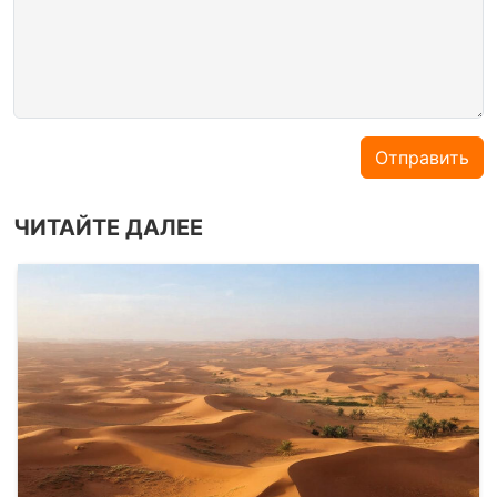
Отправить
ЧИТАЙТЕ ДАЛЕЕ