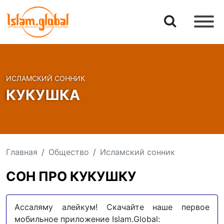
ИСЛАМСКИЙ СОННИК
КУКУШКА
Главная
Общество
Исламский сонник
СОН ПРО КУКУШКУ
Ассаляму алейкум! Скачайте наше первое
мобильное приложение Islam.Global: