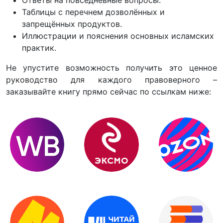
Таблицы с перечнем дозволённых и
запрещённых продуктов.
Иллюстрации и пояснения основных исламских
практик.
Не упустите возможность получить это ценное
руководство для каждого правоверного –
заказывайте книгу прямо сейчас по ссылкам ниже: