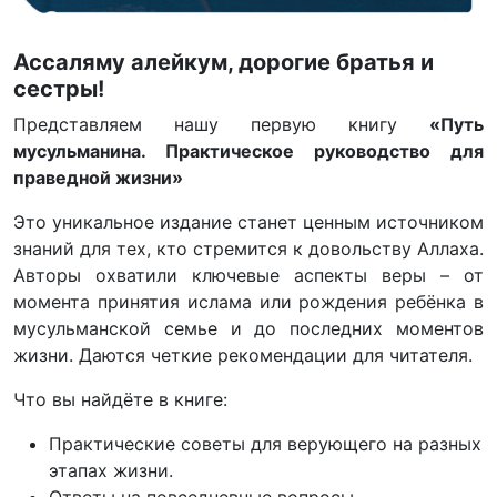
Ассаляму алейкум, дорогие братья и
сестры!
Представляем нашу первую книгу
«Путь
мусульманина. Практическое руководство для
праведной жизни»
Это уникальное издание станет ценным источником
знаний для тех, кто стремится к довольству Аллаха.
Авторы охватили ключевые аспекты веры – от
момента принятия ислама или рождения ребёнка в
мусульманской семье и до последних моментов
жизни. Даются четкие рекомендации для читателя.
Что вы найдёте в книге:
Практические советы для верующего на разных
этапах жизни.
Ответы на повседневные вопросы.