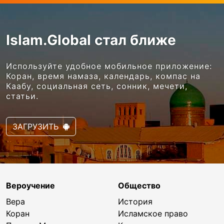
Islam.Global стал ближе
Используйте удобное мобильное приложение:
Коран, время намаза, календарь, компас на
Каабу, социальная сеть, сонник, мечети,
статьи.
ЗАГРУЗИТЬ
Вероучение
Общество
Вера
История
Коран
Исламское право