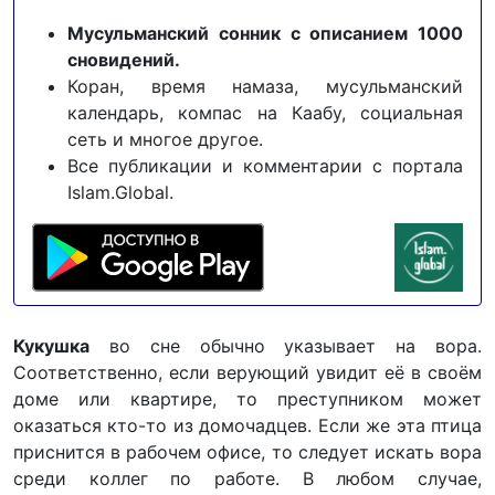
Мусульманский сонник с описанием 1000
сновидений.
Коран, время намаза, мусульманский
календарь, компас на Каабу, социальная
сеть и многое другое.
Все публикации и комментарии с портала
Islam.Global.
Кукушка
во сне обычно указывает на вора.
Соответственно, если верующий увидит её в своём
доме или квартире, то преступником может
оказаться кто-то из домочадцев. Если же эта птица
приснится в рабочем офисе, то следует искать вора
среди коллег по работе. В любом случае,