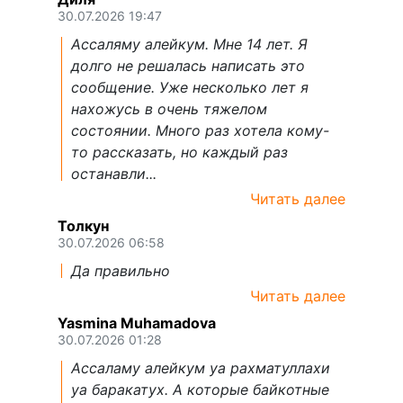
30.07.2026 19:47
Ассаляму алейкум. Мне 14 лет. Я
долго не решалась написать это
сообщение. Уже несколько лет я
нахожусь в очень тяжелом
состоянии. Много раз хотела кому-
то рассказать, но каждый раз
останавли...
Читать далее
Толкун
30.07.2026 06:58
Да правильно
Читать далее
Yasmina Muhamadova
30.07.2026 01:28
Ассаламу алейкум уа рахматуллахи
уа баракатух. А которые байкотные