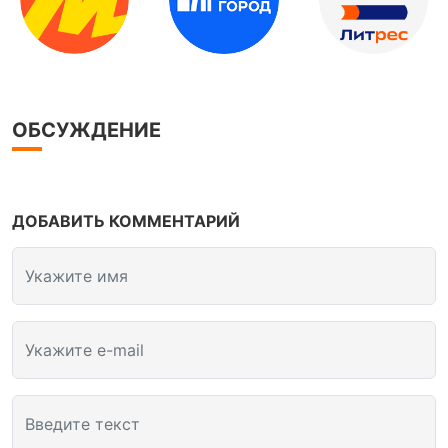
ОБСУЖДЕНИЕ
ДОБАВИТЬ КОММЕНТАРИЙ
Укажите имя
Укажите e-mail
Введите текст