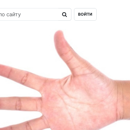
ВОЙТИ