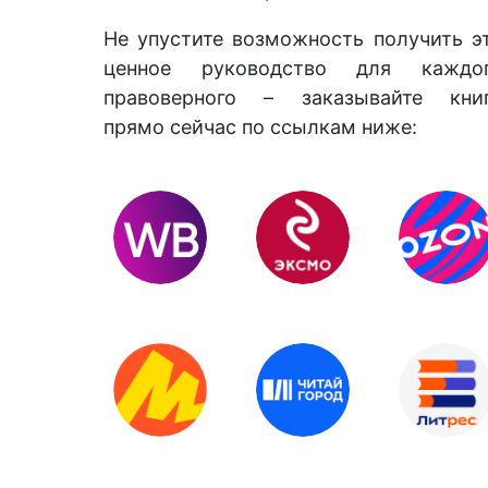
Не упустите возможность получить э
ценное руководство для каждо
правоверного – заказывайте кни
прямо сейчас по ссылкам ниже: