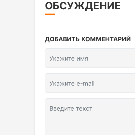
ОБСУЖДЕНИЕ
ДОБАВИТЬ КОММЕНТАРИЙ
Укажите имя
Укажите e-mail
Введите текст