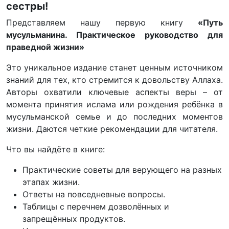
сестры!
Представляем нашу первую книгу
«Путь
мусульманина. Практическое руководство для
праведной жизни»
Это уникальное издание станет ценным источником
знаний для тех, кто стремится к довольству Аллаха.
Авторы охватили ключевые аспекты веры – от
момента принятия ислама или рождения ребёнка в
мусульманской семье и до последних моментов
жизни. Даются четкие рекомендации для читателя.
Что вы найдёте в книге:
Практические советы для верующего на разных
этапах жизни.
Ответы на повседневные вопросы.
Таблицы с перечнем дозволённых и
запрещённых продуктов.