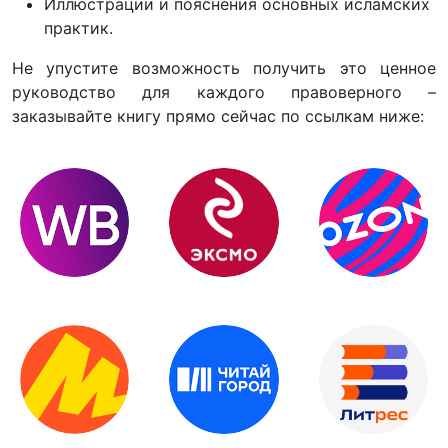
Иллюстрации и пояснения основных исламских
практик.
Не упустите возможность получить это ценное
руководство для каждого правоверного –
заказывайте книгу прямо сейчас по ссылкам ниже: