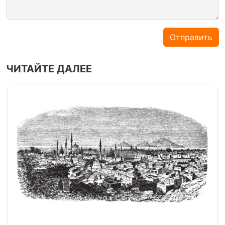
Отправить
ЧИТАЙТЕ ДАЛЕЕ