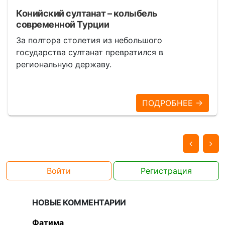
Конийский султанат – колыбель
современной Турции
За полтора столетия из небольшого
государства султанат превратился в
региональную державу.
ПОДРОБНЕЕ →
Войти
Регистрация
НОВЫЕ КОММЕНТАРИИ
Фатима