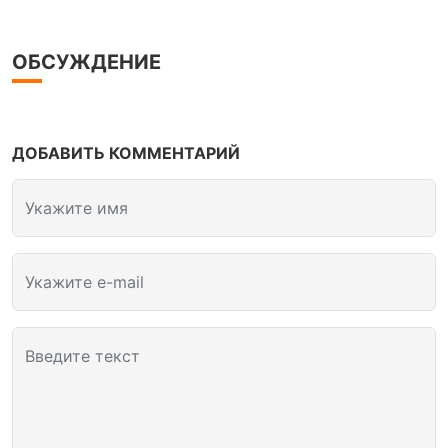
ОБСУЖДЕНИЕ
ДОБАВИТЬ КОММЕНТАРИЙ
Укажите имя
Укажите e-mail
Введите текст