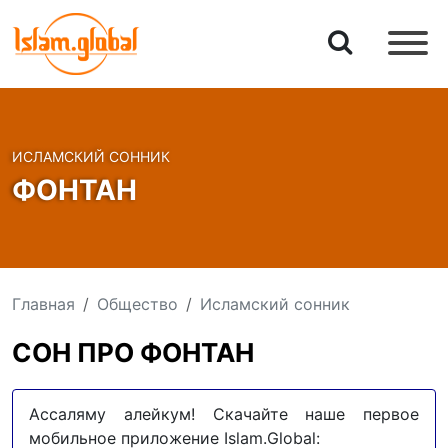
ИСЛАМСКИЙ СОННИК
ФОНТАН
Главная
Общество
Исламский сонник
СОН ПРО ФОНТАН
Ассаляму алейкум! Скачайте наше первое
мобильное приложение Islam.Global: