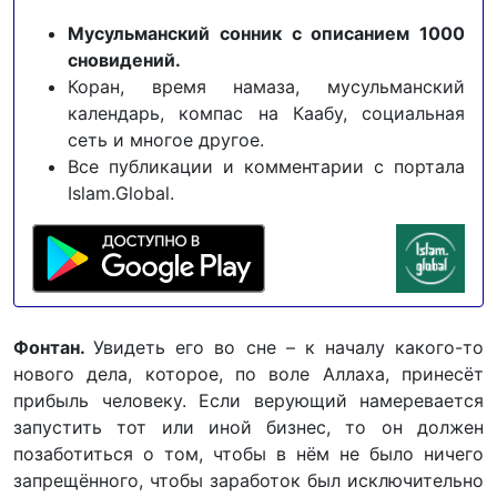
Мусульманский сонник с описанием 1000
сновидений.
Коран, время намаза, мусульманский
календарь, компас на Каабу, социальная
сеть и многое другое.
Все публикации и комментарии с портала
Islam.Global.
Фонтан.
Увидеть его во сне – к началу какого-то
нового дела, которое, по воле Аллаха, принесёт
прибыль человеку. Если верующий намеревается
запустить тот или иной бизнес, то он должен
позаботиться о том, чтобы в нём не было ничего
запрещённого, чтобы заработок был исключительно