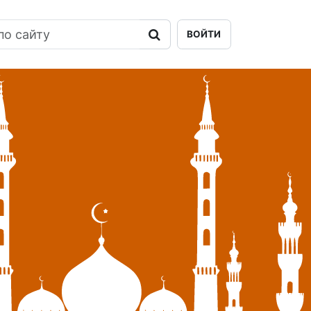
ВОЙТИ