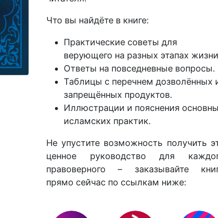
Что вы найдёте в книге:
Практические советы для
верующего на разных этапах жизни
Ответы на повседневные вопросы.
Таблицы с перечнем дозволённых 
запрещённых продуктов.
Иллюстрации и пояснения основн
исламских практик.
Не упустите возможность получить э
ценное руководство для каждо
правоверного – заказывайте кни
прямо сейчас по ссылкам ниже: