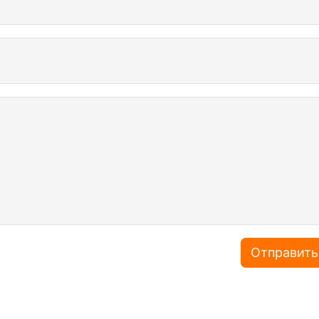
Отправить