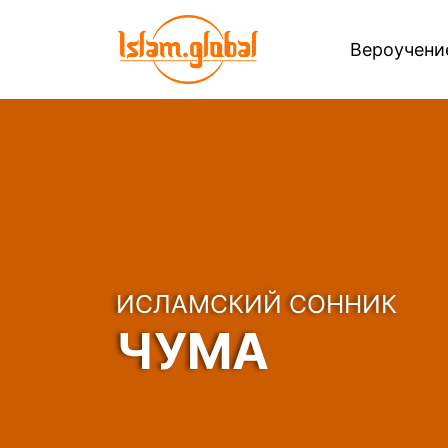
Вероучен
ИСЛАМСКИЙ СОННИК
ЧУМА