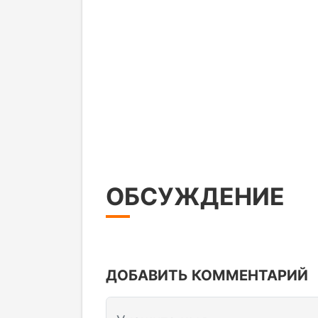
ОБСУЖДЕНИЕ
ДОБАВИТЬ КОММЕНТАРИЙ