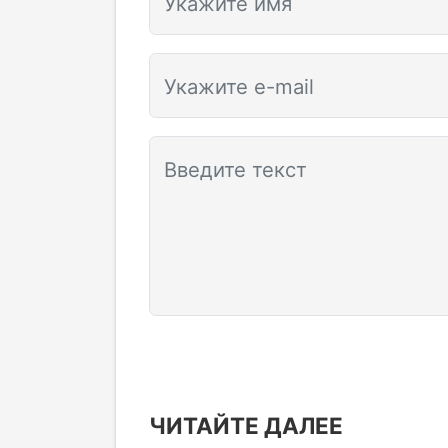
Укажите имя
Укажите e-mail
Введите текст
ЧИТАЙТЕ ДАЛЕЕ