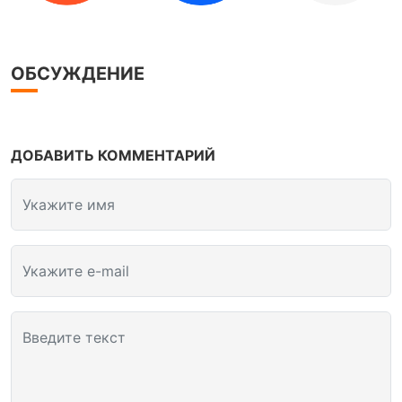
ОБСУЖДЕНИЕ
ДОБАВИТЬ КОММЕНТАРИЙ
Укажите имя
Укажите e-mail
Введите текст