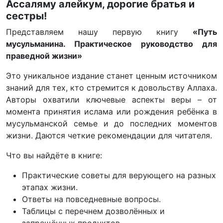
Ассаляму алейкум, дорогие братья и
сестры!
Представляем нашу первую книгу
«Путь
мусульманина. Практическое руководство для
праведной жизни»
Это уникальное издание станет ценным источником
знаний для тех, кто стремится к довольству Аллаха.
Авторы охватили ключевые аспекты веры – от
момента принятия ислама или рождения ребёнка в
мусульманской семье и до последних моментов
жизни. Даются четкие рекомендации для читателя.
Что вы найдёте в книге:
Практические советы для верующего на разных
этапах жизни.
Ответы на повседневные вопросы.
Таблицы с перечнем дозволённых и
запрещённых продуктов.