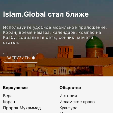
Islam.Global стал ближе
Используйте удобное мобильное приложение:
Коран, время намаза, календарь, компас на
Каабу, социальная сеть, сонник, мечети,
статьи.
ЗАГРУЗИТЬ
Вероучение
Общество
Вера
История
Коран
Исламское право
Пророк Мухаммад
Культура