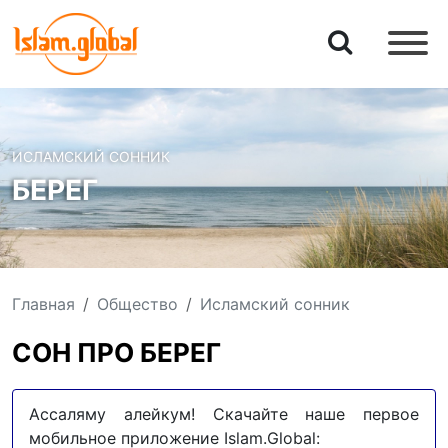
ИСЛАМСКИЙ СОННИК
БЕРЕГ
Главная
Общество
Исламский сонник
СОН ПРО БЕРЕГ
Ассаляму алейкум! Скачайте наше первое
мобильное приложение Islam.Global: