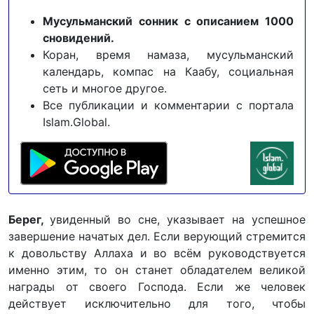
Мусульманский сонник с описанием 1000
сновидений.
Коран, время намаза, мусульманский
календарь, компас на Каабу, социальная
сеть и многое другое.
Все публикации и комментарии с портала
Islam.Global.
Берег,
увиденный во сне, указывает на успешное
завершение начатых дел. Если верующий стремится
к довольству Аллаха и во всём руководствуется
именно этим, то он станет обладателем великой
награды от своего Господа. Если же человек
действует исключительно для того, чтобы