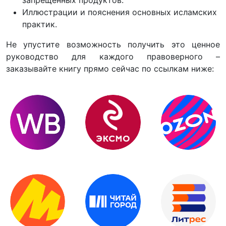
Иллюстрации и пояснения основных исламских
практик.
Не упустите возможность получить это ценное
руководство для каждого правоверного –
заказывайте книгу прямо сейчас по ссылкам ниже: