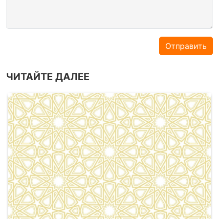
Отправить
ЧИТАЙТЕ ДАЛЕЕ