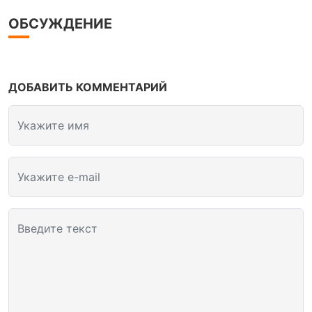
ОБСУЖДЕНИЕ
ДОБАВИТЬ КОММЕНТАРИЙ
Укажите имя
Укажите e-mail
Введите текст