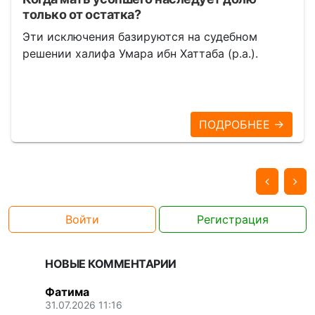
только от остатка?
Эти исключения базируются на судебном
решении халифа Умара ибн Хаттаба (р.а.).
ПОДРОБНЕЕ →
Войти
Регистрация
НОВЫЕ КОММЕНТАРИИ
Фатима
31.07.2026 11:16