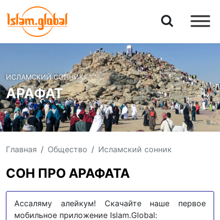
ИСЛАМСКИЙ СОННИК
АРАФАТ
Главная
Общество
Исламский сонник
СОН ПРО АРАФАТА
Ассаляму алейкум! Скачайте наше первое
мобильное приложение Islam.Global: