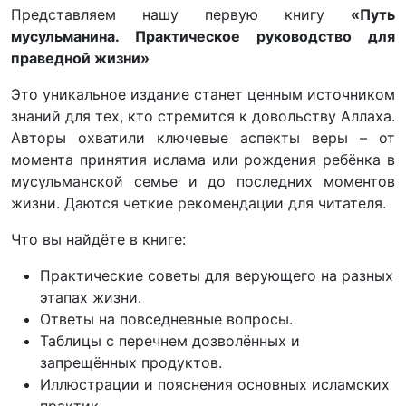
Представляем нашу первую книгу
«Путь
мусульманина. Практическое руководство для
праведной жизни»
Это уникальное издание станет ценным источником
знаний для тех, кто стремится к довольству Аллаха.
Авторы охватили ключевые аспекты веры – от
момента принятия ислама или рождения ребёнка в
мусульманской семье и до последних моментов
жизни. Даются четкие рекомендации для читателя.
Что вы найдёте в книге:
Практические советы для верующего на разных
этапах жизни.
Ответы на повседневные вопросы.
Таблицы с перечнем дозволённых и
запрещённых продуктов.
Иллюстрации и пояснения основных исламских
практик.