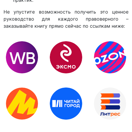
Не упустите возможность получить это ценное
руководство для каждого правоверного –
заказывайте книгу прямо сейчас по ссылкам ниже: