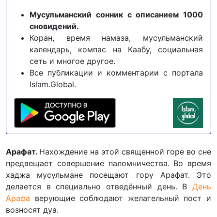
Мусульманский сонник с описанием 1000
сновидений.
Коран, время намаза, мусульманский
календарь, компас на Каабу, социальная
сеть и многое другое.
Все публикации и комментарии с портала
Islam.Global.
Арафат.
Нахождение на этой священной горе во сне
предвещает совершение паломничества. Во время
хаджа мусульмане посещают гору Арафат. Это
делается в специально отведённый день. В
День
Арафа
верующие соблюдают желательный пост и
возносят дуа.