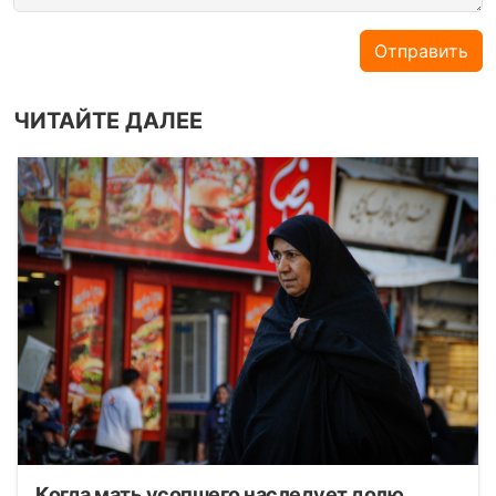
Отправить
ЧИТАЙТЕ ДАЛЕЕ
Когда мать усопшего наследует долю