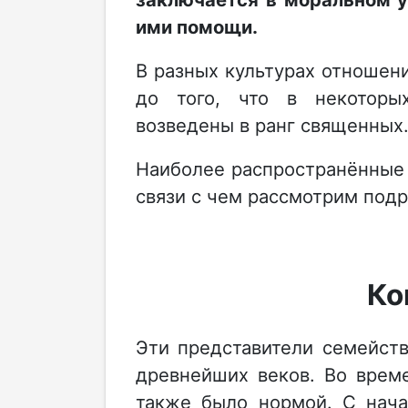
ими помощи.
В разных культурах отношен
до того, что в некоторы
возведены в ранг священных
Наиболее распространённые 
связи с чем рассмотрим подр
Ко
Эти представители семейст
древнейших веков. Во време
также было нормой. С нача