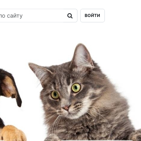
ВОЙТИ