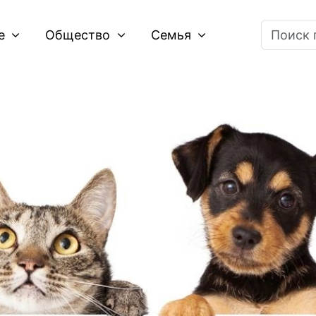
ие
Общество
Семья