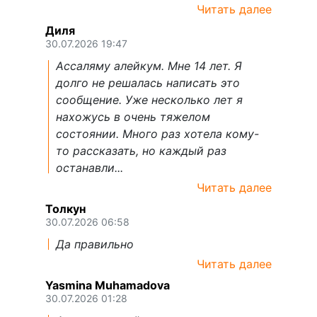
Читать далее
Диля
30.07.2026 19:47
Ассаляму алейкум. Мне 14 лет. Я
долго не решалась написать это
сообщение. Уже несколько лет я
нахожусь в очень тяжелом
состоянии. Много раз хотела кому-
то рассказать, но каждый раз
останавли...
Читать далее
Толкун
30.07.2026 06:58
Да правильно
Читать далее
Yasmina Muhamadova
30.07.2026 01:28