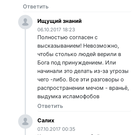
Ответить
Ищущий знаний
06.10.2017 18:23
Полностью согласен с
высказыванием! Невозможно,
чтобы столько людей верили в
Бога под принуждением. Или
начинали это делать из-за угрозы
чего -либо. Все эти разговоры о
распространении мечом - враньё,
выдумка исламофобов
Ответить
Салих
07.10.2017 00:35