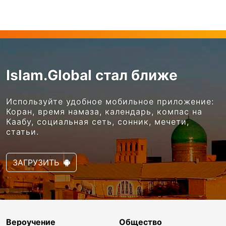
Islam.Global стал ближе
Используйте удобное мобильное приложение:
Коран, время намаза, календарь, компас на
Каабу, социальная сеть, сонник, мечети,
статьи.
ЗАГРУЗИТЬ
Вероучение
Общество