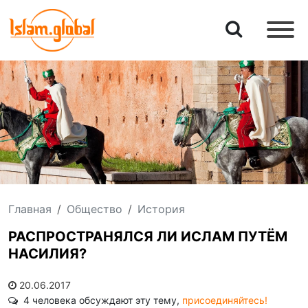
Главная
Общество
История
РАСПРОСТРАНЯЛСЯ ЛИ ИСЛАМ ПУТЁМ
НАСИЛИЯ?
20.06.2017
4 человека обсуждают эту тему,
присоединяйтесь!