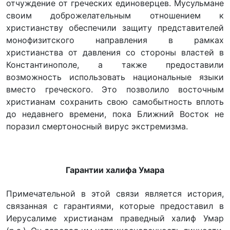
отчуждение от греческих единоверцев. Мусульмане
своим доброжелательным отношением к
христианству обеспечили защиту представителей
монофизитского направления в рамках
христианства от давления со стороны властей в
Константинополе, а также предоставили
возможность использовать национальные языки
вместо греческого. Это позволило восточным
христианам сохранить свою самобытность вплоть
до недавнего времени, пока Ближний Восток не
поразил смертоносный вирус экстремизма.
Гарантии халифа Умара
Примечательной в этой связи является история,
связанная с гарантиями, которые предоставил в
Иерусалиме христианам праведный халиф Умар