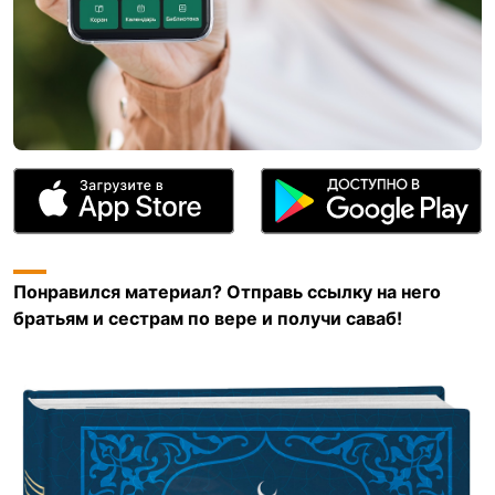
Понравился материал? Отправь ссылку на него
братьям и сестрам по вере и получи саваб!