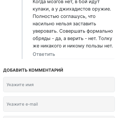
Когда мозгов нет, в бой идут
кулаки, а у джихадистов оружие.
Полностью соглашусь, что
насильно нельзя заставить
уверовать. Совершать формально
обряды - да, а верить - нет. Толку
же никакого и никому пользы нет.
Ответить
ДОБАВИТЬ КОММЕНТАРИЙ
Укажите имя
Укажите e-mail