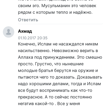
своим эго. Мусульманин это человек
рядом с которым тепло и надёжно.
Ответить
Ахмад
01.10.2017 20:35
Конечно, Ислам не насаждался никем
насильственно. Невозможно верить в
Аллаха под принуждением. Это смешно
просто. Грустно, что нынешние
молодые братья берутся на оружие и
пытаются чего то доказать. Доказывать
надо хорошими делами, тогда и Ислам
все будут воспринимать как что-то
прекрасное. А то сейчас постоянно
негатив какой-то . Все у меня