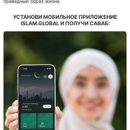
праведный образ жизни.
УСТАНОВИ МОБИЛЬНОЕ ПРИЛОЖЕНИЕ
ISLAM.GLOBAL И ПОЛУЧИ САВАБ: