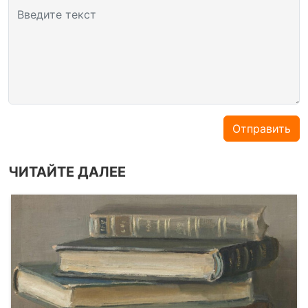
Введите текст
Отправить
ЧИТАЙТЕ ДАЛЕЕ