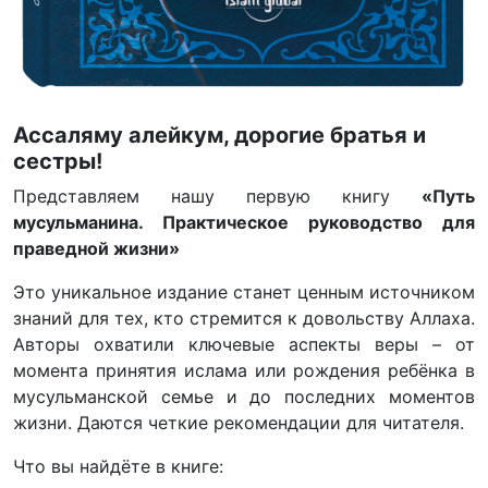
Ассаляму алейкум, дорогие братья и
сестры!
Представляем нашу первую книгу
«Путь
мусульманина. Практическое руководство для
праведной жизни»
Это уникальное издание станет ценным источником
знаний для тех, кто стремится к довольству Аллаха.
Авторы охватили ключевые аспекты веры – от
момента принятия ислама или рождения ребёнка в
мусульманской семье и до последних моментов
жизни. Даются четкие рекомендации для читателя.
Что вы найдёте в книге: