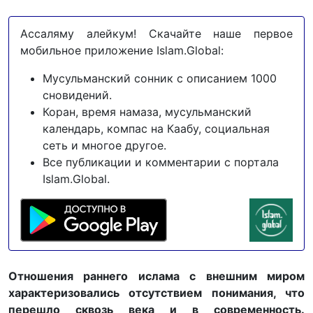
Ассаляму алейкум! Скачайте наше первое
мобильное приложение Islam.Global:
Мусульманский сонник с описанием 1000
сновидений.
Коран, время намаза, мусульманский
календарь, компас на Каабу, социальная
сеть и многое другое.
Все публикации и комментарии с портала
Islam.Global.
Отношения раннего ислама с внешним миром
характеризовались отсутствием понимания, что
перешло сквозь века и в современность.