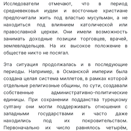
Исследователи отмечают, что в период
средневековья иудеи и восточные христиане
предпочитали жить под властью мусульман, а не
находиться под влиянием католической или
православной церкви. Они имели возможность
занимать доходные позиции торговцев, врачей,
землевладельцев. На их высокое положение в
обществе никто не посягал.
Эта ситуация продолжалась и в последующие
периоды. Например, в Османской империи была
создана целая система миллетов, в рамках которой
отдельные религиозные общины, по сути, создавали
собственные административно-политические
единицы. При сохранении подданства турецкому
султану они могли поддерживать отношения с
западными государствами и часто даже
находились под их покровительством.
Первоначально их число равнялось четырём,