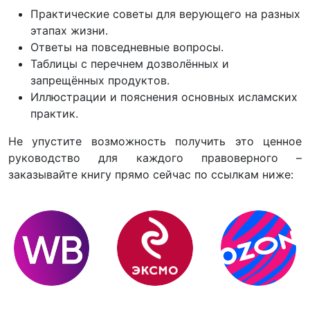
Практические советы для верующего на разных
этапах жизни.
Ответы на повседневные вопросы.
Таблицы с перечнем дозволённых и
запрещённых продуктов.
Иллюстрации и пояснения основных исламских
практик.
Не упустите возможность получить это ценное
руководство для каждого правоверного –
заказывайте книгу прямо сейчас по ссылкам ниже: