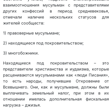
взаимоотношения мусульман с представителями
других конфессий в период средневековья,
отмечали наличие нескольких статусов для
жителей сообществ:
1) правоверные мусульмане;
2) находящиеся под покровительством;
3) многобожники.
Находящиеся под покровительством – это
представители христианства и иудаизма, которые
расцениваются мусульманами как «люди Писания»,
то есть народы, получившие Откровение от
Всевышнего. Они, как и мусульмане, должны были
выплачивать земельный налог, при этом в их
отношении имелась дополнительная фискальная
нагрузка – джизья.