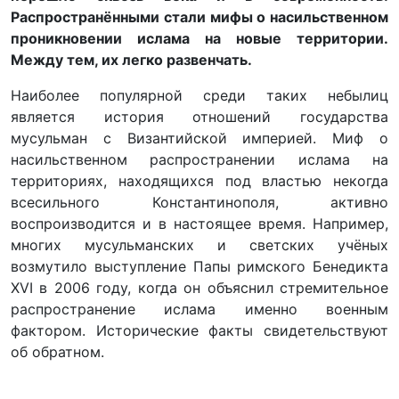
Распространёнными стали мифы о насильственном
проникновении ислама на новые территории.
Между тем, их легко развенчать.
Наиболее популярной среди таких небылиц
является история отношений государства
мусульман с Византийской империей. Миф о
насильственном распространении ислама на
территориях, находящихся под властью некогда
всесильного Константинополя, активно
воспроизводится и в настоящее время. Например,
многих мусульманских и светских учёных
возмутило выступление Папы римского Бенедикта
XVI в 2006 году, когда он объяснил стремительное
распространение ислама именно военным
фактором. Исторические факты свидетельствуют
об обратном.