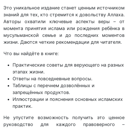
Это уникальное издание станет ценным источником
знаний для тех, кто стремится к довольству Аллаха.
Авторы охватили ключевые аспекты веры – от
момента принятия ислама или рождения ребёнка в
мусульманской семье и до последних моментов
жизни. Даются четкие рекомендации для читателя.
Что вы найдёте в книге:
Практические советы для верующего на разных
этапах жизни.
Ответы на повседневные вопросы.
Таблицы с перечнем дозволённых и
запрещённых продуктов.
Иллюстрации и пояснения основных исламских
практик.
Не упустите возможность получить это ценное
руководство для каждого правоверного –