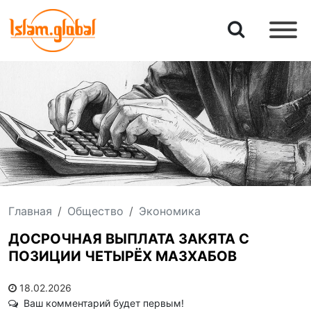
Главная
Общество
Экономика
ДОСРОЧНАЯ ВЫПЛАТА ЗАКЯТА С
ПОЗИЦИИ ЧЕТЫРЁХ МАЗХАБОВ
18.02.2026
Ваш комментарий будет первым!