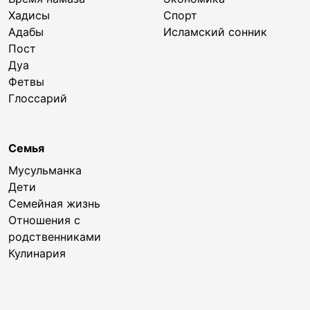
Хадисы
Спорт
Адабы
Исламский сонник
Пост
Дуа
Фетвы
Глоссарий
Семья
Мусульманка
Дети
Семейная жизнь
Отношения с
родственниками
Кулинария