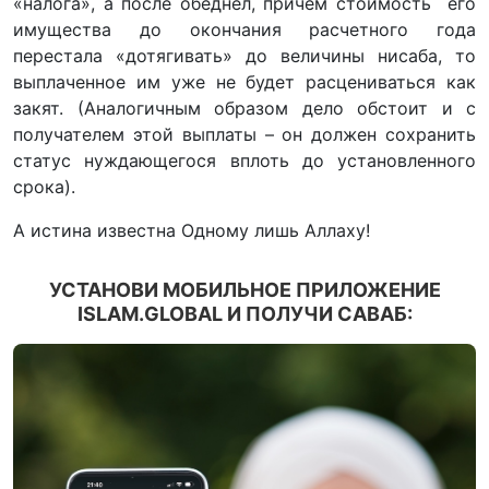
«налога», а после обеднел, причём стоимость его
имущества до окончания расчетного года
перестала «дотягивать» до величины нисаба, то
выплаченное им уже не будет расцениваться как
закят. (Аналогичным образом дело обстоит и с
получателем этой выплаты – он должен сохранить
статус нуждающегося вплоть до установленного
срока).
А истина известна Одному лишь Аллаху!
УСТАНОВИ МОБИЛЬНОЕ ПРИЛОЖЕНИЕ
ISLAM.GLOBAL И ПОЛУЧИ САВАБ: