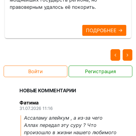
правоверным удалось её покорить.
ПОДРОБНЕЕ →
Войти
Регистрация
НОВЫЕ КОММЕНТАРИИ
Фатима
31.07.2026 11:16
Ассаламу алейкум , а из-за чего
Аллах передал эту суру ? Что
произошло в жизни нашего любимого