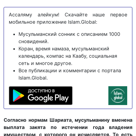
Ассаляму алейкум! Скачайте наше первое
мобильное приложение Islam.Global:
Мусульманский сонник с описанием 1000
сновидений.
Коран, время намаза, мусульманский
календарь, компас на Каабу, социальная
сеть и многое другое.
Все публикации и комментарии с портала
Islam.Global.
Согласно нормам Шариата, мусульманину вменена
выплата закята по истечении года владения
имуществом, с которого он исчисляется. То есть