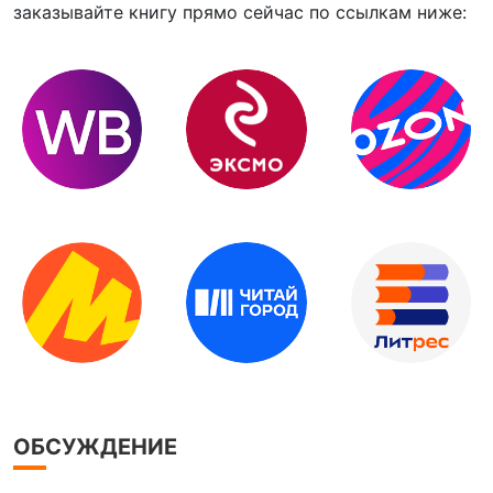
заказывайте книгу прямо сейчас по ссылкам ниже:
ОБСУЖДЕНИЕ