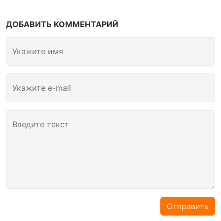
ДОБАВИТЬ КОММЕНТАРИЙ
Укажите имя
Укажите e-mail
Введите текст
Отправить