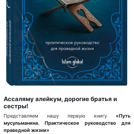
Ассаляму алейкум, дорогие братья и
сестры!
Представляем нашу первую книгу
«Путь
мусульманина. Практическое руководство для
праведной жизни»