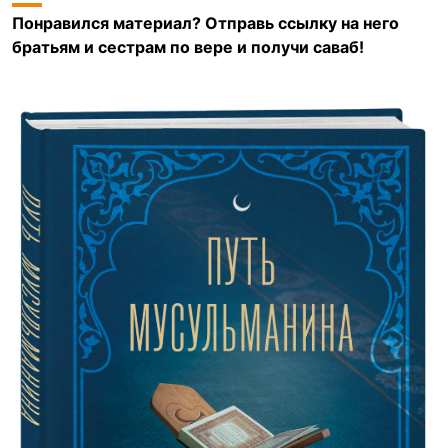
Понравился материал? Отправь ссылку на него
братьям и сестрам по вере и получи саваб!