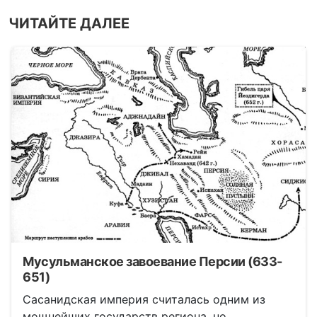
ЧИТАЙТЕ ДАЛЕЕ
Мусульманское завоевание Персии (633-
651)
Сасанидская империя считалась одним из
мощнейших государств региона, но