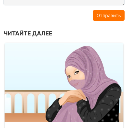
Отправить
ЧИТАЙТЕ ДАЛЕЕ