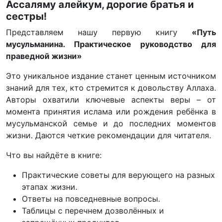
Ассаляму алейкум, дорогие братья и
сестры!
Представляем нашу первую книгу
«Путь
мусульманина. Практическое руководство для
праведной жизни»
Это уникальное издание станет ценным источником
знаний для тех, кто стремится к довольству Аллаха.
Авторы охватили ключевые аспекты веры – от
момента принятия ислама или рождения ребёнка в
мусульманской семье и до последних моментов
жизни. Даются четкие рекомендации для читателя.
Что вы найдёте в книге:
Практические советы для верующего на разных
этапах жизни.
Ответы на повседневные вопросы.
Таблицы с перечнем дозволённых и