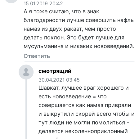
15.01.2019 20:42
А я тоже считаю, что в знак
благодарности лучше совершить нафль
намаз из двух ракаат, чем просто
делать поклон. Это будет лучше для
мусульманина и никаких нововведений.
Ответить
смотрящий
30.04.2021 03:45
Шавкат, лучшее враг хорошего и
есть нововведение = что
совершается как намаз приврали
и выкрутили скорей всего чтобы и
тут люди не могли помолиться -
делается неколенноприклонный