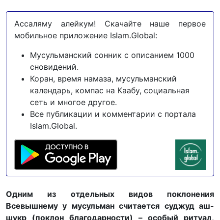
Ассаляму алейкум! Скачайте наше первое
мобильное приложение Islam.Global:
Мусульманский сонник с описанием 1000
сновидений.
Коран, время намаза, мусульманский
календарь, компас на Каабу, социальная
сеть и многое другое.
Все публикации и комментарии с портала
Islam.Global.
Одним из отдельных видов поклонения
Всевышнему у мусульман считается суджуд аш-
шукр (поклон благодарности) – особый ритуал,