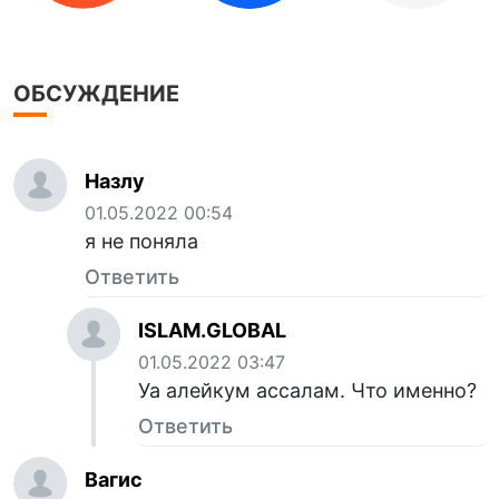
ОБСУЖДЕНИЕ
Назлу
01.05.2022 00:54
я не поняла
Ответить
ISLAM.GLOBAL
01.05.2022 03:47
Уа алейкум ассалам. Что именно?
Ответить
Вагис