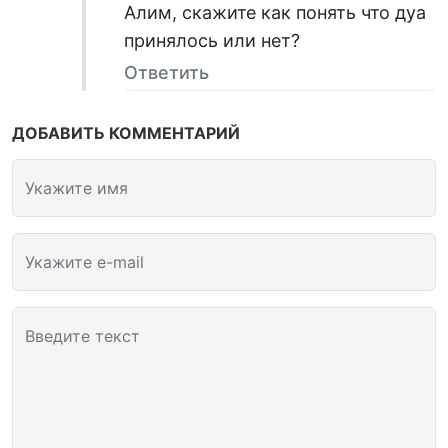
Алим, скажите как понять что дуа
принялось или нет?
Ответить
ДОБАВИТЬ КОММЕНТАРИЙ
Укажите имя
Укажите e-mail
Введите текст