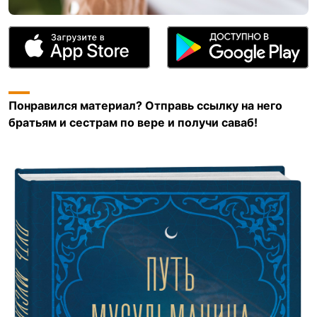
Понравился материал? Отправь ссылку на него
братьям и сестрам по вере и получи саваб!