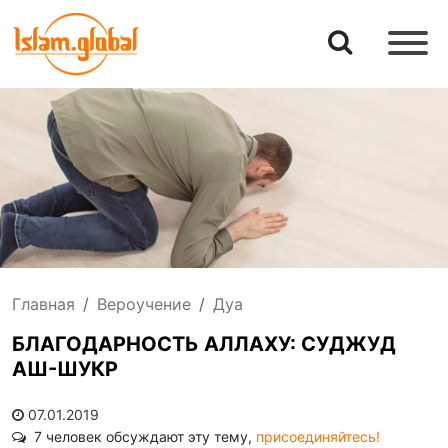
Главная
Вероучение
Дуа
БЛАГОДАРНОСТЬ АЛЛАХУ: СУДЖУД
АШ-ШУКР
07.01.2019
7 человек обсуждают эту тему,
присоединяйтесь!