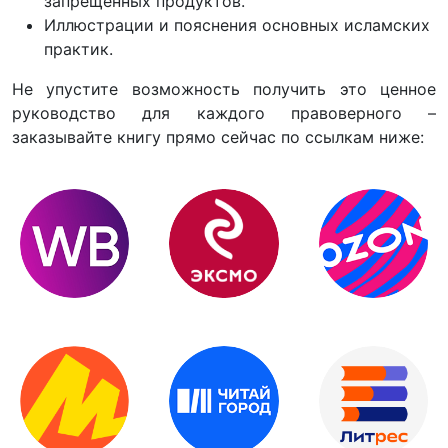
запрещённых продуктов.
Иллюстрации и пояснения основных исламских
практик.
Не упустите возможность получить это ценное
руководство для каждого правоверного –
заказывайте книгу прямо сейчас по ссылкам ниже: