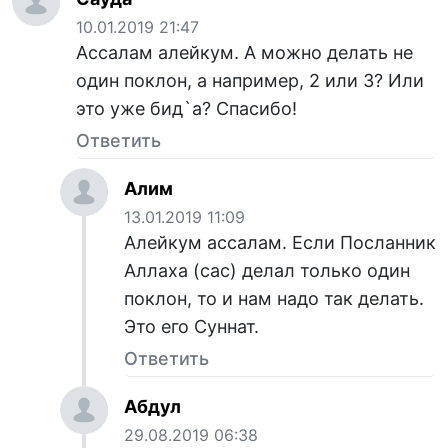
10.01.2019 21:47
Ассалам алейкум. А можно делать не
один поклон, а например, 2 или 3? Или
это уже бид`а? Спасибо!
Ответить
Алим
13.01.2019 11:09
Алейкум ассалам. Если Посланник
Аллаха (сас) делал только один
поклон, то и нам надо так делать.
Это его Суннат.
Ответить
Абдул
29.08.2019 06:38