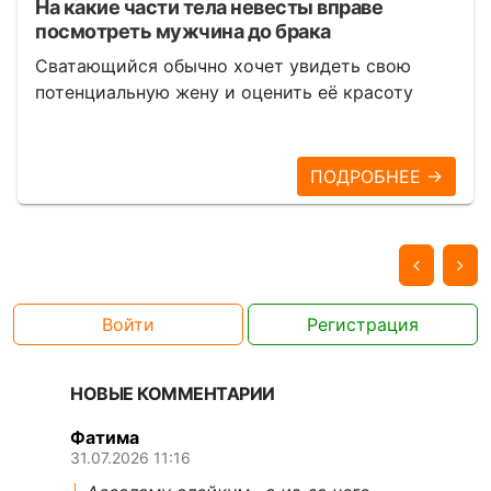
На какие части тела невесты вправе
посмотреть мужчина до брака
Сватающийся обычно хочет увидеть свою
потенциальную жену и оценить её красоту
ПОДРОБНЕЕ →
Войти
Регистрация
НОВЫЕ КОММЕНТАРИИ
Фатима
31.07.2026 11:16