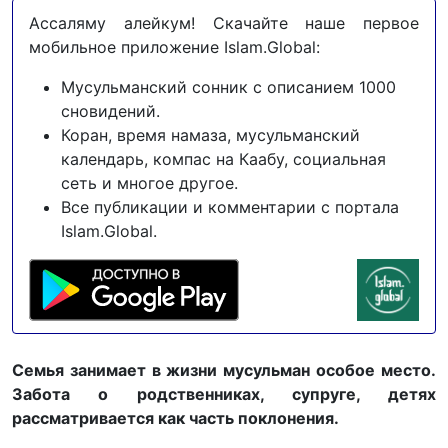
Ассаляму алейкум! Скачайте наше первое
мобильное приложение Islam.Global:
Мусульманский сонник с описанием 1000
сновидений.
Коран, время намаза, мусульманский
календарь, компас на Каабу, социальная
сеть и многое другое.
Все публикации и комментарии с портала
Islam.Global.
Семья занимает в жизни мусульман особое место.
Забота о родственниках, супруге, детях
рассматривается как часть поклонения.