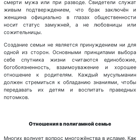
смерти мужа или при разводе. Свидетели служат
живым подтверждением, что брак заключён и
женщина официально в глазах общественности
носит статус замужней, а не любовницы или
сожительницы.
Создание семьи не является принуждением ни для
одной из сторон. Основными принципами выбора
себе спутника жизни считаются единобожие,
богобоязненность, взаимоуважение и хорошее
отношение к родителям. Каждый мусульманин
должен стремиться к обладанию знаниями, чтобы
передавать их детям и воспитать праведных
потомков.
Отношения в полигамной семье
Многих волнует вопрос многожёнства в исламе. Как