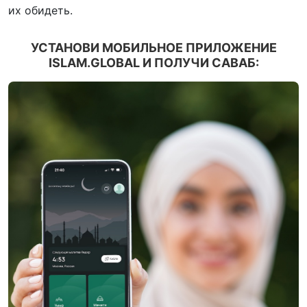
их обидеть.
УСТАНОВИ МОБИЛЬНОЕ ПРИЛОЖЕНИЕ
ISLAM.GLOBAL И ПОЛУЧИ САВАБ: