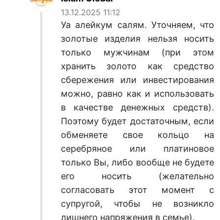
13.12.2025 11:12
Уа алейкум салям. Уточняем, что
золотые изделия нельзя носить
только мужчинам (при этом
хранить золото как средство
сбережения или инвестирования
можно, равно как и использовать
в качестве денежных средств).
Поэтому будет достаточным, если
обменяете свое кольцо на
серебряное или платиновое
только Вы, либо вообще не будете
его носить (желательно
согласовать этот момент с
супругой, чтобы не возникло
лишнего напряжения в семье).