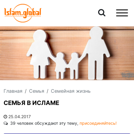
Главная
Семья
Семейная жизнь
СЕМЬЯ В ИСЛАМЕ
25.04.2017
39 человек обсуждают эту тему,
присоединяйтесь!