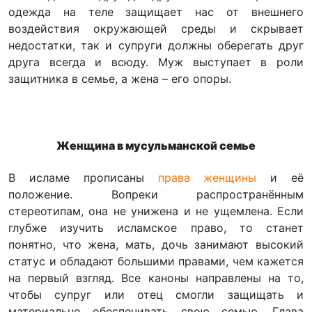
одежда на теле защищает нас от внешнего
воздействия окружающей среды и скрывает
недостатки, так и супруги должны оберегать друг
друга всегда и всюду. Муж выступает в роли
защитника в семье, а жена – его опоры.
Женщина в мусульманской семье
В исламе прописаны
права женщины
и её
положение. Вопреки распространённым
стереотипам, она не унижена и не ущемлена. Если
глубже изучить исламское право, то станет
понятно, что жена, мать, дочь занимают высокий
статус и обладают большими правами, чем кажется
на первый взгляд. Все каноны направлены на то,
чтобы супруг или отец смогли защищать и
материально обеспечивать свою семью. Глава