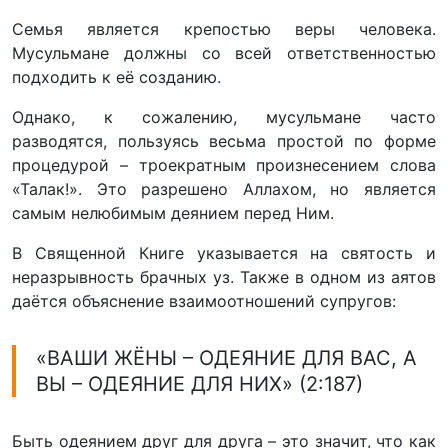
Семья является крепостью веры человека.
Мусульмане должны со всей ответственностью
подходить к её созданию.
Однако, к сожалению, мусульмане часто
разводятся, пользуясь весьма простой по форме
процедурой – троекратным произнесением слова
«Талак!». Это разрешено Аллахом, но является
самым нелюбимым деянием перед Ним.
В Священной Книге указывается на святость и
неразрывность брачных уз. Также в одном из аятов
даётся объяснение взаимоотношений супругов:
«ВАШИ ЖЁНЫ – ОДЕЯНИЕ ДЛЯ ВАС, А
ВЫ – ОДЕЯНИЕ ДЛЯ НИХ» (2:187)
Быть одеянием друг для друга – это значит, что как