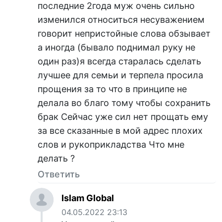
последние 2года муж очень сильно
изменился относиться несуважением
говорит непристойные слова обзывает
а иногда (бывало поднимал руку не
один раз)я всегда старалась сделать
лучшее для семьи и терпела просила
прощения за то что в принципе не
делала во благо тому чтобы сохранить
брак Сейчас уже сил нет прощать ему
за все сказанные в мой адрес плохих
слов и рукоприкладства Что мне
делать ?
Ответить
Islam Global
04.05.2022 23:13