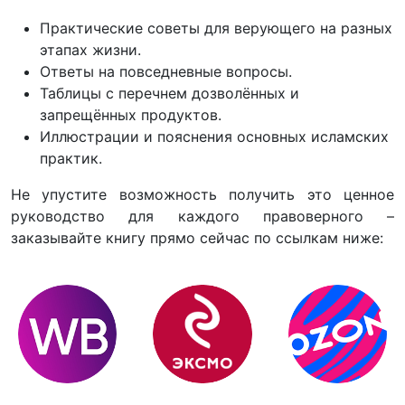
Практические советы для верующего на разных
этапах жизни.
Ответы на повседневные вопросы.
Таблицы с перечнем дозволённых и
запрещённых продуктов.
Иллюстрации и пояснения основных исламских
практик.
Не упустите возможность получить это ценное
руководство для каждого правоверного –
заказывайте книгу прямо сейчас по ссылкам ниже: