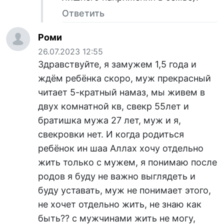
Ответить
Роми
26.07.2023 12:55
Здравствуйте, я замужем 1,5 года и
ждём ребёнка скоро, муж прекрасный
читает 5-кратный намаз, мы живем в
двух комнатной кв, свекр 55лет и
братишка мужа 27 лет, муж и я,
свекровки нет. И когда родиться
ребёнок ин шаа Аллах хочу отдельно
жить только с мужем, я понимаю после
родов я буду не важно выглядеть и
буду уставать, муж не понимает этого,
не хочет отдельно жить, не знаю как
быть?? с мужчинами жить не могу,