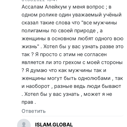
Ассалам Алейкум у меня вопрос ; в
одном ролике один уважаемый учёный
сказал такие слова что "все мужчины
полигамны по своей природе , а
женщины в основном любят одного всю
жизнь" . Хотел бы у вас узнать разве это
так ? Я просто с этим не согласен
является ли это грехом с моей стороны
? Я думаю что как мужчины так и
женщины могут быть однолюбами , так
и наоборот , разные ведь люди бывают
. Хотел бы у вас узнать , может я не
прав .
Ответить
ISLAM.GLOBAL