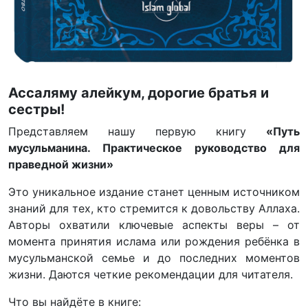
Ассаляму алейкум, дорогие братья и
сестры!
Представляем нашу первую книгу
«Путь
мусульманина. Практическое руководство для
праведной жизни»
Это уникальное издание станет ценным источником
знаний для тех, кто стремится к довольству Аллаха.
Авторы охватили ключевые аспекты веры – от
момента принятия ислама или рождения ребёнка в
мусульманской семье и до последних моментов
жизни. Даются четкие рекомендации для читателя.
Что вы найдёте в книге: