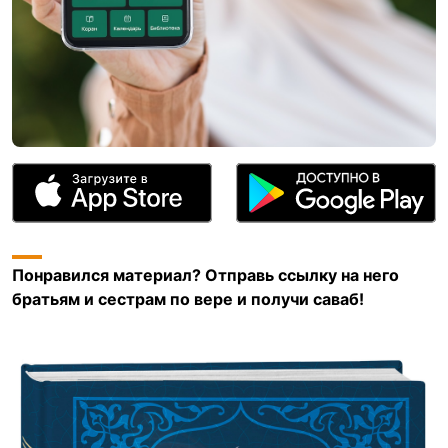
Понравился материал? Отправь ссылку на него
братьям и сестрам по вере и получи саваб!