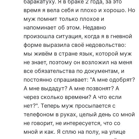
баракатуху. Я в браке 2 года, за это
время я вела себя и плохо и хорошо. Но
муж помнит только плохое и
напоминает об этом. Недавно
произошла ситуация, когда я в гневной
форме выразила своё недовольство:
мы живём в стране язык, которой муж
не знает, поэтому он возложил на меня
все обязательства по документам, и
постоянно спрашивает: "А мне одобрят?
А мне выдадут? А мне позвонят? А
через сколько времени? А что если
нет?". Теперь муж просыпается с
телефоном в руках, целый день со мной
не говорит, не интересуется, что со
мной и как. Я сплю на полу, на улице