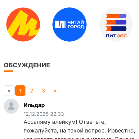
ОБСУЖДЕНИЕ
«
1
2
3
»
Ильдар
12.12.2025 22:33
Ассаляму алейкум! Ответьте,
пожалуйста, на такой вопрос. Известно,