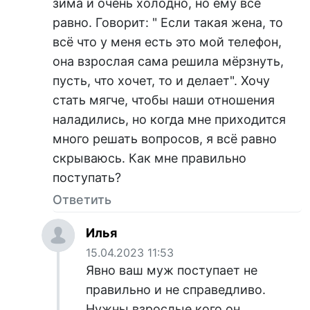
зима и очень холодно, но ему всё
равно. Говорит: " Если такая жена, то
всё что у меня есть это мой телефон,
она взрослая сама решила мёрзнуть,
пусть, что хочет, то и делает". Хочу
стать мягче, чтобы наши отношения
наладились, но когда мне приходится
много решать вопросов, я всё равно
скрываюсь. Как мне правильно
поступать?
Ответить
Илья
15.04.2023 11:53
Явно ваш муж поступает не
правильно и не справедливо.
Нужны взрослые кого он