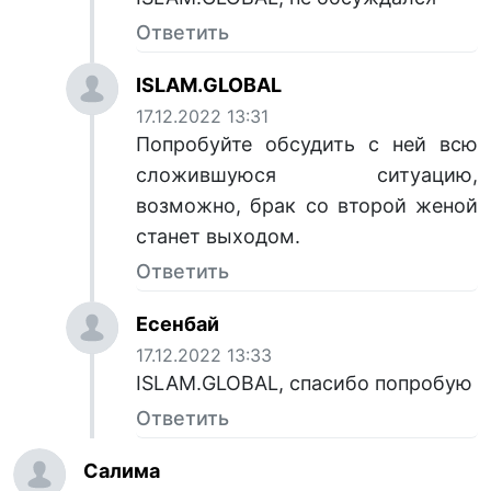
Ответить
ISLAM.GLOBAL
17.12.2022 13:31
Попробуйте обсудить с ней всю
сложившуюся ситуацию,
возможно, брак со второй женой
станет выходом.
Ответить
Есенбай
17.12.2022 13:33
ISLAM.GLOBAL, спасибо попробую
Ответить
Салима