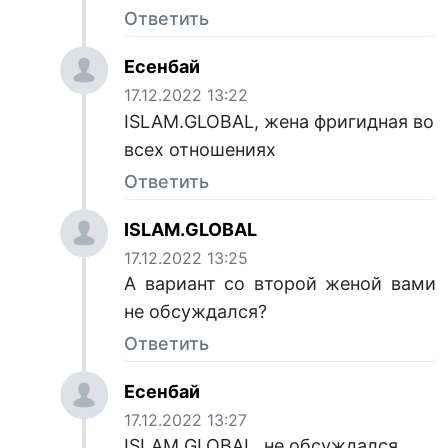
Ответить
Есенбай
17.12.2022 13:22
ISLAM.GLOBAL, жена фригидная во
всех отношениях
Ответить
ISLAM.GLOBAL
17.12.2022 13:25
А вариант со второй женой вами
не обсуждался?
Ответить
Есенбай
17.12.2022 13:27
ISLAM.GLOBAL, не обсуждался