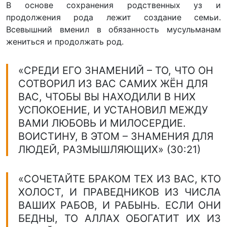
В основе сохранения родственных уз и
продолжения рода лежит создание семьи.
Всевышний вменил в обязанность мусульманам
жениться и продолжать род.
«СРЕДИ ЕГО ЗНАМЕНИЙ – ТО, ЧТО ОН
СОТВОРИЛ ИЗ ВАС САМИХ ЖЁН ДЛЯ
ВАС, ЧТОБЫ ВЫ НАХОДИЛИ В НИХ
УСПОКОЕНИЕ, И УСТАНОВИЛ МЕЖДУ
ВАМИ ЛЮБОВЬ И МИЛОСЕРДИЕ.
ВОИСТИНУ, В ЭТОМ – ЗНАМЕНИЯ ДЛЯ
ЛЮДЕЙ, РАЗМЫШЛЯЮЩИХ» (30:21)
«СОЧЕТАЙТЕ БРАКОМ ТЕХ ИЗ ВАС, КТО
ХОЛОСТ, И ПРАВЕДНИКОВ ИЗ ЧИСЛА
ВАШИХ РАБОВ, И РАБЫНЬ. ЕСЛИ ОНИ
БЕДНЫ, ТО АЛЛАХ ОБОГАТИТ ИХ ИЗ