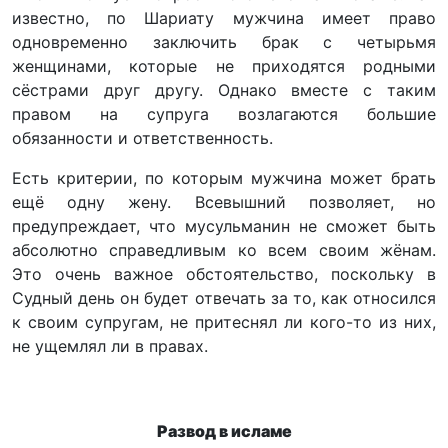
известно, по Шариату мужчина имеет право
одновременно заключить брак с четырьмя
женщинами, которые не приходятся родными
сёстрами друг другу. Однако вместе с таким
правом на супруга возлагаются большие
обязанности и ответственность.
Есть критерии, по которым мужчина может брать
ещё одну жену. Всевышний позволяет, но
предупреждает, что мусульманин не сможет быть
абсолютно справедливым ко всем своим жёнам.
Это очень важное обстоятельство, поскольку в
Судный день он будет отвечать за то, как относился
к своим супругам, не притеснял ли кого-то из них,
не ущемлял ли в правах.
Развод в исламе