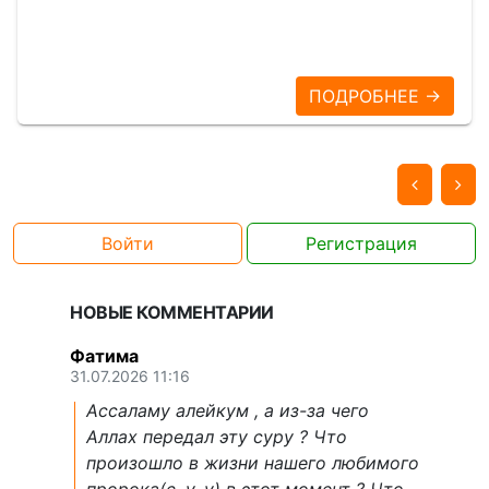
ПОДРОБНЕЕ →
Войти
Регистрация
НОВЫЕ КОММЕНТАРИИ
Фатима
31.07.2026 11:16
Ассаламу алейкум , а из-за чего
Аллах передал эту суру ? Что
произошло в жизни нашего любимого