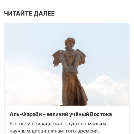
ЧИТАЙТЕ ДАЛЕЕ
Аль-Фараби – великий учёный Востока
Его перу принадлежат труды по многим
научным дисциплинам того времени.