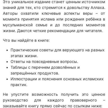
Это уникальное издание станет ценным источником
знаний для тех, кто стремится к довольству Аллаха.
Авторы охватили ключевые аспекты веры – от
момента принятия ислама или рождения ребёнка в
мусульманской семье и до последних моментов
жизни. Даются четкие рекомендации для читателя.
Что вы найдёте в книге:
Практические советы для верующего на разных
этапах жизни.
Ответы на повседневные вопросы.
Таблицы с перечнем дозволённых и
запрещённых продуктов.
Иллюстрации и пояснения основных исламских
практик.
Не упустите возможность получить это ценное
руководство для каждого правоверного –
заказывайте книгу прямо сейчас по ссылкам ниже: