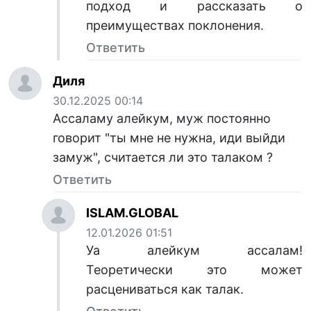
подход и рассказать о
преимуществах поклонения.
Ответить
Диля
30.12.2025 00:14
Ассаламу алейкум, муж постоянно
говорит "ты мне не нужна, иди выйди
замуж", считается ли это талаком ?
Ответить
ISLAM.GLOBAL
12.01.2026 01:51
Уа алейкум ассалам!
Теоретически это может
расцениваться как талак.