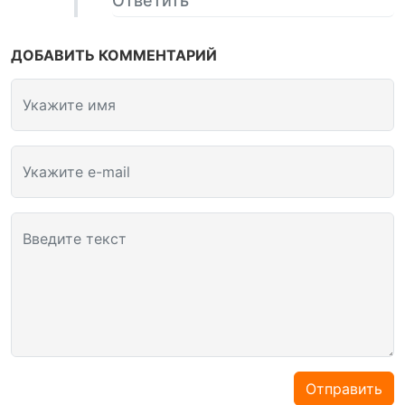
Ответить
ДОБАВИТЬ КОММЕНТАРИЙ
Укажите имя
Укажите e-mail
Введите текст
Отправить