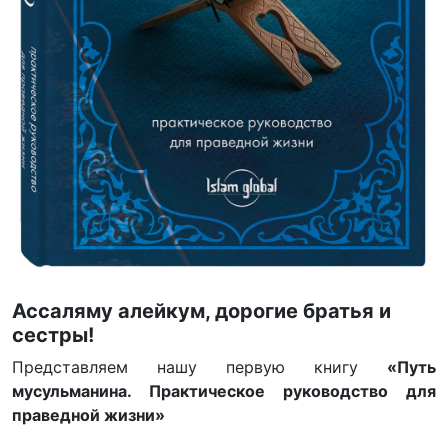
Ассаляму алейкум, дорогие братья и
сестры!
Представляем нашу первую книгу
«Путь
мусульманина. Практическое руководство для
праведной жизни»