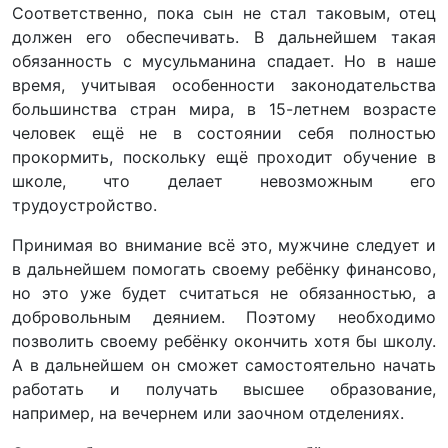
Соответственно, пока сын не стал таковым, отец
должен его обеспечивать. В дальнейшем такая
обязанность с мусульманина спадает. Но в наше
время, учитывая особенности законодательства
большинства стран мира, в 15-летнем возрасте
человек ещё не в состоянии себя полностью
прокормить, поскольку ещё проходит обучение в
школе, что делает невозможным его
трудоустройство.
Принимая во внимание всё это, мужчине следует и
в дальнейшем помогать своему ребёнку финансово,
но это уже будет считаться не обязанностью, а
добровольным деянием. Поэтому необходимо
позволить своему ребёнку окончить хотя бы школу.
А в дальнейшем он сможет самостоятельно начать
работать и получать высшее образование,
например, на вечернем или заочном отделениях.