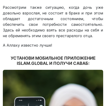
Рассмотрим также ситуацию, когда дочь уже
довольно взрослая, не состоит в браке и при этом
обладает достаточным состоянием, чтобы
обеспечить свои потребности самостоятельно.
Здесь ей необходимо взять все расходы на себя и
не обременять этим своего престарелого отца.
А Аллаху известно лучше!
УСТАНОВИ МОБИЛЬНОЕ ПРИЛОЖЕНИЕ
ISLAM.GLOBAL И ПОЛУЧИ САВАБ: