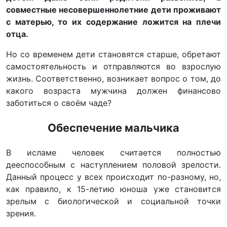
совместные несовершеннолетние дети проживают
с матерью, то их содержание ложится на плечи
отца.
Но со временем дети становятся старше, обретают
самостоятельность и отправляются во взрослую
жизнь. Соответственно, возникает вопрос о том, до
какого возраста мужчина должен финансово
заботиться о своём чаде?
Обеспечение мальчика
В исламе человек считается полностью
дееспособным с наступлением половой зрелости.
Данный процесс у всех происходит по-разному, но,
как правило, к 15-летию юноша уже становится
зрелым с биологической и социальной точки
зрения.