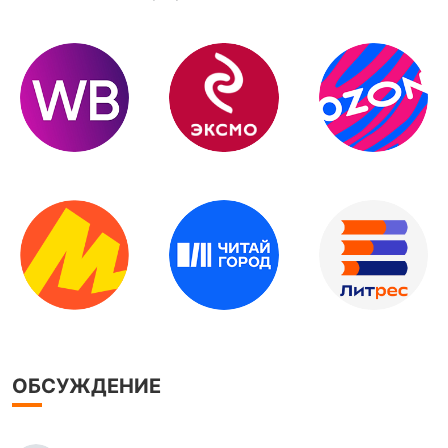
ОБСУЖДЕНИЕ