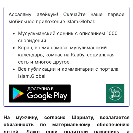
Ассаляму алейкум! Скачайте наше первое
мобильное приложение Islam.Global:
Мусульманский сонник с описанием 1000
сновидений.
Коран, время намаза, мусульманский
календарь, компас на Каабу, социальная
сеть и многое другое.
Все публикации и комментарии с портала
Islam.Global.
На мужчину, согласно Шариату, возлагается
обязанность по материальному обеспечению
детей. Даже если родители развелись, а