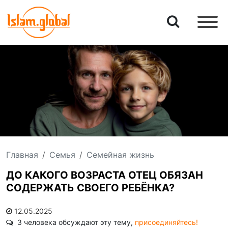
Главная
Семья
Семейная жизнь
ДО КАКОГО ВОЗРАСТА ОТЕЦ ОБЯЗАН
СОДЕРЖАТЬ СВОЕГО РЕБЁНКА?
12.05.2025
3 человека обсуждают эту тему,
присоединяйтесь!