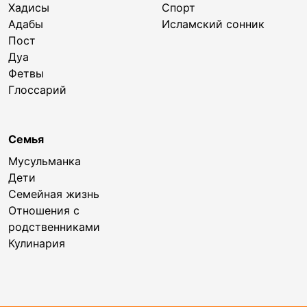
Хадисы
Спорт
Адабы
Исламский сонник
Пост
Дуа
Фетвы
Глоссарий
Семья
Мусульманка
Дети
Семейная жизнь
Отношения с
родственниками
Кулинария