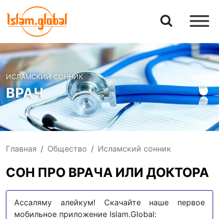
ИСЛАМСКИЙ СОННИК
ВРАЧ
Главная
Общество
Исламский сонник
СОН ПРО ВРАЧА ИЛИ ДОКТОРА
Ассаляму алейкум! Скачайте наше первое
мобильное приложение Islam.Global: