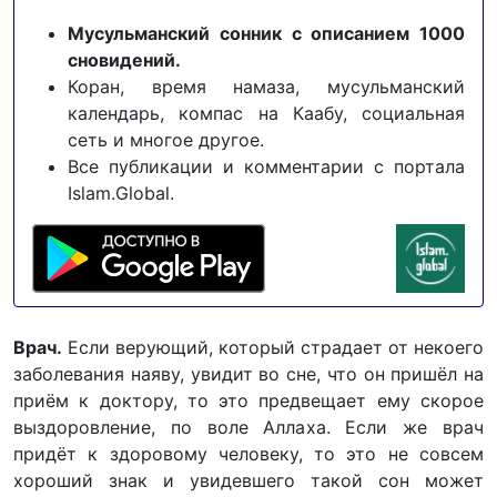
Мусульманский сонник с описанием 1000
сновидений.
Коран, время намаза, мусульманский
календарь, компас на Каабу, социальная
сеть и многое другое.
Все публикации и комментарии с портала
Islam.Global.
Врач.
Если верующий, который страдает от некоего
заболевания наяву, увидит во сне, что он пришёл на
приём к доктору, то это предвещает ему скорое
выздоровление, по воле Аллаха. Если же врач
придёт к здоровому человеку, то это не совсем
хороший знак и увидевшего такой сон может