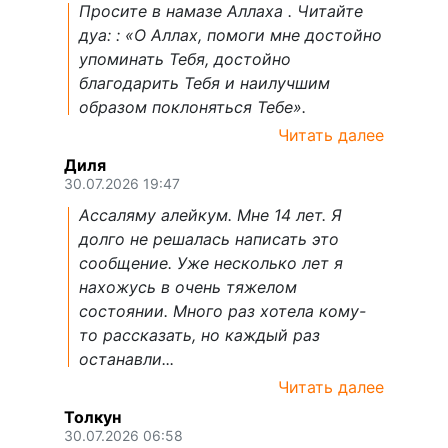
Просите в намазе Аллаха . Читайте
дуа: : «О Аллах, помоги мне достойно
упоминать Тебя, достойно
благодарить Тебя и наилучшим
образом поклоняться Тебе».
Читать далее
Диля
30.07.2026 19:47
Ассаляму алейкум. Мне 14 лет. Я
долго не решалась написать это
сообщение. Уже несколько лет я
нахожусь в очень тяжелом
состоянии. Много раз хотела кому-
то рассказать, но каждый раз
останавли...
Читать далее
Толкун
30.07.2026 06:58