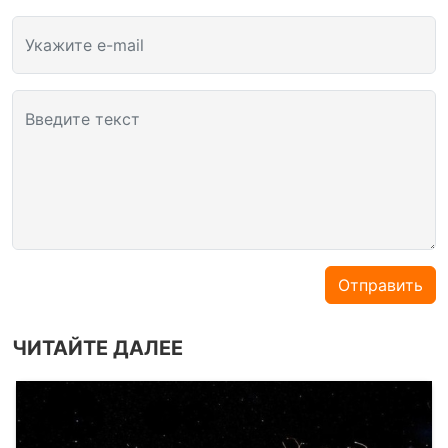
Укажите e-mail
Введите текст
Отправить
ЧИТАЙТЕ ДАЛЕЕ