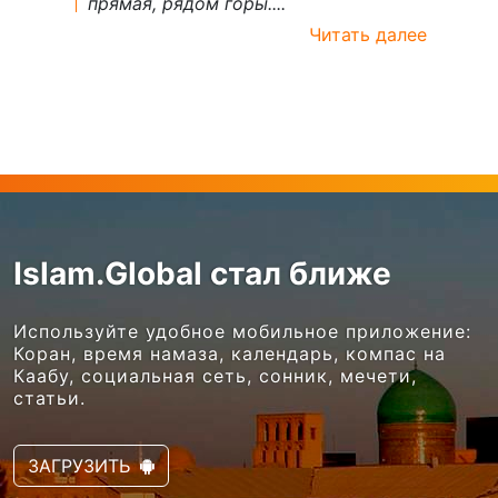
прямая, рядом горы....
Читать далее
Islam.Global стал ближе
Используйте удобное мобильное приложение:
Коран, время намаза, календарь, компас на
Каабу, социальная сеть, сонник, мечети,
статьи.
ЗАГРУЗИТЬ