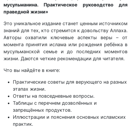
мусульманина. Практическое руководство для
праведной жизни»
Это уникальное издание станет ценным источником
знаний для тех, кто стремится к довольству Аллаха.
Авторы охватили ключевые аспекты веры – от
момента принятия ислама или рождения ребёнка в
мусульманской семье и до последних моментов
жизни. Даются четкие рекомендации для читателя.
Что вы найдёте в книге:
Практические советы для верующего на разных
этапах жизни.
Ответы на повседневные вопросы.
Таблицы с перечнем дозволённых и
запрещённых продуктов.
Иллюстрации и пояснения основных исламских
практик.