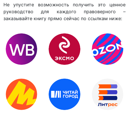
Не упустите возможность получить это ценное
руководство для каждого правоверного –
заказывайте книгу прямо сейчас по ссылкам ниже: