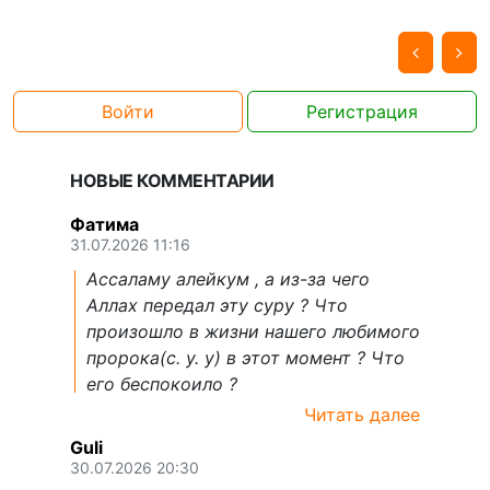
Войти
Регистрация
НОВЫЕ КОММЕНТАРИИ
Фатима
31.07.2026 11:16
Ассаламу алейкум , а из-за чего
Аллах передал эту суру ? Что
произошло в жизни нашего любимого
пророка(с. у. у) в этот момент ? Что
его беспокоило ?
Читать далее
Guli
30.07.2026 20:30