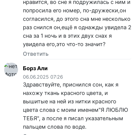
нравится, во сне я подружилась с ним и
попросила его номер, по-дружески,он
согласился, до этого сна мне несколько
раз снился он,ещё я однажды увидела 2
сна за 1 ночь и в этих двух снах я
увидела его,это что-то значит?
Ответить
Борз Али
06.06.2025 07:26
Здравствуйте, приснился сон, как я
нахожу ткань красного цвета, и
вышитые на ней из нитки красного
цвета слова с моим именем"Я ЛЮБЛЮ
ТЕБЯ", а после я писал указательным
пальцем слова по воде.