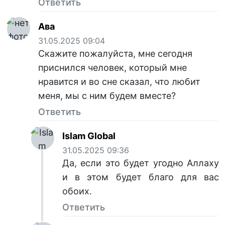
Ответить
Ава
31.05.2025 09:04
Скажите пожалуйста, мне сегодня
приснился человек, который мне
нравится и во сне сказал, что любит
меня, мы с ним будем вместе?
Ответить
Islam Global
31.05.2025 09:36
Да, если это будет угодно Аллаху
и в этом будет благо для вас
обоих.
Ответить