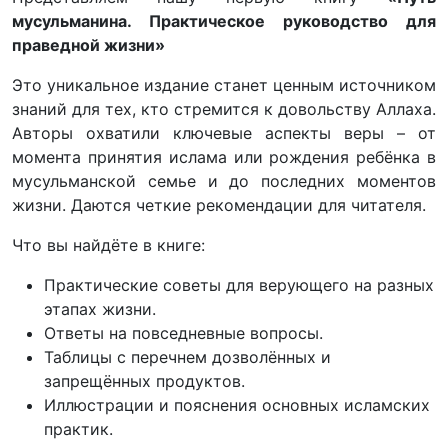
мусульманина. Практическое руководство для
праведной жизни»
Это уникальное издание станет ценным источником
знаний для тех, кто стремится к довольству Аллаха.
Авторы охватили ключевые аспекты веры – от
момента принятия ислама или рождения ребёнка в
мусульманской семье и до последних моментов
жизни. Даются четкие рекомендации для читателя.
Что вы найдёте в книге:
Практические советы для верующего на разных
этапах жизни.
Ответы на повседневные вопросы.
Таблицы с перечнем дозволённых и
запрещённых продуктов.
Иллюстрации и пояснения основных исламских
практик.