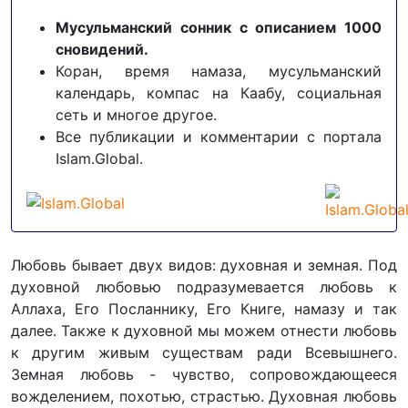
Мусульманский сонник с описанием 1000
сновидений.
Коран, время намаза, мусульманский
календарь, компас на Каабу, социальная
сеть и многое другое.
Все публикации и комментарии с портала
Islam.Global.
Любовь бывает двух видов: духовная и земная. Под
духовной любовью подразумевается любовь к
Аллаха, Его Посланнику, Его Книге, намазу и так
далее. Также к духовной мы можем отнести любовь
к другим живым существам ради Всевышнего.
Земная любовь - чувство, сопровождающееся
вожделением, похотью, страстью. Духовная любовь