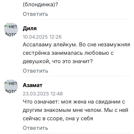
(блондинка)?
Ответить
Диля
10.04.2025 12:26
Ассалааму алейкум. Во сне незамужняя
сестрёнка занималась любовью с
девушкой, что это значит?
Ответить
Азамат
23.03.2025 12:48
Что означает: моя жена на свидании с
другим знакомым мне челом. Мы с ней
сейчас в ссоре, она у себя
Ответить