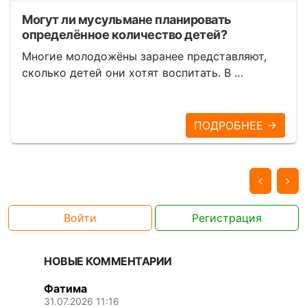
Могут ли мусульмане планировать
определённое количество детей?
Многие молодожёны заранее представляют,
сколько детей они хотят воспитать. В …
ПОДРОБНЕЕ →
Войти
Регистрация
НОВЫЕ КОММЕНТАРИИ
Фатима
31.07.2026 11:16