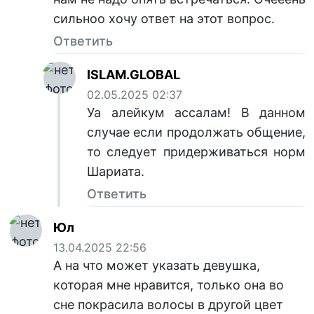
сильноо хочу ответ на этот вопрос.
Ответить
ISLAM.GLOBAL
02.05.2025 02:37
Уа алейкум ассалам! В данном
случае если продолжать общение,
то следует придерживаться норм
Шариата.
Ответить
Юл
13.04.2025 22:56
А на что может указать девушка,
которая мне нравится, только она во
сне покрасила волосы в другой цвет