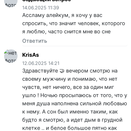
14.06.2025 11:39
Ассламу алейкум, я хочу у вас
спросить, что значит человек, которого
я люблю, часто снится мне во сне
Ответить
KrisAs
12.06.2025 14:21
Здравствуйте 🤝 вечером смотрю на
своему мужчину и понимаю, что нет
чувств, нет ничего, все за один миг
ушло ! Ночью просыпаюсь от того, что у
меня душа наполнена сильной любовью
к нему. А сон был именно таким, как
будто я смотрю, а идет дым в грудной
клетке .. и белое большое пятно как