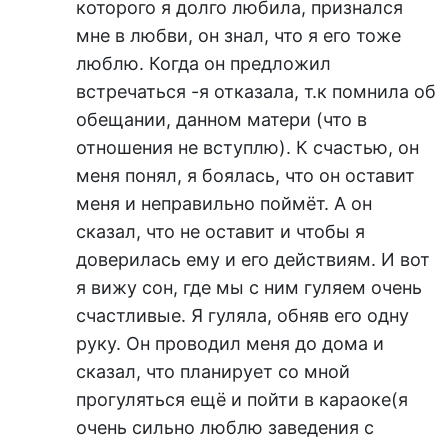
которого я долго любила, признался
мне в любви, он знал, что я его тоже
люблю. Когда он предложил
встречаться -я отказала, т.к помнила об
обещании, данном матери (что в
отношения не вступлю). К счастью, он
меня понял, я боялась, что он оставит
меня и неправильно поймёт. А он
сказал, что не оставит и чтобы я
доверилась ему и его действиям. И вот
я вижу сон, где мы с ним гуляем очень
счастливые. Я гуляла, обняв его одну
руку. Он проводил меня до дома и
сказал, что планирует со мной
прогуляться ещё и пойти в караоке(я
очень сильно люблю заведения с