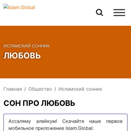
ИСЛАМСКИЙ СОННИК
ЛЮБОВЬ
Главная
Общество
Исламский сонник
СОН ПРО ЛЮБОВЬ
Ассаляму алейкум! Скачайте наше первое
мобильное приложение Islam.Global: