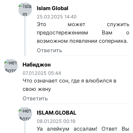
Islam Global
25.03.2025 14:40
Это может служить
предостережением Вам о
возможном появлении соперника.
Ответить
Набиджон
07.01.2025 05:44
Что означает сон, где я влюбился в
свою жену
Ответить
ISLAM.GLOBAL
08.01.2025 00:19
Уа алейкум ассалам! Ответ Вы