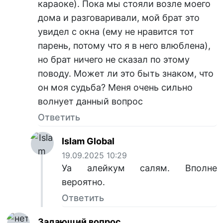
караоке). Пока мы стояли возле моего
дома и разговаривали, мой брат это
увидел с окна (ему не нравится тот
парень, потому что я в него влюблена),
но брат ничего не сказал по этому
поводу. Может ли это быть знаком, что
он моя судьба? Меня очень сильно
волнует данный вопрос
Ответить
Islam Global
19.09.2025 10:29
Уа алейкум салям. Вполне
вероятно.
Ответить
Задающий вопрос