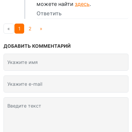
можете найти
здесь
.
Ответить
«
1
2
»
ДОБАВИТЬ КОММЕНТАРИЙ
Укажите имя
Укажите e-mail
Введите текст