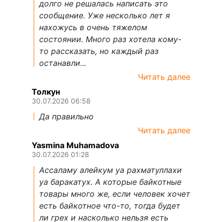
долго не решалась написать это
сообщение. Уже несколько лет я
нахожусь в очень тяжелом
состоянии. Много раз хотела кому-
то рассказать, но каждый раз
останавли...
Читать далее
Толкун
30.07.2026 06:58
Да правильно
Читать далее
Yasmina Muhamadova
30.07.2026 01:28
Ассаламу алейкум уа рахматуллахи
уа баракатух. А которые байкотные
товары много же, если человек хочет
есть байкотное что-то, тогда будет
ли грех и насколько нельзя есть