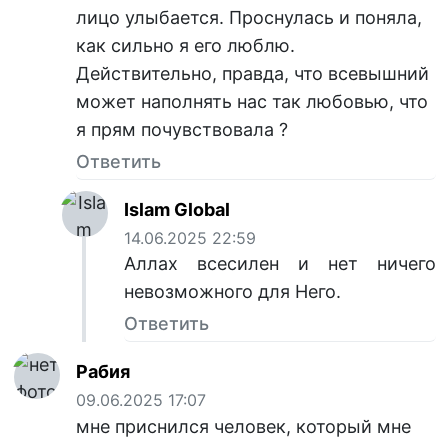
лицо улыбается. Проснулась и поняла,
как сильно я его люблю.
Действительно, правда, что всевышний
может наполнять нас так любовью, что
я прям почувствовала ?
Ответить
Islam Global
14.06.2025 22:59
Аллах всесилен и нет ничего
невозможного для Него.
Ответить
Рабия
09.06.2025 17:07
мне приснился человек, который мне