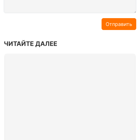
Отправить
ЧИТАЙТЕ ДАЛЕЕ