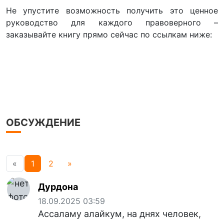
Не упустите возможность получить это ценное
руководство для каждого правоверного –
заказывайте книгу прямо сейчас по ссылкам ниже:
ОБСУЖДЕНИЕ
«
1
2
»
Дурдона
18.09.2025 03:59
Ассаламу алайкум, на днях человек,