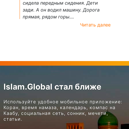
сидела передным сидения. Дети
зади. А он водил машину. Дорога
прямая, рядом горы....
Читать далее
Islam.Global стал ближе
Используйте удобное мобильное приложение:
Коран, время намаза, календарь, компас на
Каабу, социальная сеть, сонник, мечети,
статьи.