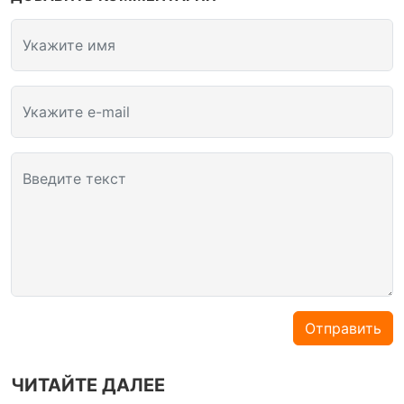
Укажите имя
Укажите e-mail
Введите текст
Отправить
ЧИТАЙТЕ ДАЛЕЕ