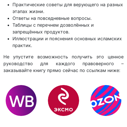
Практические советы для верующего на разных
этапах жизни.
Ответы на повседневные вопросы.
Таблицы с перечнем дозволённых и
запрещённых продуктов.
Иллюстрации и пояснения основных исламских
практик.
Не упустите возможность получить это ценное
руководство для каждого правоверного –
заказывайте книгу прямо сейчас по ссылкам ниже: