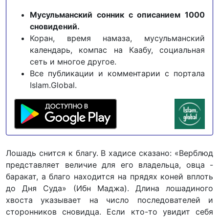
Мусульманский сонник с описанием 1000
сновидений.
Коран, время намаза, мусульманский
календарь, компас на Каабу, социальная
сеть и многое другое.
Все публикации и комментарии с портала
Islam.Global.
Лошадь снится к благу. В хадисе сказано: «Верблюд
представляет величие для его владельца, овца -
баракат, а благо находится на прядях коней вплоть
до Дня Суда» (Ибн Маджа). Длина лошадиного
хвоста указывает на число последователей и
сторонников сновидца. Если кто-то увидит себя