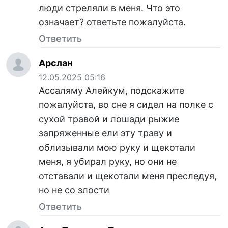
люди стреляли в меня. Что это
означает? ответьте пожалуйста.
Ответить
Арслан
12.05.2025 05:16
Ассаляму Алейкум, подскажите
пожалуйста, во сне я сидел на полке с
сухой травой и лошади рыжие
запряженные ели эту траву и
облизывали мою руку и щекотали
меня, я убирал руку, но они не
отставали и щекотали меня преследуя,
но не со злости
Ответить