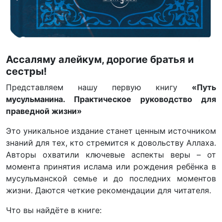
Ассаляму алейкум, дорогие братья и
сестры!
Представляем нашу первую книгу
«Путь
мусульманина. Практическое руководство для
праведной жизни»
Это уникальное издание станет ценным источником
знаний для тех, кто стремится к довольству Аллаха.
Авторы охватили ключевые аспекты веры – от
момента принятия ислама или рождения ребёнка в
мусульманской семье и до последних моментов
жизни. Даются четкие рекомендации для читателя.
Что вы найдёте в книге: