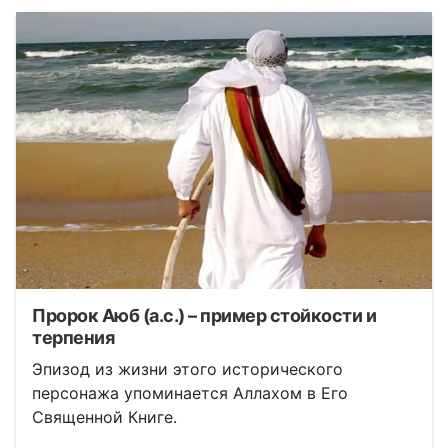
Пророк Аюб (а.с.) – пример стойкости и
терпения
Эпизод из жизни этого исторического
персонажа упоминается Аллахом в Его
Священной Книге.