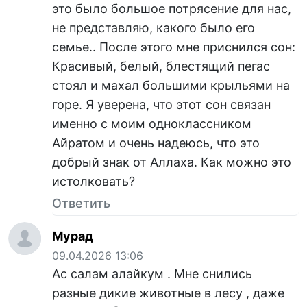
это было большое потрясение для нас,
не представляю, какого было его
семье.. После этого мне приснился сон:
Красивый, белый, блестящий пегас
стоял и махал большими крыльями на
горе. Я уверена, что этот сон связан
именно с моим одноклассником
Айратом и очень надеюсь, что это
добрый знак от Аллаха. Как можно это
истолковать?
Ответить
Мурад
09.04.2026 13:06
Ас салам алайкум . Мне снились
разные дикие животные в лесу , даже