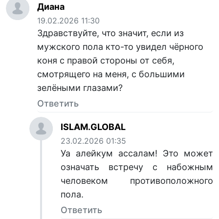
Диана
19.02.2026 11:30
Здравствуйте, что значит, если из
мужского пола кто-то увидел чёрного
коня с правой стороны от себя,
смотрящего на меня, с большими
зелёными глазами?
Ответить
ISLAM.GLOBAL
23.02.2026 01:35
Уа алейкум ассалам! Это может
означать встречу с набожным
человеком противоположного
пола.
Ответить