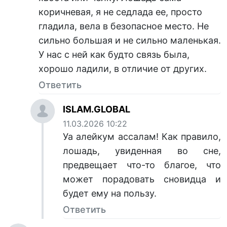
коричневая, я не седлада ее, просто
гладила, вела в безопасное место. Не
сильно большая и не сильно маленькая.
У нас с ней как будто связь была,
хорошо ладили, в отличие от других.
Ответить
ISLAM.GLOBAL
11.03.2026 10:22
Уа алейкум ассалам! Как правило,
лошадь, увиденная во сне,
предвещает что-то благое, что
может порадовать сновидца и
будет ему на пользу.
Ответить