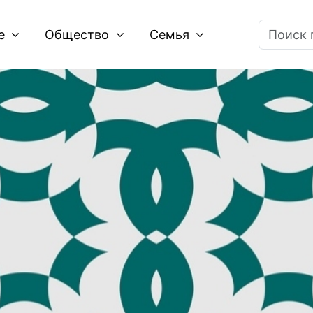
ие
Общество
Семья