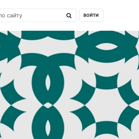
ВОЙТИ