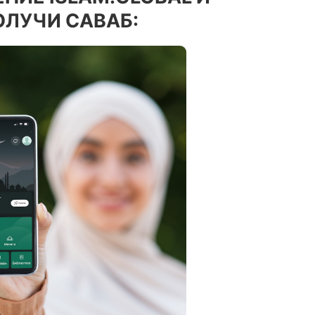
ОЛУЧИ САВАБ: