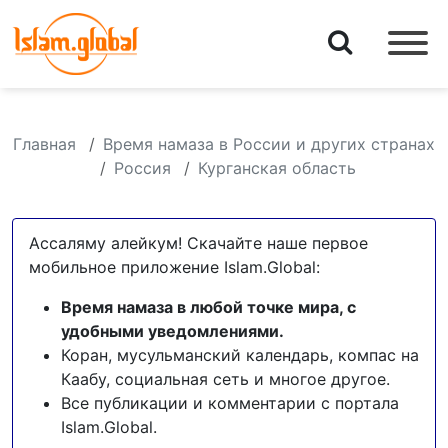
Главная
Время намаза в России и других странах
Россия
Курганская область
Ассаляму алейкум! Скачайте наше первое
мобильное приложение Islam.Global:
Время намаза в любой точке мира, с
удобными уведомлениями.
Коран, мусульманский календарь, компас на
Каабу, социальная сеть и многое другое.
Все публикации и комментарии с портала
Islam.Global.