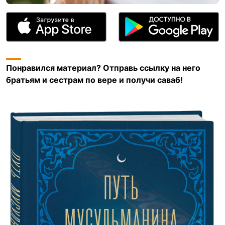
Понравился материал? Отправь ссылку на него
братьям и сестрам по вере и получи саваб!