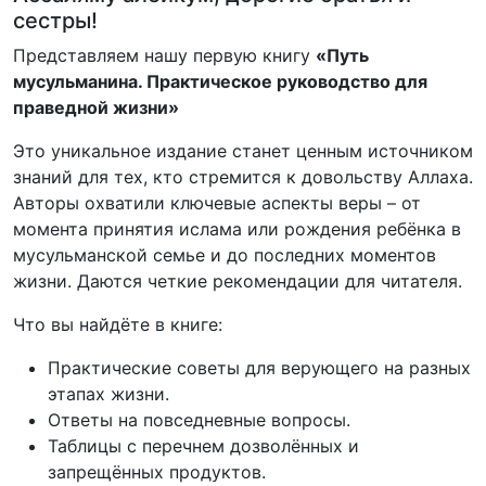
сестры!
Представляем нашу первую книгу
«Путь
мусульманина. Практическое руководство для
праведной жизни»
Это уникальное издание станет ценным источником
знаний для тех, кто стремится к довольству Аллаха.
Авторы охватили ключевые аспекты веры – от
момента принятия ислама или рождения ребёнка в
мусульманской семье и до последних моментов
жизни. Даются четкие рекомендации для читателя.
Что вы найдёте в книге:
Практические советы для верующего на разных
этапах жизни.
Ответы на повседневные вопросы.
Таблицы с перечнем дозволённых и
запрещённых продуктов.