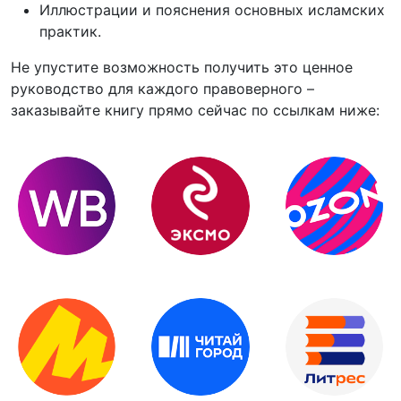
Иллюстрации и пояснения основных исламских
практик.
Не упустите возможность получить это ценное
руководство для каждого правоверного –
заказывайте книгу прямо сейчас по ссылкам ниже: