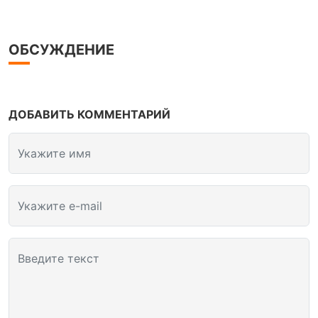
ОБСУЖДЕНИЕ
ДОБАВИТЬ КОММЕНТАРИЙ
Укажите имя
Укажите e-mail
Введите текст