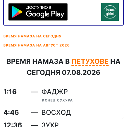
ВРЕМЯ НАМАЗА
НА СЕГОДНЯ
ВРЕМЯ НАМАЗА
НА АВГУСТ 2026
ВРЕМЯ НАМАЗА В
ПЕТУХОВЕ
НА
СЕГОДНЯ 07.08.2026
1:16
ФАДЖР
КОНЕЦ СУХУРА
4:46
ВОСХОД
12:36
ЗУХР