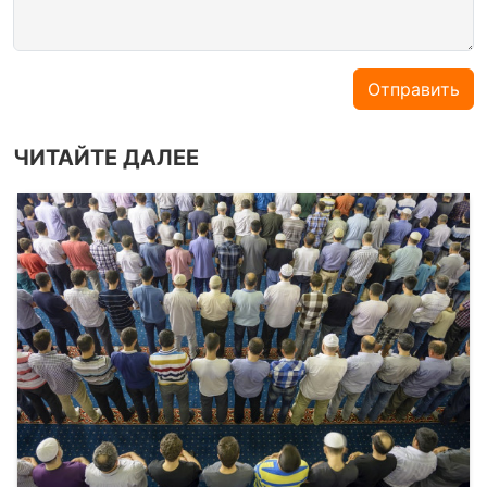
Отправить
ЧИТАЙТЕ ДАЛЕЕ