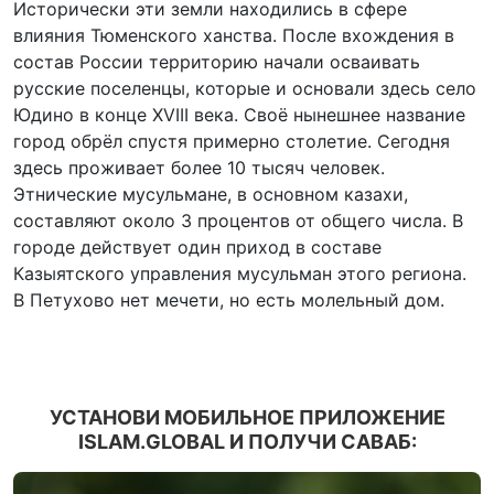
Исторически эти земли находились в сфере
влияния Тюменского ханства. После вхождения в
состав России территорию начали осваивать
русские поселенцы, которые и основали здесь село
Юдино в конце XVIII века. Своё нынешнее название
город обрёл спустя примерно столетие. Сегодня
здесь проживает более 10 тысяч человек.
Этнические мусульмане, в основном казахи,
составляют около 3 процентов от общего числа. В
городе действует один приход в составе
Казыятского управления мусульман этого региона.
В Петухово нет мечети, но есть молельный дом.
УСТАНОВИ МОБИЛЬНОЕ ПРИЛОЖЕНИЕ
ISLAM.GLOBAL И ПОЛУЧИ САВАБ: