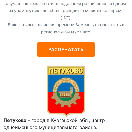
случае невозможности определения расписания ни одним
из упомянутых способов приводится мекканское время
("М").
Более точные значения времени Вам могут подсказать в
региональном муфтияте.
РАСПЕЧАТАТЬ
Петухово
– город в Курганской обл., центр
одноимённого муниципального района.