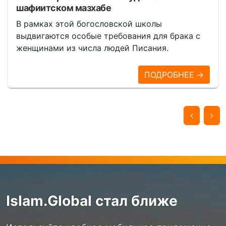
шафиитском мазхабе
В рамках этой богословской школы
выдвигаются особые требования для брака с
женщинами из числа людей Писания.
ПОДРОБНЕЕ →
Islam.Global стал ближе