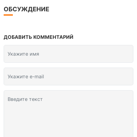
ОБСУЖДЕНИЕ
ДОБАВИТЬ КОММЕНТАРИЙ
Укажите имя
Укажите e-mail
Введите текст