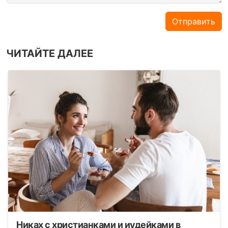
Отправить
ЧИТАЙТЕ ДАЛЕЕ
Никах с христианками и иудейками в