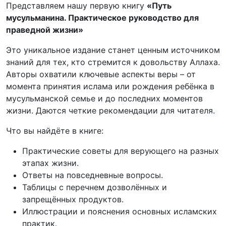
Представляем нашу первую книгу
«Путь
мусульманина. Практическое руководство для
праведной жизни»
Это уникальное издание станет ценным источником
знаний для тех, кто стремится к довольству Аллаха.
Авторы охватили ключевые аспекты веры – от
момента принятия ислама или рождения ребёнка в
мусульманской семье и до последних моментов
жизни. Даются четкие рекомендации для читателя.
Что вы найдёте в книге:
Практические советы для верующего на разных
этапах жизни.
Ответы на повседневные вопросы.
Таблицы с перечнем дозволённых и
запрещённых продуктов.
Иллюстрации и пояснения основных исламских
практик.