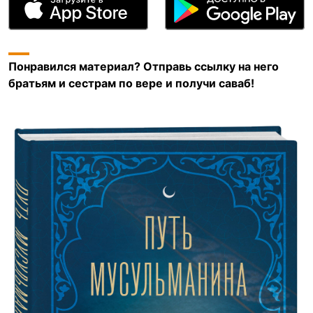
Понравился материал? Отправь ссылку на него
братьям и сестрам по вере и получи саваб!