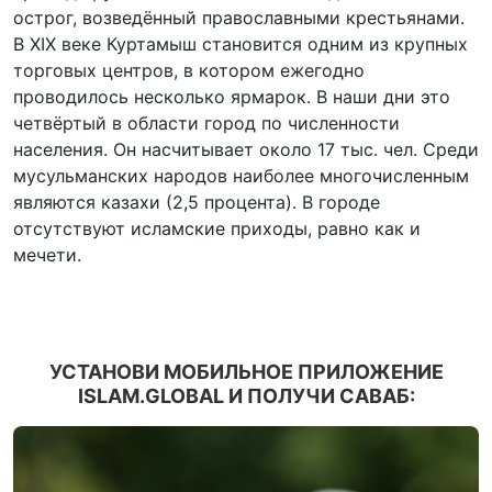
острог, возведённый православными крестьянами.
В XIX веке Куртамыш становится одним из крупных
торговых центров, в котором ежегодно
проводилось несколько ярмарок. В наши дни это
четвёртый в области город по численности
населения. Он насчитывает около 17 тыс. чел. Среди
мусульманских народов наиболее многочисленным
являются казахи (2,5 процента). В городе
отсутствуют исламские приходы, равно как и
мечети.
УСТАНОВИ МОБИЛЬНОЕ ПРИЛОЖЕНИЕ
ISLAM.GLOBAL И ПОЛУЧИ САВАБ: