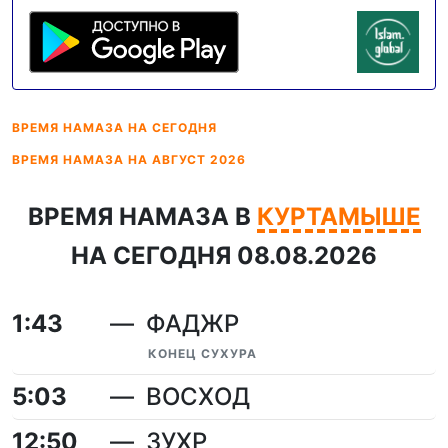
ВРЕМЯ НАМАЗА
НА СЕГОДНЯ
ВРЕМЯ НАМАЗА
НА АВГУСТ 2026
ВРЕМЯ НАМАЗА В
КУРТАМЫШЕ
НА СЕГОДНЯ 08.08.2026
1:43
ФАДЖР
КОНЕЦ СУХУРА
5:03
ВОСХОД
12:50
ЗУХР