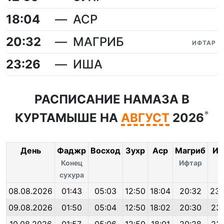
18:04
АСР
20:32
МАГРИБ
ИФТАР
23:26
ИША
РАСПИСАНИЕ НАМАЗА В
*
КУРТАМЫШЕ НА
АВГУСТ
2026
День
Фаджр
Восход
Зухр
Аср
Магриб
Иш
Конец
Ифтар
сухура
08.08.2026
01:43
05:03
12:50
18:04
20:32
23:
09.08.2026
01:50
05:04
12:50
18:02
20:30
23: