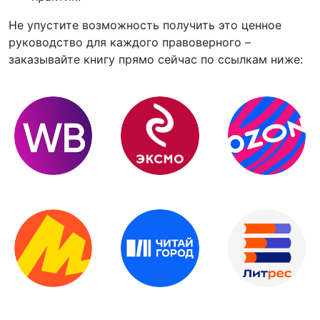
Не упустите возможность получить это ценное
руководство для каждого правоверного –
заказывайте книгу прямо сейчас по ссылкам ниже: