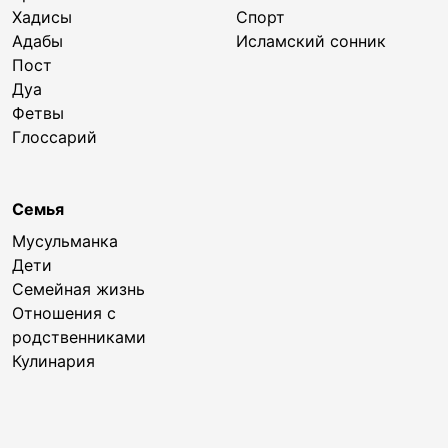
Хадисы
Спорт
Адабы
Исламский сонник
Пост
Дуа
Фетвы
Глоссарий
Семья
Мусульманка
Дети
Семейная жизнь
Отношения с
родственниками
Кулинария