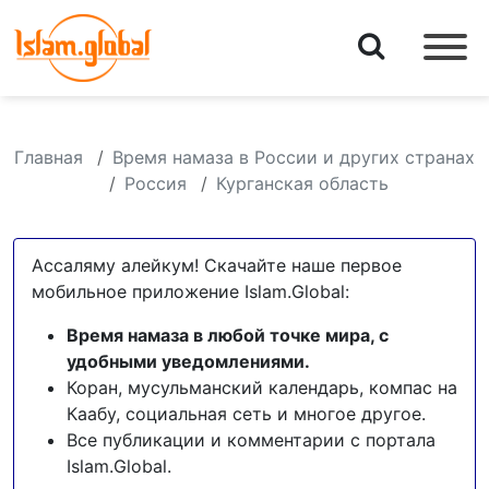
Главная
Время намаза в России и других странах
Россия
Курганская область
Ассаляму алейкум! Скачайте наше первое
мобильное приложение Islam.Global:
Время намаза в любой точке мира, с
удобными уведомлениями.
Коран, мусульманский календарь, компас на
Каабу, социальная сеть и многое другое.
Все публикации и комментарии с портала
Islam.Global.