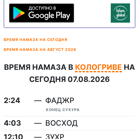
ВРЕМЯ НАМАЗА
НА СЕГОДНЯ
ВРЕМЯ НАМАЗА
НА АВГУСТ 2026
ВРЕМЯ НАМАЗА В
КОЛОГРИВЕ
НА
СЕГОДНЯ 07.08.2026
2:24
ФАДЖР
КОНЕЦ СУХУРА
4:03
ВОСХОД
12:10
ЗУХР