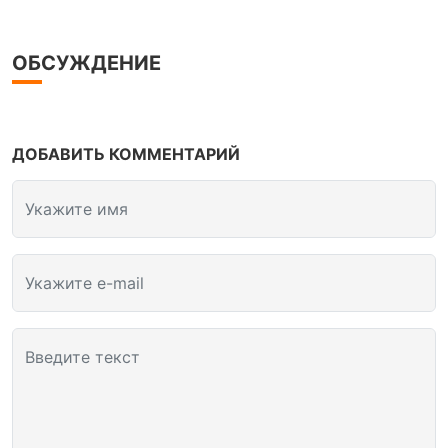
ОБСУЖДЕНИЕ
ДОБАВИТЬ КОММЕНТАРИЙ
Укажите имя
Укажите e-mail
Введите текст