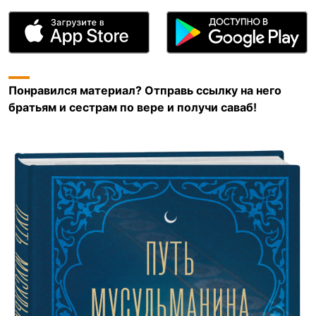
Понравился материал? Отправь ссылку на него
братьям и сестрам по вере и получи саваб!