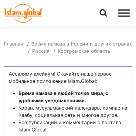
Главная
Время намаза в России и других странах
Россия
Костромская область
Ассаляму алейкум! Скачайте наше первое
мобильное приложение Islam.Global:
Время намаза в любой точке мира, с
удобными уведомлениями.
Коран, мусульманский календарь, компас на
Каабу, социальная сеть и многое другое.
Все публикации и комментарии с портала
Islam.Global.