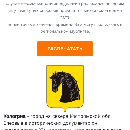
случае невозможности определения расписания ни одним
из упомянутых способов приводится мекканское время
("М").
Более точные значения времени Вам могут подсказать в
региональном муфтияте.
РАСПЕЧАТАТЬ
Кологрив
– город на севере Костромской обл.
Впервые в исторических документах он