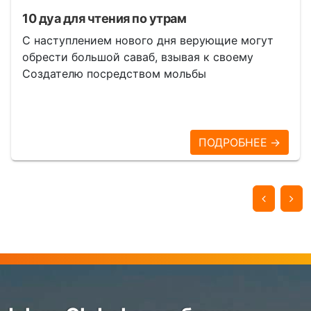
10 дуа для чтения по утрам
С наступлением нового дня верующие могут
обрести большой саваб, взывая к своему
Создателю посредством мольбы
ПОДРОБНЕЕ →