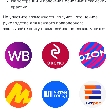
Иллюстрации и пояснения основных исламских
практик.
Не упустите возможность получить это ценное
руководство для каждого правоверного –
заказывайте книгу прямо сейчас по ссылкам ниже: