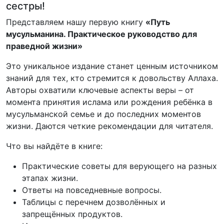
сестры!
Представляем нашу первую книгу
«Путь
мусульманина. Практическое руководство для
праведной жизни»
Это уникальное издание станет ценным источником
знаний для тех, кто стремится к довольству Аллаха.
Авторы охватили ключевые аспекты веры – от
момента принятия ислама или рождения ребёнка в
мусульманской семье и до последних моментов
жизни. Даются четкие рекомендации для читателя.
Что вы найдёте в книге:
Практические советы для верующего на разных
этапах жизни.
Ответы на повседневные вопросы.
Таблицы с перечнем дозволённых и
запрещённых продуктов.