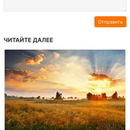
Отправить
ЧИТАЙТЕ ДАЛЕЕ