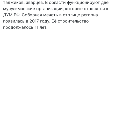
таджиков, аварцев. В области функционируют две
мусульманские организации, которые относятся к
ДУМ РФ. Соборная мечеть в столице региона
появилась в 2017 году. Её строительство
продолжалось 11 лет.