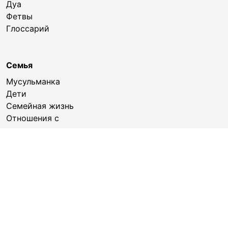
Дуа
Фетвы
Глоссарий
Семья
Мусульманка
Дети
Семейная жизнь
Отношения с
родственниками
Кулинария
© 2017- 2026