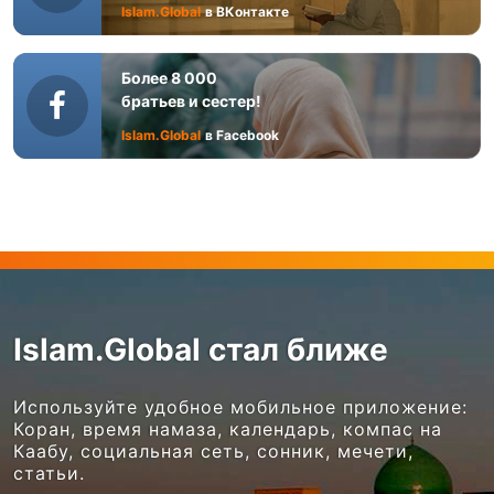
Islam.Global
в ВКонтакте
Более 8 000
братьев и сестер!
Islam.Global
в Facebook
Islam.Global стал ближе
Используйте удобное мобильное приложение:
Коран, время намаза, календарь, компас на
Каабу, социальная сеть, сонник, мечети,
статьи.