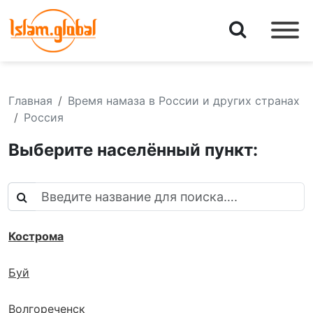
Главная
Время намаза в России и других странах
Россия
Выберите населённый пункт:
Кострома
Буй
Волгореченск