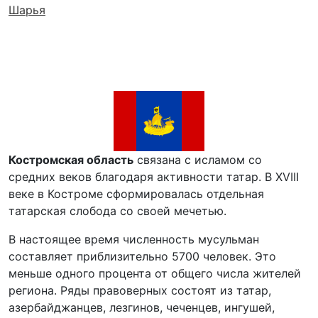
Шарья
Костромская область
связана с исламом со
средних веков благодаря активности татар. В XVIII
веке в Костроме сформировалась отдельная
татарская слобода со своей мечетью.
В настоящее время численность мусульман
составляет приблизительно 5700 человек. Это
меньше одного процента от общего числа жителей
региона. Ряды правоверных состоят из татар,
азербайджанцев, лезгинов, чеченцев, ингушей,