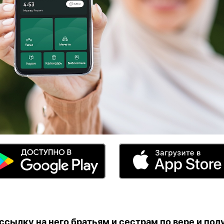
сылку на него братьям и сестрам по вере и полу