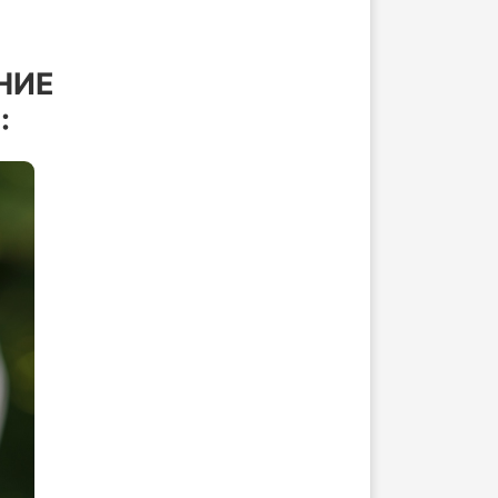
НИЕ
: