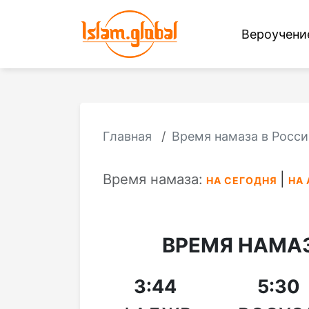
Вероучен
Главная
Время намаза в Росси
Время намаза:
НА СЕГОДНЯ
НА 
ВРЕМЯ НАМА
3:44
5:30