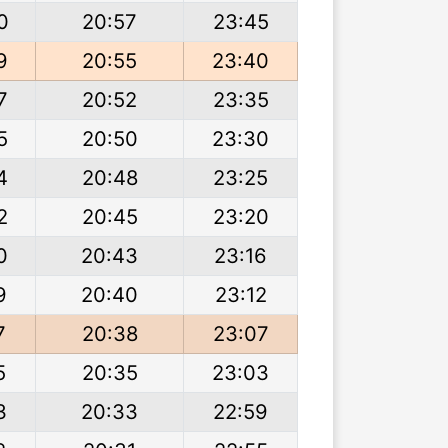
0
20:57
23:45
9
20:55
23:40
7
20:52
23:35
5
20:50
23:30
4
20:48
23:25
2
20:45
23:20
0
20:43
23:16
9
20:40
23:12
7
20:38
23:07
5
20:35
23:03
3
20:33
22:59